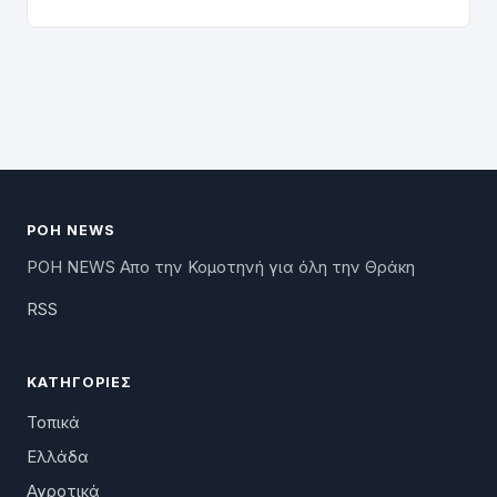
ΡΟΗ NEWS
ΡΟΗ NEWS Απο την Κομοτηνή για όλη την Θράκη
RSS
ΚΑΤΗΓΟΡΊΕΣ
Τοπικά
Ελλάδα
Αγροτικά