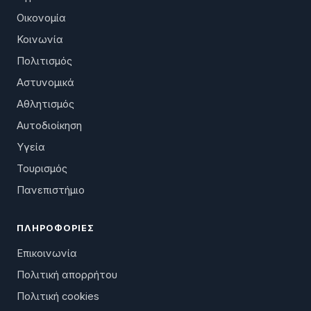
Οικονομία
Κοινωνία
Πολιτισμός
Αστυνομικά
Αθλητισμός
Αυτοδιοίκηση
Υγεία
Τουρισμός
Πανεπιστήμιο
ΠΛΗΡΟΦΟΡΊΕΣ
Επικοινωνία
Πολιτική απορρήτου
Πολιτική cookies