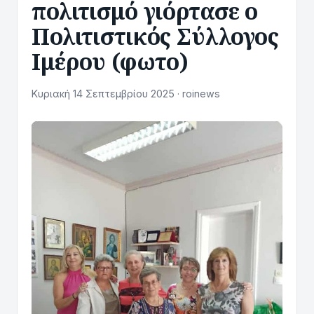
πολιτισμό γιόρτασε ο
Πολιτιστικός Σύλλογος
Ιμέρου (φωτο)
Κυριακή 14 Σεπτεμβρίου 2025 · roinews