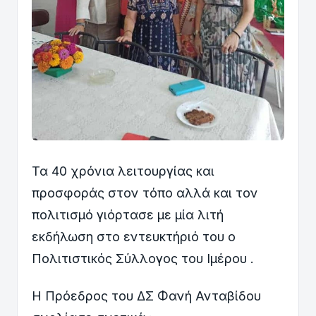
Τα 40 χρόνια λειτουργίας και
προσφοράς στον τόπο αλλά και τον
πολιτισμό γιόρτασε με μία λιτή
εκδήλωση στο εντευκτήριό του ο
Πολιτιστικός Σύλλογος του Ιμέρου .
Η Πρόεδρος του ΔΣ Φανή Ανταβίδου