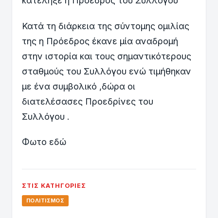
κατέληξε η Πρόεδρος του Συλλόγου
Κατά τη διάρκεια της σύντομης ομιλίας
της η Πρόεδρος έκανε μία αναδρομή
στην ιστορία και τους σημαντικότερους
σταθμούς του Συλλόγου ενώ τιμήθηκαν
με ένα συμβολικό ,δώρα οι
διατελέσασες Προεδρίνες του
Συλλόγου .
Φωτο εδώ
ΣΤΙΣ ΚΑΤΗΓΟΡΊΕΣ
ΠΟΛΙΤΙΣΜΌΣ