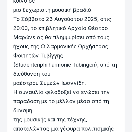
κοινό σε
μια ξεχωριστή μουσική βραδιά.
Το Σάββατο 23 Αυγούστου 2025, στις
20:00, το επιβλητικό Αρχαίο Θέατρο
Μαρώνειας θα πλημμυρίσει από τους
ήχους της Φιλαρμονικής Ορχήστρας
Φοιτητών Τυβίγγης
(Studentenphilharmonie Tübingen), υπό τη
διεύθυνση του
μαέστρου Συμεών Ιωαννίδη.
Η συναυλία φιλοδοξεί να ενώσει την
παράδοση με το μέλλον μέσα από τη
δύναμη
της μουσικής και της τέχνης,
αποτελώντας μια γέφυρα πολιτισμικής