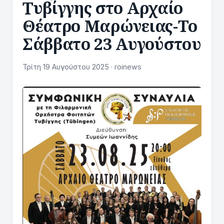
Τυβίγγης στο Αρχαίο
Θέατρο Μαρώνειας-To
Σάββατο 23 Αυγούστου
Τρίτη 19 Αυγούστου 2025 · roinews