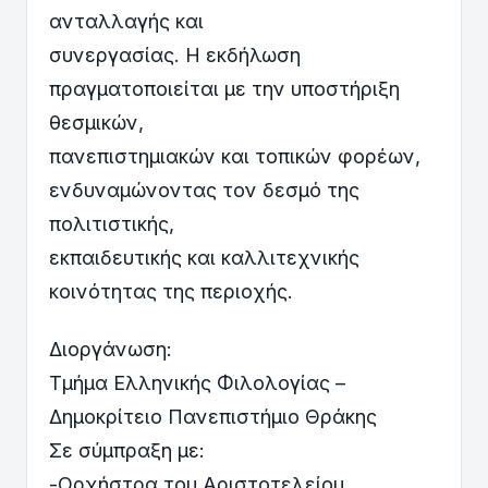
ανταλλαγής και
συνεργασίας. Η εκδήλωση
πραγματοποιείται με την υποστήριξη
θεσμικών,
πανεπιστημιακών και τοπικών φορέων,
ενδυναμώνοντας τον δεσμό της
πολιτιστικής,
εκπαιδευτικής και καλλιτεχνικής
κοινότητας της περιοχής.
Διοργάνωση:
Τμήμα Ελληνικής Φιλολογίας –
Δημοκρίτειο Πανεπιστήμιο Θράκης
Σε σύμπραξη με:
-Ορχήστρα του Αριστοτελείου