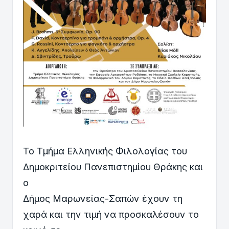
Το Τμήμα Ελληνικής Φιλολογίας του
Δημοκριτείου Πανεπιστημίου Θράκης και
ο
Δήμος Μαρωνείας-Σαπών έχουν τη
χαρά και την τιμή να προσκαλέσουν το