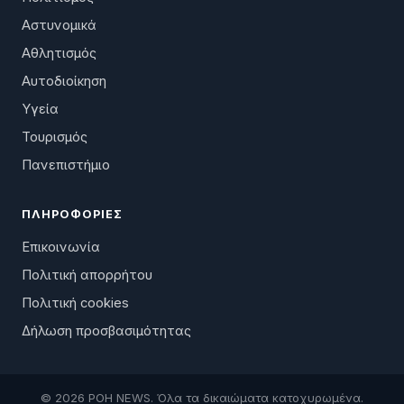
Αστυνομικά
Αθλητισμός
Αυτοδιοίκηση
Υγεία
Τουρισμός
Πανεπιστήμιο
ΠΛΗΡΟΦΟΡΊΕΣ
Επικοινωνία
Πολιτική απορρήτου
Πολιτική cookies
Δήλωση προσβασιμότητας
© 2026 ΡΟΗ NEWS. Όλα τα δικαιώματα κατοχυρωμένα.