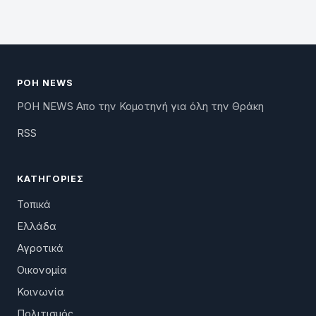
ΡΟΗ NEWS
ΡΟΗ NEWS Απο την Κομοτηνή για όλη την Θράκη
RSS
ΚΑΤΗΓΟΡΊΕΣ
Τοπικά
Ελλάδα
Αγροτικά
Οικονομία
Κοινωνία
Πολιτισμός