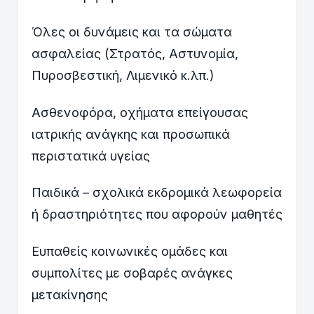
Όλες οι δυνάμεις και τα σώματα
ασφαλείας (Στρατός, Αστυνομία,
Πυροσβεστική, Λιμενικό κ.λπ.)
Ασθενοφόρα, οχήματα επείγουσας
ιατρικής ανάγκης και προσωπικά
περιστατικά υγείας
Παιδικά – σχολικά εκδρομικά λεωφορεία
ή δραστηριότητες που αφορούν μαθητές
Ευπαθείς κοινωνικές ομάδες και
συμπολίτες με σοβαρές ανάγκες
μετακίνησης