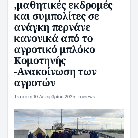
,μαθητικές εκδρομές
και συμπολίτες σε
ανάγκη περνάνε
κανονικά από το
αγροτικό μπλόκο
Κομοτηνής
-Ανακοίνωση των
αγροτών
Τετάρτη 10 Δεκεμβρίου 2025 · roinews