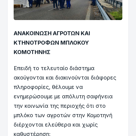
ΑΝΑΚΟΙΝΩΣΗ ΑΓΡΟΤΩΝ ΚΑΙ
ΚΤΗΝΟΤΡΟΦΩΝ ΜΠΛΟΚΟΥ
ΚΟΜΟΤΗΝΗΣ
Επειδή το τελευταίο διάστημα
ακούγονται και διακινούνται διάφορες
πληροφορίες, θέλουμε να
ενημερώσουμε με απόλυτη σαφήνεια
την κοινωνία της περιοχής ότι στο
μπλόκο των αγροτών στην Κομοτηνή
διέρχονται ελεύθερα και χωρίς
καθυστέρηση: