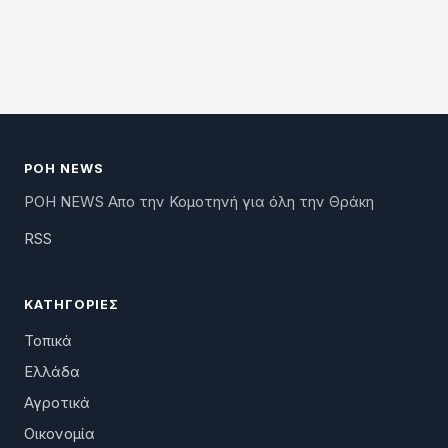
ΡΟΗ NEWS
ΡΟΗ NEWS Απο την Κομοτηνή για όλη την Θράκη
RSS
ΚΑΤΗΓΟΡΊΕΣ
Τοπικά
Ελλάδα
Αγροτικά
Οικονομία