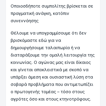
Οποιοσδήποτε συμπολίτης βρίσκεται σε
πραγματική ανάγκη, κατόπιν
συνεννόησης
Θέλουμε να υπογραμμίσουμε ότι δεν
βρισκόμαστε εδώ για να
δημιουργήσουμε ταλαιπωρία ή να
διαταράξουμε την ομαλή λειτουργία της
κοινωνίας. Ο αγώνας μας είναι δίκαιος
και γίνεται αποκλειστικά με σκοπό να
υπάρξει άμεση και ουσιαστική λύση στα
σοβαρά προβλήματα που αντιμετωπίζει
ο πρωτογενής τομέας – τόσο στους
αγρότες όσο και στους κτηνοτρόφους.