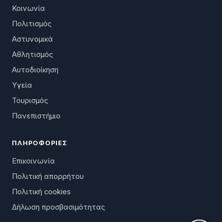
Κοινωνία
Πολιτισμός
Αστυνομικά
Αθλητισμός
Αυτοδιοίκηση
Υγεία
Τουρισμός
Πανεπιστήμιο
ΠΛΗΡΟΦΟΡΊΕΣ
Επικοινωνία
Πολιτική απορρήτου
Πολιτική cookies
Δήλωση προσβασιμότητας