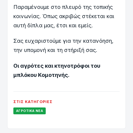
Παραμένουμε στο πλευρό της τοπικής
κοινωνίας. Όπως ακριβώς στέκεται και
αυτή δίπλα μας, έτσι και εμείς.
Σας ευχαριστούμε για την κατανόηση,
την υπομονή και τη στήριξή σας.
Οι αγρότες και κτηνοτρόφοι του
μπλόκου Κομοτηνής.
ΣΤΙΣ ΚΑΤΗΓΟΡΊΕΣ
ΑΓΡΟΤΙΚΆ ΝΈΑ