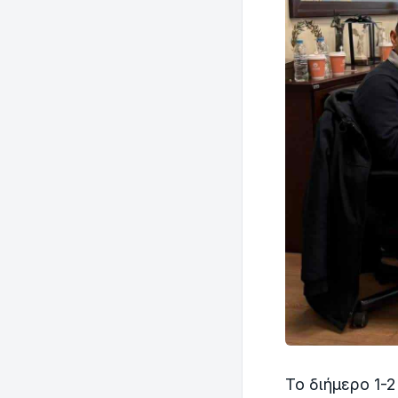
Το διήμερο 1-