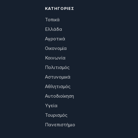
ΚΑΤΗΓΟΡΊΕΣ
Τοπικά
Ελλάδα
Αγροτικά
Οικονομία
Κοινωνία
Πολιτισμός
Αστυνομικά
Αθλητισμός
Αυτοδιοίκηση
Υγεία
Τουρισμός
Πανεπιστήμιο