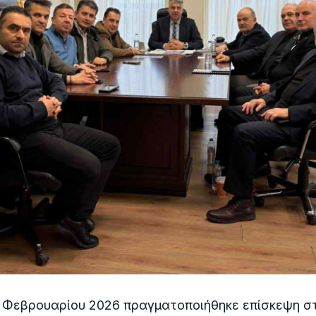
2 Φεβρουαρίου 2026 πραγματοποιήθηκε επίσκεψη σ