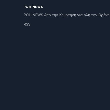
ΡΟΗ NEWS
ΡΟΗ NEWS Απο την Κομοτηνή για όλη την Θράκη
RSS