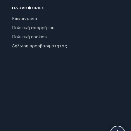
ΠΛΗΡΟΦΟΡΊΕΣ
Επικοινωνία
Πολιτική απορρήτου
Πολιτική cookies
Δήλωση προσβασιμότητας