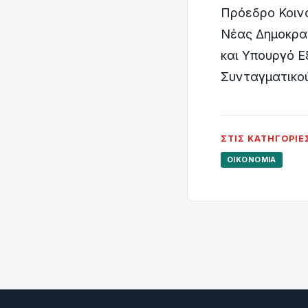
Πρόεδρο Κοιν
Νέας ∆ηµοκρατ
και Υπουργό 
Συνταγματικού
ΣΤΙΣ ΚΑΤΗΓΟΡΊΕ
ΟΙΚΟΝΟΜΊΑ