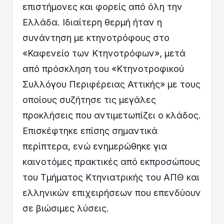
επιστήμονες και φορείς από όλη την
Ελλάδα. Ιδιαίτερη θερμή ήταν η
συνάντηση με κτηνοτρόφους στο
«Καφενείο των Κτηνοτρόφων», μετά
από πρόσκληση του «Κτηνοτροφικού
Συλλόγου Περιφέρειας Αττικής» με τους
οποίους συζήτησε τις μεγάλες
προκλήσεις που αντιμετωπίζει ο κλάδος.
Επισκέφτηκε επίσης σημαντικά
περίπτερα, ενώ ενημερώθηκε για
καινοτόμες πρακτικές από εκπροσώπους
του Τμήματος Κτηνιατρικής του ΑΠΘ και
ελληνικών επιχειρήσεων που επενδύουν
σε βιώσιμες λύσεις.