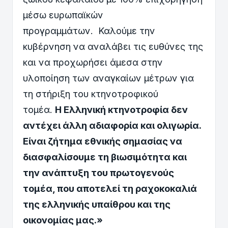
μέσω ευρωπαϊκών
προγραμμάτων. Καλούμε την
κυβέρνηση να αναλάβει τις ευθύνες της
και να προχωρήσει άμεσα στην
υλοποίηση των αναγκαίων μέτρων για
τη στήριξη του κτηνοτροφικού
τομέα.
Η
Ε
λληνική κτηνοτροφία δεν
αντέχει άλλη αδιαφορία και ολιγωρία.
Είναι ζήτημα εθνικής σημασίας να
διασφαλίσουμε τη βιωσιμότητα και
την ανάπτυξη του πρωτογενούς
τομέα, που αποτελεί τη ραχοκοκαλιά
της ελληνικής υπαίθρου και της
οικονομίας μας.
»