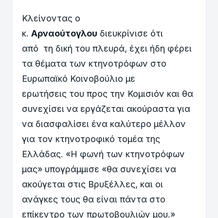
Κλείνοντας ο
κ.
Αρναούτογλου
διευκρίνισε ότι
από τη δική του πλευρά, έχει ήδη φέρει
τα θέματα των κτηνοτρόφων στο
Ευρωπαϊκό Κοινοβούλιο με
ερωτήσεις του προς την Κομισιόν και θα
συνεχίσει να εργάζεται ακούραστα για
να διασφαλίσει ένα καλύτερο μέλλον
για τον κτηνοτροφικό τομέα της
Ελλάδας. «Η φωνή των κτηνοτρόφων
μας» υπογράμμισε «θα συνεχίσει να
ακούγεται στις Βρυξέλλες, και οι
ανάγκες τους θα είναι πάντα στο
επίκεντρο των πρωτοβουλιών μου.»