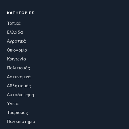
ΚΑΤΗΓΟΡΊΕΣ
Τοπικά
Ελλάδα
Αγροτικά
Οικονομία
Κοινωνία
Πολιτισμός
Αστυνομικά
Αθλητισμός
Αυτοδιοίκηση
Υγεία
Τουρισμός
Πανεπιστήμιο