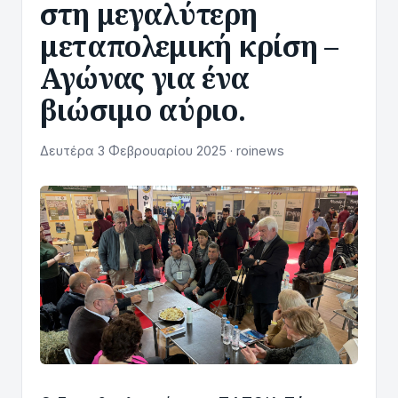
στη μεγαλύτερη
μεταπολεμική κρίση –
Αγώνας για ένα
βιώσιμο αύριο.
Δευτέρα 3 Φεβρουαρίου 2025 · roinews