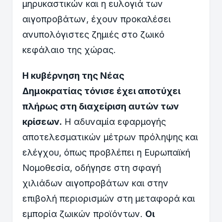
μηρυκαστικών και η ευλογιά των
αιγοπροβάτων, έχουν προκαλέσει
ανυπολόγιστες ζημιές στο ζωικό
κεφάλαιο της χώρας.
Η κυβέρνηση της Νέας
Δημοκρατίας
τόνισε
έχει αποτύχει
πλήρως στη διαχείριση αυτών των
κρίσεων.
Η αδυναμία εφαρμογής
αποτελεσματικών μέτρων πρόληψης και
ελέγχου, όπως προβλέπει η Ευρωπαϊκή
Νομοθεσία, οδήγησε στη σφαγή
χιλιάδων αιγοπροβάτων και στην
επιβολή περιορισμών στη μεταφορά και
εμπορία ζωικών προϊόντων.
Οι