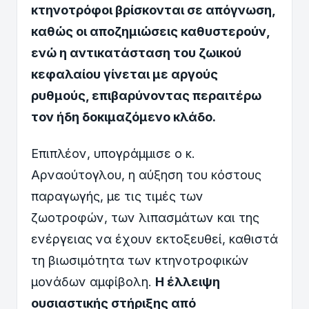
κτηνοτρόφοι βρίσκονται σε απόγνωση,
καθώς οι αποζημιώσεις καθυστερούν,
ενώ η αντικατάσταση του ζωικού
κεφαλαίου γίνεται με αργούς
ρυθμούς, επιβαρύνοντας περαιτέρω
τον ήδη δοκιμαζόμενο κλάδο.
Επιπλέον, υπογράμμισε ο κ.
Αρναούτογλου, η αύξηση του κόστους
παραγωγής, με τις τιμές των
ζωοτροφών, των λιπασμάτων και της
ενέργειας να έχουν εκτοξευθεί, καθιστά
τη βιωσιμότητα των κτηνοτροφικών
μονάδων αμφίβολη.
Η έλλειψη
ουσιαστικής στήριξης από