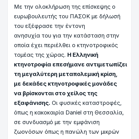
Με την ολοκλήρωση της επίσκεψης ο
ευρωβουλευτής του ΠΑΣΟΚ με δήλωσή
του εξέφρασε την έντονη
ανησυχία του για την κατάσταση στην
οποία έχει περιέλθει ο κτηνοτροφικός
τομέας της χώρας.
Η
Ε
λληνική
κτηνοτροφία
επεσήμανε
αντιμετωπίζει
τη μεγαλύτερη μεταπολεμική κρίση,
με δεκάδες κτηνοτροφικές μονάδες
να βρίσκονται στο χείλος της
εξαφάνισης.
Οι φυσικές καταστροφές,
όπως η κακοκαιρία Daniel στη Θεσσαλία,
σε συνδυασμό με την εμφάνιση
ζωονόσων όπως η πανώλη των μικρών