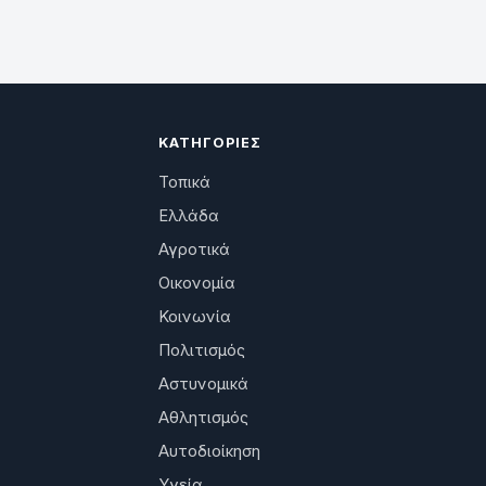
ΚΑΤΗΓΟΡΊΕΣ
Τοπικά
Ελλάδα
Αγροτικά
Οικονομία
Κοινωνία
Πολιτισμός
Αστυνομικά
Αθλητισμός
Αυτοδιοίκηση
Υγεία