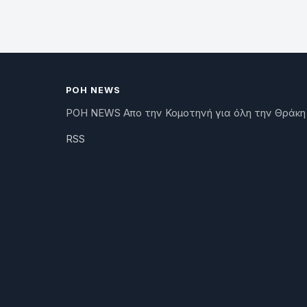
ΡΟΗ NEWS
ΡΟΗ NEWS Απο την Κομοτηνή για όλη την Θράκη
RSS