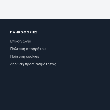
ΠΛΗΡΟΦΟΡΊΕΣ
Επικοινωνία
Πολιτική απορρήτου
Πολιτική cookies
Δήλωση προσβασιμότητας