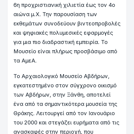
6η προχριστιανική χιλιετία έως τον 4ο
αιώνα μ.Χ. Την παρουσίαση των
εκθεμάτων συνοδεύουν βιντεοπροβολές
και ψηφιακές πολυμεσικές εφαρμογές
για μια πιο διαδραστική εμπειρία. Το
Μουσείο είναι πλήρως προσβάσιμο από
τα ΑμεΑ.
Το Αρχαιολογικό Μουσείο Αβδήρων,
εγκατεστημένο στον σύγχρονο οικισμό
των Αβδήρων, στην Ξάνθη, αποτελεί
ένα από τα σημαντικότερα μουσεία της
Θράκης. Λειτουργεί από τον Ιανουάριο
του 2000 και στεγάζει ευρήματα από τις
ανασκαφές στην περιοχή, που