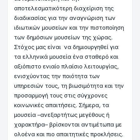
αποτελεσματικότερη διαχείριση της
διαδικασίας για την αναγνώριση των
ιδιωτικών μουσείων και την πιστοποίηση
των δημόσιων μουσείων της χώρας.
Στόχος μας είναι να δημιουργηθεί για
τα ελληνικά μουσεία ένα σταθερό και
αξιόπιστο ενιαίο πλαίσιο λειτουργίας,
ενισχύοντας την ποιότητα των
υπηρεσιών τους, τη βιωσιμότητα και την
προσαρμογή τους στις σύγχρονες
κοινωνικές απαιτήσεις. Σήμερα, τα
μουσεία –ανεξαρτήτως μεγέθους ή
χαρακτήρα– βρίσκονται αντιμέτωπα με
ολοένα και πιο απαιτητικές προκλήσεις.