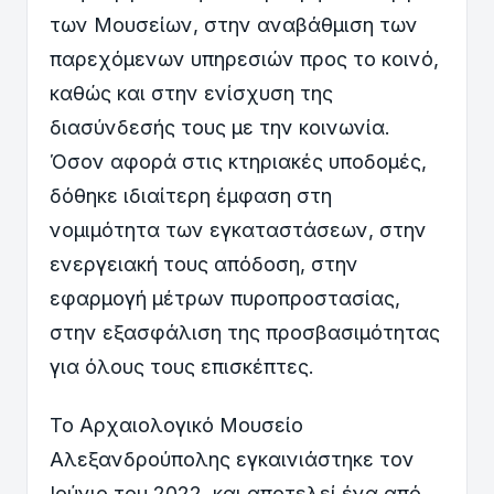
των Μουσείων, στην αναβάθμιση των
παρεχόμενων υπηρεσιών προς το κοινό,
καθώς και στην ενίσχυση της
διασύνδεσής τους με την κοινωνία.
Όσον αφορά στις κτηριακές υποδομές,
δόθηκε ιδιαίτερη έμφαση στη
νομιμότητα των εγκαταστάσεων, στην
ενεργειακή τους απόδοση, στην
εφαρμογή μέτρων πυροπροστασίας,
στην εξασφάλιση της προσβασιμότητας
για όλους τους επισκέπτες.
Το Αρχαιολογικό Μουσείο
Αλεξανδρούπολης εγκαινιάστηκε τον
Ιούνιο του 2022, και αποτελεί ένα από