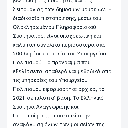
βελτίωση της ποιότητας και της
λειτουργίας των δημοσίων μουσείων. Η
διαδικασία πιστοποίησης, μέσω του
Ολοκληρωμένου Πληροφοριακού
Συστήματος, είναι υποχρεωτική και
καλύπτει συνολικά περισσότερα από
200 δημόσια μουσεία του Υπουργείου
Πολιτισμού. Το πρόγραμμα που
εξελίσσεται σταθερά και μεθοδικά από
τις υπηρεσίες του Υπουργείου
Πολιτισμού εφαρμόστηκε αρχικά, το
2021, σε πιλοτική βάση. Το Ελληνικό
Σύστημα Αναγνώρισης και
Πιστοποίησης, αποσκοπεί στην
αναβάθμιση όλων των μουσείων της