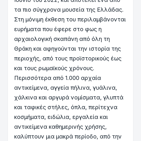
τα πιο σύγχρονα μουσεία της Ελλάδας.
Στη μόνιμη έκθεση του περιλαμβάνονται
ευρήματα που έφερε στο φως η
αρχαιολογική σκαπάνη από όλη τη
Θράκη και αφηγούνται την ιστορία της
περιοχής, από τους προϊστορικούς έως
και τους ρωμαϊκούς χρόνους.
Περισσότερα από 1.000 αρχαία
αντικείμενα, αγγεία πήλινα, γυάλινα,
χάλκινα και αργυρά νομίσματα, γλυπτά
και ταφικές στήλες, όπλα, περίτεχνα
κοσμήματα, ειδώλια, εργαλεία και
αντικείμενα καθημερινής χρήσης,
καλύπτουν μια μακρά περίοδο, από την