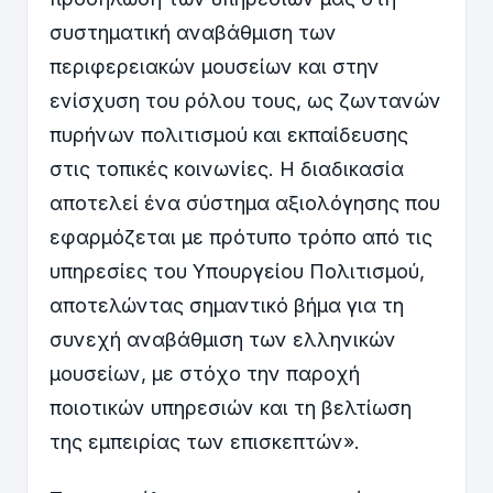
συστηματική αναβάθμιση των
περιφερειακών μουσείων και στην
ενίσχυση του ρόλου τους, ως ζωντανών
πυρήνων πολιτισμού και εκπαίδευσης
στις τοπικές κοινωνίες. Η διαδικασία
αποτελεί ένα σύστημα αξιολόγησης που
εφαρμόζεται με πρότυπο τρόπο από τις
υπηρεσίες του Υπουργείου Πολιτισμού,
αποτελώντας σημαντικό βήμα για τη
συνεχή αναβάθμιση των ελληνικών
μουσείων, με στόχο την παροχή
ποιοτικών υπηρεσιών και τη βελτίωση
της εμπειρίας των επισκεπτών».