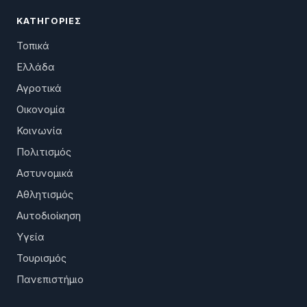
ΚΑΤΗΓΟΡΊΕΣ
Τοπικά
Ελλάδα
Αγροτικά
Οικονομία
Κοινωνία
Πολιτισμός
Αστυνομικά
Αθλητισμός
Αυτοδιοίκηση
Υγεία
Τουρισμός
Πανεπιστήμιο