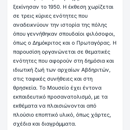
ξεκίνησαν το 1950. Η έκθεση χωρίζεται
σε τρεις κύριες ενότητες που
αναδεικνύουν την ιστορία της πόλης
όπου γεννήθηκαν σπουδαίοι φιλόσοφοι,
όπως ο Δημόκριτος και ο Πρωταγόρας. Η
παρουσίση οργανώνεται σε θεματικές
ενότητες που αφορούν στη δημόσια και
ιδιωτική ζωή των αρχαίων Αβδηριτών,
στις ταφικές συνήθειες και στη
θρησκεία. Το Μουσείο έχει έντονα
εκπαιδευτικό προσανατολισμό, με τα
εκθέματα να πλαισιώνονται από
πλούσιο εποπτικό υλικό, όπως χάρτες,
σχέδια και διαγράμματα.