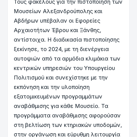
Τους φακέλους για την πιστοποίηση των
Μουσείων Αλεξανδρούπολης και
Αβδήρων υπέβαλαν οι Εφορείες
Αρχαιοτήτων Έβρου και Ξάνθης,
αντίστοιχα. Η διαδικασία πιστοποίησης
ξεκίνησε, το 2024, με τη διενέργεια
αυτοψιών από τα αρμόδια κλιμάκια των
κεντρικών υπηρεσιών του Υπουργείου
Πολιτισμού και συνεχίστηκε με την
εκπόνηση και την υλοποίηση
εξατομικευμένων προγραμμάτων
αναβάθμισης για κάθε Μουσείο. Τα
προγράμματα αναβάθμισης αφορούσαν
στη βελτίωση των κτηριακών υποδομών,
στην οργάνωση και εύρυθμη λειτουργία