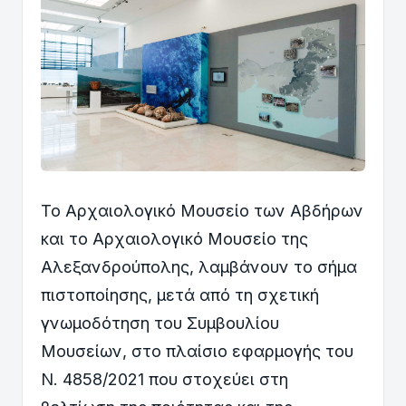
Το Αρχαιολογικό Μουσείο των Αβδήρων
και το Αρχαιολογικό Μουσείο της
Αλεξανδρούπολης, λαμβάνουν το σήμα
πιστοποίησης, μετά από τη σχετική
γνωμοδότηση του Συμβουλίου
Μουσείων, στο πλαίσιο εφαρμογής του
Ν. 4858/2021 που στοχεύει στη