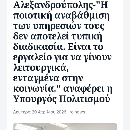
Αλεξανδρούπολης-"Η
ποιοτική αναβάθμιση
των υπηρεσιών τους
δεν αποτελεί τυπική
διαδικασία. Είναι το
εργαλείο για να γίνουν
λειτουργικά,
ενταγμένα στην
κοινωνία." αναφέρει η
Υπουργός Πολιτισμού
Δευτέρα 20 Απριλίου 2026 · roinews