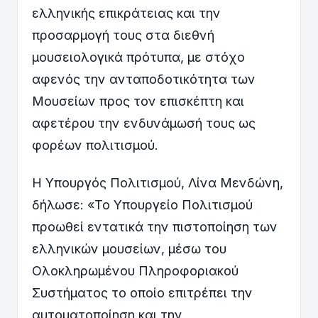
ελληνικής επικράτειας και την
προσαρμογή τους στα διεθνή
μουσειολογικά πρότυπα, με στόχο
αφενός την ανταποδοτικότητα των
Μουσείων προς τον επισκέπτη και
αφετέρου την ενδυνάμωσή τους ως
φορέων πολιτισμού.
Η Υπουργός Πολιτισμού, Λίνα Μενδώνη,
δήλωσε: «Το Υπουργείο Πολιτισμού
προωθεί εντατικά την πιστοποίηση των
ελληνικών μουσείων, μέσω του
Ολοκληρωμένου Πληροφοριακού
Συστήματος το οποίο επιτρέπει την
αυτοματοποίηση και την