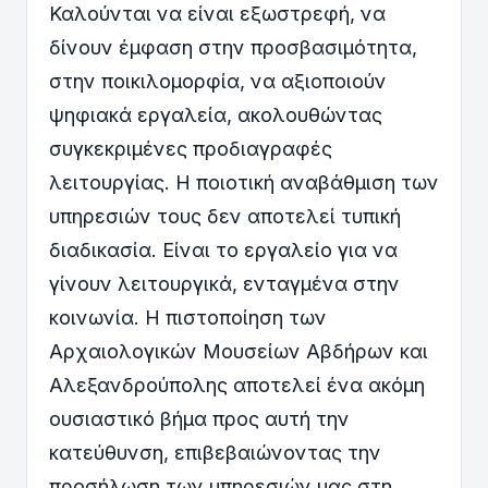
Καλούνται να είναι εξωστρεφή, να
δίνουν έμφαση στην προσβασιμότητα,
στην ποικιλομορφία, να αξιοποιούν
ψηφιακά εργαλεία, ακολουθώντας
συγκεκριμένες προδιαγραφές
λειτουργίας. Η ποιοτική αναβάθμιση των
υπηρεσιών τους δεν αποτελεί τυπική
διαδικασία. Είναι το εργαλείο για να
γίνουν λειτουργικά, ενταγμένα στην
κοινωνία. Η πιστοποίηση των
Αρχαιολογικών Μουσείων Αβδήρων και
Αλεξανδρούπολης αποτελεί ένα ακόμη
ουσιαστικό βήμα προς αυτή την
κατεύθυνση, επιβεβαιώνοντας την
προσήλωση των υπηρεσιών μας στη