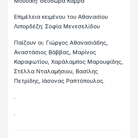
Μουσική: Θεοδώρα Καρρά
Επιμέλεια κειμένου του Αθανασίου
Λιπορδέζη: Σοφία Μενεσελίδου
Παίζουν οι: Γιώργος Αθανασιάδης,
Αναστάσιος Βάββας, Μαρίνος
Καραφωτίου, Χαράλαμπος Μαρουφίδης,
Στέλλα Νταλαμήσιου, Βασίλης
Πετρίδης, Ιάσονας Ραπτόπουλος.
.
.