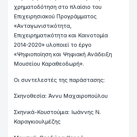
χρηματοδότηση στο πλαίσιο του
Επιχειρησιακού Προγράμματος
«Ανταγωνιστικότητα,
Επιχειρηματικότητα και Καινοτομία
2014-2020» υλοποιεί το έργο
«Ψηφιοποίηση και Ψηφιακή Ανάδειξη
Μουσείου Καραθεοδωρή».
Οι συντελεστές της παράστασης:
Σκηνοθεσία: Άννυ Μαχαιροπούλου
Σκηνικά-Κουστούμια: Ιωάννης Ν.
Καραγκιουλμέζης