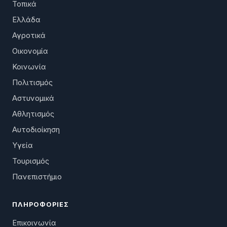
Τοπικά
Ελλάδα
Αγροτικά
Οικονομία
Κοινωνία
Πολιτισμός
Αστυνομικά
Αθλητισμός
Αυτοδιοίκηση
Υγεία
Τουρισμός
Πανεπιστήμιο
ΠΛΗΡΟΦΟΡΊΕΣ
Επικοινωνία