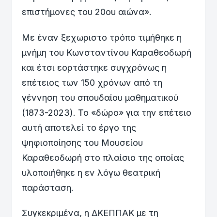
επιστήμονες του 20ου αιώνα».
Με έναν ξεχωριστο τρόπο τιμήθηκε η
μνήμη του Κωνσταντίνου Καραθεοδωρή
και έτσι εορτάστηκε συγχρόνως η
επέτειος των 150 χρόνων από τη
γέννηση του σπουδαίου μαθηματικού
(1873-2023). Το «δώρο» για την επέτειο
αυτή αποτελεί το έργο της
ψηφιοποίησης του Μουσείου
Καραθεοδωρή στο πλαίσιο της οποίας
υλοποιήθηκε η εν λόγω θεατρική
παράσταση.
Συγκεκριμένα, η ΔΚΕΠΠΑΚ με τη