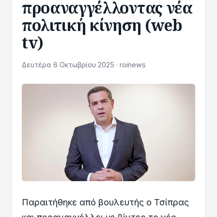
προαναγγέλλοντας νέα
πολιτική κίνηση (web
tv)
Δευτέρα 6 Οκτωβρίου 2025 · roinews
Παραιτήθηκε από βουλευτής ο Τσίπρας