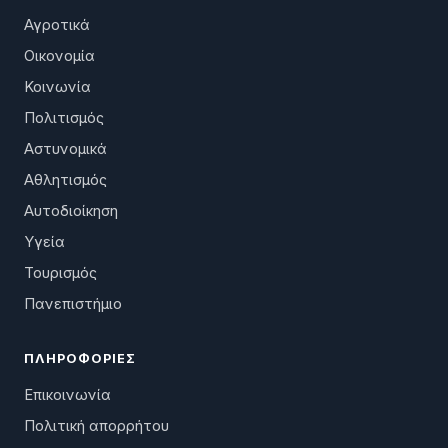
Αγροτικά
Οικονομία
Κοινωνία
Πολιτισμός
Αστυνομικά
Αθλητισμός
Αυτοδιοίκηση
Υγεία
Τουρισμός
Πανεπιστήμιο
ΠΛΗΡΟΦΟΡΊΕΣ
Επικοινωνία
Πολιτική απορρήτου