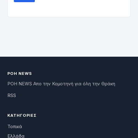
ΡΟΗ NEWS
ΡΟΗ NEWS Απο την Κομοτηνή για όλη την Θράκη
RSS
ΚΑΤΗΓΟΡΊΕΣ
Τοπικά
Ελλάδα