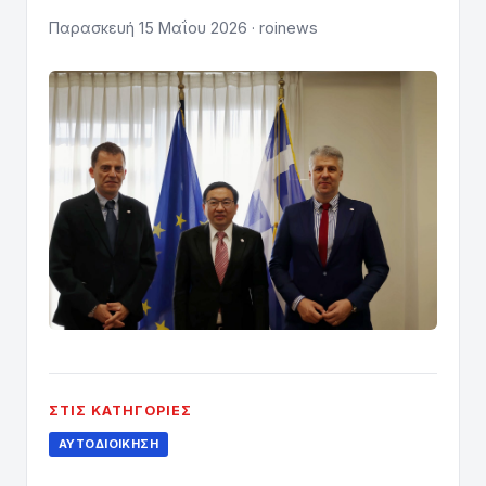
Παρασκευή 15 Μαΐου 2026 · roinews
ΣΤΙΣ ΚΑΤΗΓΟΡΊΕΣ
ΑΥΤΟΔΙΟΊΚΗΣΗ