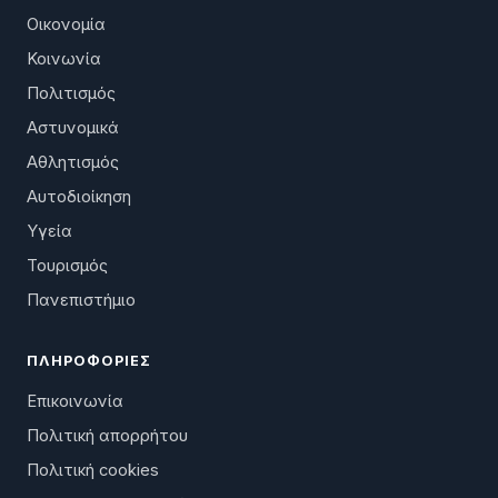
Οικονομία
Κοινωνία
Πολιτισμός
Αστυνομικά
Αθλητισμός
Αυτοδιοίκηση
Υγεία
Τουρισμός
Πανεπιστήμιο
ΠΛΗΡΟΦΟΡΊΕΣ
Επικοινωνία
Πολιτική απορρήτου
Πολιτική cookies