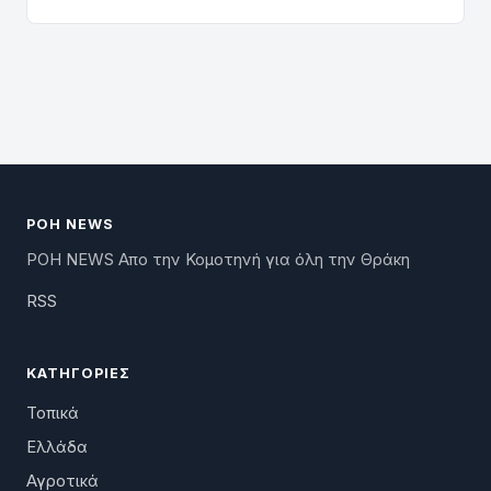
ΡΟΗ NEWS
ΡΟΗ NEWS Απο την Κομοτηνή για όλη την Θράκη
RSS
ΚΑΤΗΓΟΡΊΕΣ
Τοπικά
Ελλάδα
Αγροτικά