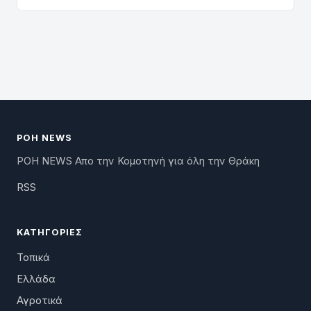
ΡΟΗ NEWS
ΡΟΗ NEWS Απο την Κομοτηνή για όλη την Θράκη
RSS
ΚΑΤΗΓΟΡΊΕΣ
Τοπικά
Ελλάδα
Αγροτικά