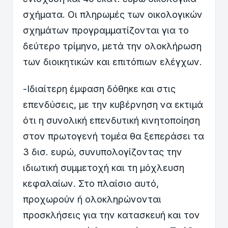
σχήματα. Οι πληρωμές των οικολογικών
σχημάτων προγραμματίζονται για το
δεύτερο τρίμηνο, μετά την ολοκλήρωση
των διοικητικών και επιτόπιων ελέγχων.
-Ιδιαίτερη έμφαση δόθηκε και στις
επενδύσεις, με την κυβέρνηση να εκτιμά
ότι η συνολική επενδυτική κινητοποίηση
στον πρωτογενή τομέα θα ξεπεράσει τα
3 δισ. ευρώ, συνυπολογίζοντας την
ιδιωτική συμμετοχή και τη μόχλευση
κεφαλαίων. Στο πλαίσιο αυτό,
προχωρούν ή ολοκληρώνονται
προσκλήσεις για την κατασκευή και τον