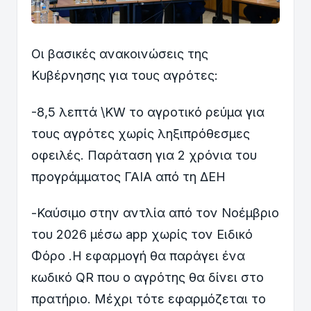
Οι βασικές ανακοινώσεις της
Κυβέρνησης για τους αγρότες:
-8,5 λεπτά \KW το αγροτικό ρεύμα για
τους αγρότες χωρίς ληξιπρόθεσμες
οφειλές. Παράταση για 2 χρόνια του
προγράμματος ΓΑΙΑ από τη ΔΕΗ
-Καύσιμο στην αντλία από τον Νοέμβριο
του 2026 μέσω app χωρίς τον Ειδικό
Φόρο .Η εφαρμογή θα παράγει ένα
κωδικό QR που ο αγρότης θα δίνει στο
πρατήριο. Μέχρι τότε εφαρμόζεται το