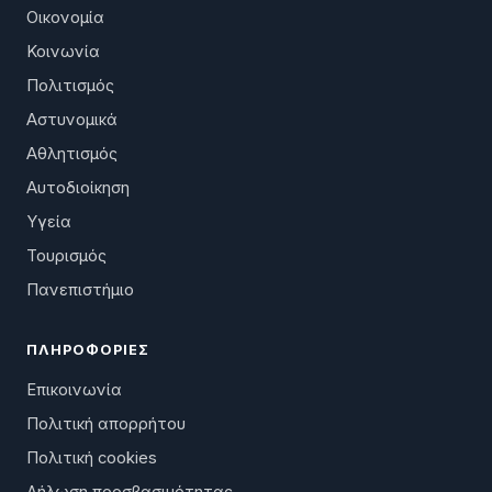
Οικονομία
Κοινωνία
Πολιτισμός
Αστυνομικά
Αθλητισμός
Αυτοδιοίκηση
Υγεία
Τουρισμός
Πανεπιστήμιο
ΠΛΗΡΟΦΟΡΊΕΣ
Επικοινωνία
Πολιτική απορρήτου
Πολιτική cookies