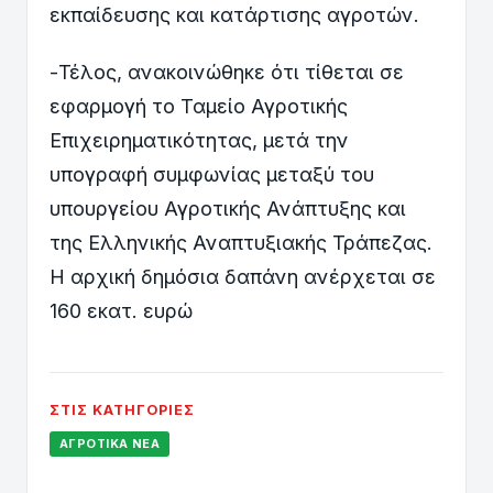
εκπαίδευσης και κατάρτισης αγροτών.
-Τέλος, ανακοινώθηκε ότι τίθεται σε
εφαρμογή το Ταμείο Αγροτικής
Επιχειρηματικότητας, μετά την
υπογραφή συμφωνίας μεταξύ του
υπουργείου Αγροτικής Ανάπτυξης και
της Ελληνικής Αναπτυξιακής Τράπεζας.
Η αρχική δημόσια δαπάνη ανέρχεται σε
160 εκατ. ευρώ
ΣΤΙΣ ΚΑΤΗΓΟΡΊΕΣ
ΑΓΡΟΤΙΚΆ ΝΈΑ