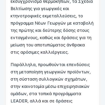
εκσυγχρονισμό θερμοκηπίων, τα Σχέδια
Βελτίωσης για γεωργικές και
κτηνοτροφικές εκμεταλλεύσεις, το
πρόγραμμα Νέων Γεωργών με καταβολή
της πρώτης και δεύτερης δόσης στους
ενταγμένους, καθώς και δράσεις για τη
μείωση του αποτυπώματος άνθρακα
στις αρόσιμες καλλιέργειες.
Παράλληλα, προωθούνται επενδύσεις
στη μεταποίηση γεωργικών προϊόντων,
στη σύσταση συλλογικών σχημάτων,
στην καινοτομία μέσω επιχειρησιακών
ομάδων, στα τοπικά προγράμματα
LEADER, αλλά και σε δράσεις