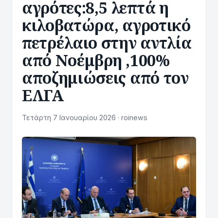
αγρότες:8,5 λεπτά η
κιλοβατώρα, αγροτικό
πετρέλαιο στην αντλία
από Νοέμβρη ,100%
αποζημιώσεις από τον
ΕΛΓΑ
Τετάρτη 7 Ιανουαρίου 2026 · roinews