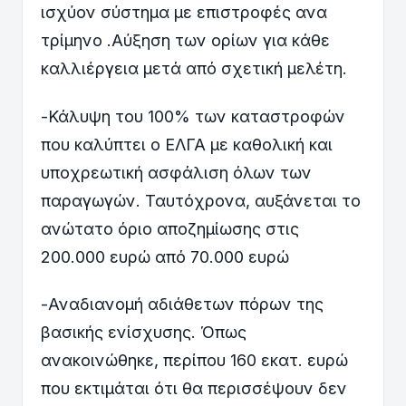
ισχύον σύστημα με επιστροφές ανα
τρίμηνο .Αύξηση των ορίων για κάθε
καλλιέργεια μετά από σχετική μελέτη.
-Κάλυψη του 100% των καταστροφών
που καλύπτει ο ΕΛΓΑ με καθολική και
υποχρεωτική ασφάλιση όλων των
παραγωγών. Ταυτόχρονα, αυξάνεται το
ανώτατο όριο αποζημίωσης στις
200.000 ευρώ από 70.000 ευρώ
-Αναδιανομή αδιάθετων πόρων της
βασικής ενίσχυσης. Όπως
ανακοινώθηκε, περίπου 160 εκατ. ευρώ
που εκτιμάται ότι θα περισσέψουν δεν