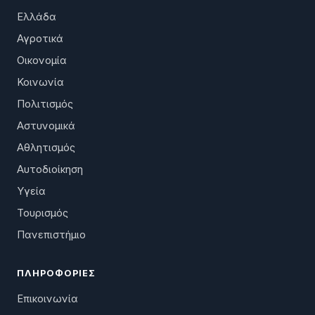
Ελλάδα
Αγροτικά
Οικονομία
Κοινωνία
Πολιτισμός
Αστυνομικά
Αθλητισμός
Αυτοδιοίκηση
Υγεία
Τουρισμός
Πανεπιστήμιο
ΠΛΗΡΟΦΟΡΊΕΣ
Επικοινωνία