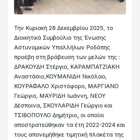
Την Κυριακή 28 Δεκεμβρίου 2025, το
Διοικητικό Συμβούλιο της Ένωσης
Αστυνομικών Υπαλλήλων Ροδόπης
προέβη στη βράβευση των μελών της :
ΔΡΑΚΟΥΔΗ Στέργιο, ΚΑΡΑΜΠΑΤΖΙΑΚΗ
Αναστάσιο,ΚΟΥΜΑΝΙΔΗ Νικόλαο,
ΚΟΥΡΑΦΑΛΟ Χριστόφορο, ΜΑΡΓΙΑΝΟ
Γεώργιο, ΜΑΥΡΙΔΗ Ιωάννη, ΝΕΟΥ
Δέσποινα, ΣΚΟΥΛΑΡΙΔΗ Γεώργιο και
ΤΣΙΒΟΠΟΥΛΟ Δημήτριο
,
οι οποίοι
αποστρατεύθηκαν τα έτη 2022-2024 και
τους απονεμήθηκε τιμητική πλακέτα της