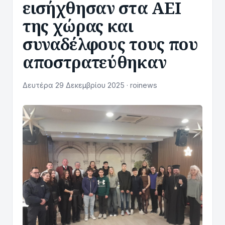
εισήχθησαν στα ΑΕΙ
της χώρας και
συναδέλφους τους που
αποστρατεύθηκαν
Δευτέρα 29 Δεκεμβρίου 2025 · roinews