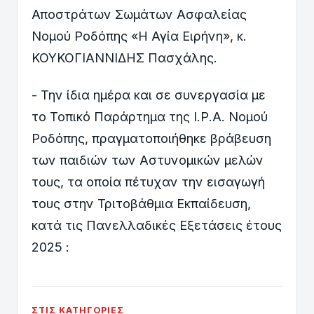
Αποστράτων Σωμάτων Ασφαλείας
Νομού Ροδόπης «Η Αγία Ειρήνη», κ.
ΚΟΥΚΟΓΙΑΝΝΙΔΗΣ Πασχάλης.
- Την ίδια ημέρα και σε συνεργασία με
το Τοπικό Παράρτημα της Ι.Ρ.Α. Νομού
Ροδόπης, πραγματοποιήθηκε βράβευση
των παιδιών των Αστυνομικών μελών
τους, τα οποία πέτυχαν την εισαγωγή
τους στην Τριτοβάθμια Εκπαίδευση,
κατά τις Πανελλαδικές Εξετάσεις έτους
2025 :
ΣΤΙΣ ΚΑΤΗΓΟΡΊΕΣ