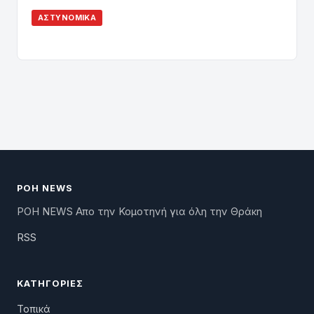
ΑΣΤΥΝΟΜΙΚΆ
ΡΟΗ NEWS
ΡΟΗ NEWS Απο την Κομοτηνή για όλη την Θράκη
RSS
ΚΑΤΗΓΟΡΊΕΣ
Τοπικά