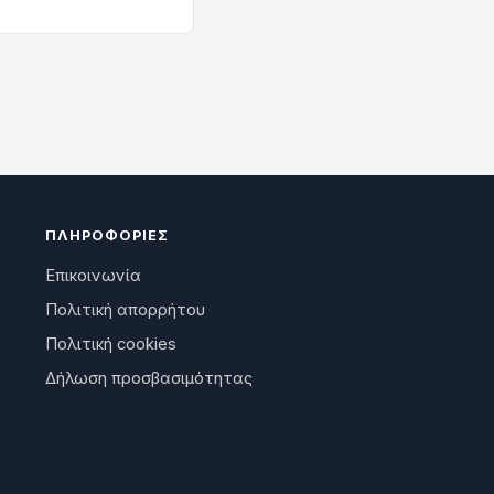
ΠΛΗΡΟΦΟΡΊΕΣ
Επικοινωνία
Πολιτική απορρήτου
Πολιτική cookies
Δήλωση προσβασιμότητας