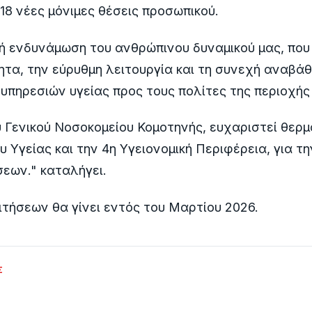
 18 νέες μόνιμες θέσεις προσωπικού.
ή ενδυνάμωση του ανθρώπινου δυναμικού μας, που
τα, την εύρυθμη λειτουργία και τη συνεχή αναβά
πηρεσιών υγείας προς τους πολίτες της περιοχής
υ Γενικού Νοσοκομείου Κομοτηνής, ευχαριστεί θερμ
υ Υγείας και την 4η Υγειονομική Περιφέρεια, για τ
εων." καταλήγει.
τήσεων θα γίνει εντός του Μαρτίου 2026.
Σ