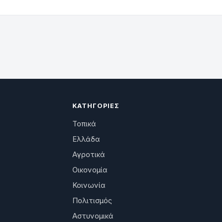
ΚΑΤΗΓΟΡΊΕΣ
Τοπικά
Ελλάδα
Αγροτικά
Οικονομία
Κοινωνία
Πολιτισμός
Αστυνομικά