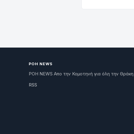
ΡΟΗ NEWS
ΡΟΗ NEWS Απο την Κομοτηνή για όλη την Θράκη
RSS