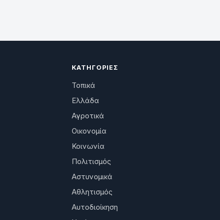
ΚΑΤΗΓΟΡΊΕΣ
Τοπικά
Ελλάδα
Αγροτικά
Οικονομία
Κοινωνία
Πολιτισμός
Αστυνομικά
Αθλητισμός
Αυτοδιοίκηση