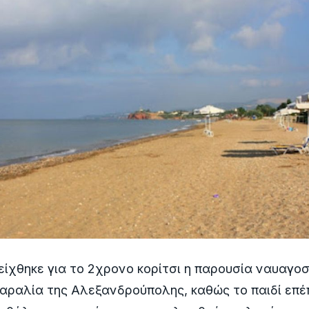
ίχθηκε για το 2χρονο κορίτσι η παρουσία ναυαγ
αραλία της Αλεξανδρούπολης, καθώς το παιδί επέ