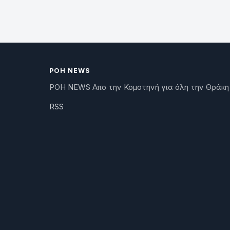
ΡΟΗ NEWS
ΡΟΗ NEWS Απο την Κομοτηνή για όλη την Θράκη
RSS