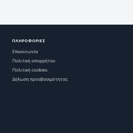
ΠΛΗΡΟΦΟΡΊΕΣ
Επικοινωνία
Πολιτική απορρήτου
Πολιτική cookies
Δήλωση προσβασιμότητας