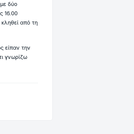
 με δύο
ς 16.00
 κληθεί από τη
ως είπαν την
τι γνωρίζω