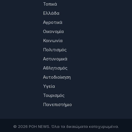
Τοπικά
Ελλάδα
Αγροτικά
Οικονομία
Κοινωνία
Πολιτισμός
Αστυνομικά
Αθλητισμός
Αυτοδιοίκηση
Υγεία
Τουρισμός
Πανεπιστήμιο
© 2026 ΡΟΗ NEWS. Όλα τα δικαιώματα κατοχυρωμένα.