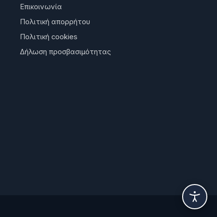
Επικοινωνία
Πολιτική απορρήτου
Πολιτική cookies
Δήλωση προσβασιμότητας