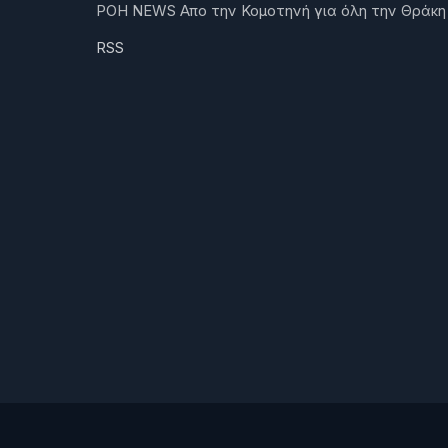
ΡΟΗ NEWS Απο την Κομοτηνή για όλη την Θράκη
RSS