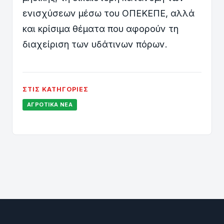
ενισχύσεων μέσω του ΟΠΕΚΕΠΕ, αλλά
και κρίσιμα θέματα που αφορούν τη
διαχείριση των υδάτινων πόρων.
ΣΤΙΣ ΚΑΤΗΓΟΡΊΕΣ
ΑΓΡΟΤΙΚΆ ΝΈΑ