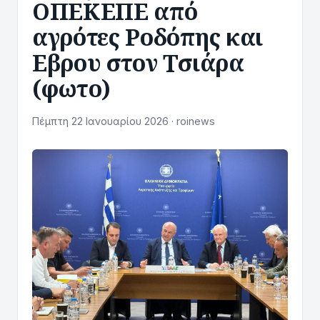
ΟΠΕΚΕΠΕ από
αγρότες Ροδόπης και
Εβρου στον Τσιάρα
(φωτο)
Πέμπτη 22 Ιανουαρίου 2026 · roinews