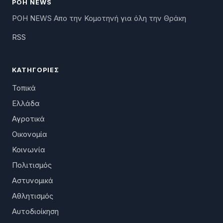
ΡΟΗ NEWS
ΡΟΗ NEWS Απο την Κομοτηνή για όλη την Θράκη
RSS
ΚΑΤΗΓΟΡΊΕΣ
Τοπικά
Ελλάδα
Αγροτικά
Οικονομία
Κοινωνία
Πολιτισμός
Αστυνομικά
Αθλητισμός
Αυτοδιοίκηση