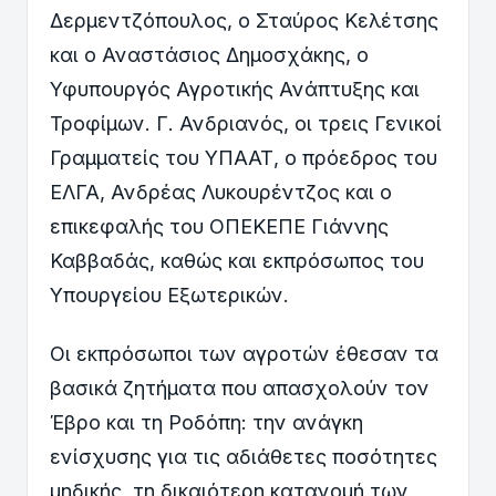
Δερμεντζόπουλος, ο Σταύρος Κελέτσης
και ο Αναστάσιος Δημοσχάκης, ο
Υφυπουργός Αγροτικής Ανάπτυξης και
Τροφίμων. Γ. Ανδριανός, οι τρεις Γενικοί
Γραμματείς του ΥΠΑΑΤ, ο πρόεδρος του
ΕΛΓΑ, Ανδρέας Λυκουρέντζος και ο
επικεφαλής του ΟΠΕΚΕΠΕ Γιάννης
Καββαδάς, καθώς και εκπρόσωπος του
Υπουργείου Εξωτερικών.
Οι εκπρόσωποι των αγροτών έθεσαν τα
βασικά ζητήματα που απασχολούν τον
Έβρο και τη Ροδόπη: την ανάγκη
ενίσχυσης για τις αδιάθετες ποσότητες
μηδικής, τη δικαιότερη κατανομή των