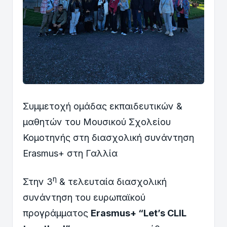
Συμμετοχή ομάδας εκπαιδευτικών &
μαθητών του Μουσικού Σχολείου
Κομοτηνής στη διασχολική συνάντηση
Erasmus+ στη Γαλλία
η
Στην 3
& τελευταία διασχολική
συνάντηση του ευρωπαϊκού
προγράμματος
Erasmus+ “Let’s CLIL