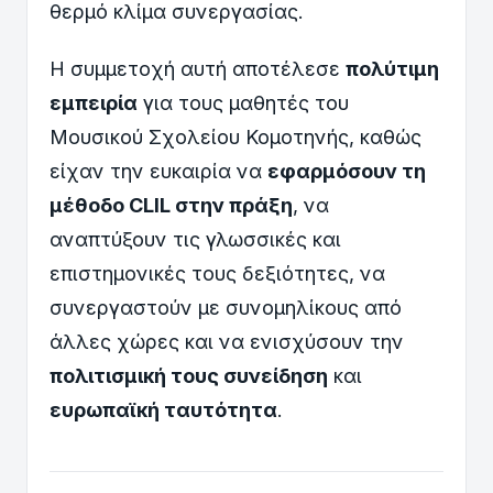
θερμό κλίμα συνεργασίας.
Η συμμετοχή αυτή αποτέλεσε
πολύτιμη
εμπειρία
για τους μαθητές του
Μουσικού Σχολείου Κομοτηνής, καθώς
είχαν την ευκαιρία να
εφαρμόσουν τη
μέθοδο CLIL στην πράξη
, να
αναπτύξουν τις γλωσσικές και
επιστημονικές τους δεξιότητες, να
συνεργαστούν με συνομηλίκους από
άλλες χώρες και να ενισχύσουν την
πολιτισμική τους συνείδηση
και
ευρωπαϊκή ταυτότητα
.