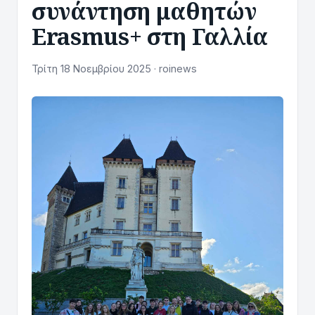
συνάντηση μαθητών
Erasmus+ στη Γαλλία
Τρίτη 18 Νοεμβρίου 2025 · roinews