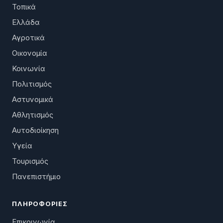
Τοπικά
Ελλάδα
Αγροτικά
Οικονομία
Κοινωνία
Πολιτισμός
Αστυνομικά
Αθλητισμός
Αυτοδιοίκηση
Υγεία
Τουρισμός
Πανεπιστήμιο
ΠΛΗΡΟΦΟΡΊΕΣ
Επικοινωνία