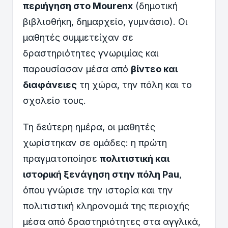
περιήγηση στο Mourenx
(δημοτική
βιβλιοθήκη, δημαρχείο, γυμνάσιο). Οι
μαθητές συμμετείχαν σε
δραστηριότητες γνωριμίας και
παρουσίασαν μέσα από
βίντεο και
διαφάνειες
τη χώρα, την πόλη και το
σχολείο τους.
Τη δεύτερη ημέρα, οι μαθητές
χωρίστηκαν σε ομάδες: η πρώτη
πραγματοποίησε
πολιτιστική και
ιστορική ξενάγηση στην πόλη Pau
,
όπου γνώρισε την ιστορία και την
πολιτιστική κληρονομιά της περιοχής
μέσα από δραστηριότητες στα αγγλικά,