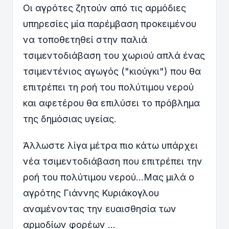
Οι αγρότες ζητούν από τις αρμόδιες
υπηρεσίες μία παρέμβαση προκειμένου
να τοποθετηθεί στην παλιά
τσιμεντοδιάβαση του χωριού απλά ένας
τσιμεντένιος αγωγός ("κιούγκι") που θα
επιτρέπει τη ροή του πολύτιμου νερού
και αφετέρου θα επιλύσει το πρόβλημα
της δημόσιας
υγείας.
Άλλωστε λίγα μέτρα πιο κάτω υπάρχει
νέα τσιμεντοδιάβαση που επιτρέπει την
ροή του πολύτιμου νερού...Μας μιλά ο
αγρότης Γιάννης Κυριάκογλου
αναμένοντας την ευαισθησία των
αρμοδίων φορέων ...