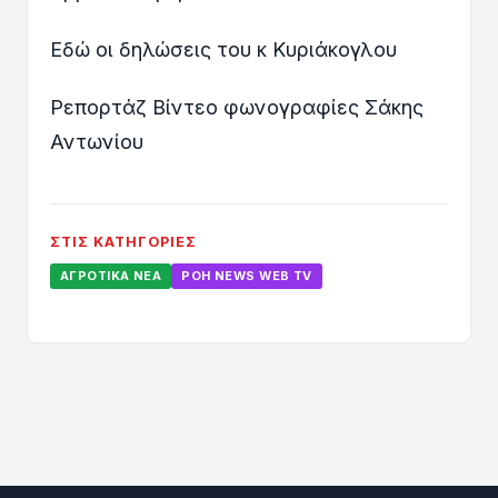
Εδώ οι δηλώσεις του κ Κυριάκογλου
Ρεπορτάζ Βίντεο φωνογραφίες Σάκης
Αντωνίου
ΣΤΙΣ ΚΑΤΗΓΟΡΊΕΣ
ΑΓΡΟΤΙΚΆ ΝΈΑ
ΡΟΗ ΝEWS WEB TV