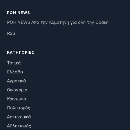
ΡΟΗ NEWS
ΡΟΗ NEWS Απο την Κομοτηνή για όλη την Θράκη
RSS
ΚΑΤΗΓΟΡΊΕΣ
Τοπικά
Ελλάδα
Αγροτικά
Οικονομία
Κοινωνία
Πολιτισμός
Αστυνομικά
Αθλητισμός