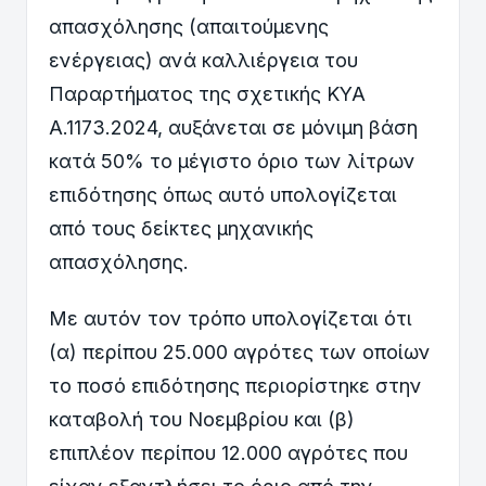
απασχόλησης (απαιτούμενης
ενέργειας) ανά καλλιέργεια του
Παραρτήματος της σχετικής ΚΥΑ
Α.1173.2024, αυξάνεται σε μόνιμη βάση
κατά 50% το μέγιστο όριο των λίτρων
επιδότησης όπως αυτό υπολογίζεται
από τους δείκτες μηχανικής
απασχόλησης.
Με αυτόν τον τρόπο υπολογίζεται ότι
(α) περίπου 25.000 αγρότες των οποίων
το ποσό επιδότησης περιορίστηκε στην
καταβολή του Νοεμβρίου και (β)
επιπλέον περίπου 12.000 αγρότες που