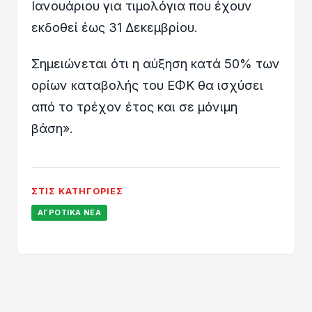
Ιανουάριου για τιμολόγια που έχουν
εκδοθεί έως 31 Δεκεμβρίου.
Σημειώνεται ότι η αύξηση κατά 50% των
ορίων καταβολής του ΕΦΚ θα ισχύσει
από το τρέχον έτος και σε μόνιμη
βάση».
ΣΤΙΣ ΚΑΤΗΓΟΡΊΕΣ
ΑΓΡΟΤΙΚΆ ΝΈΑ