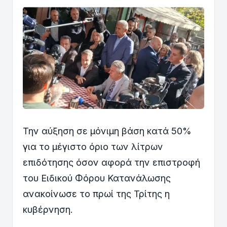
Την αύξηση σε μόνιμη βάση κατά 50%
για το μέγιστο όριο των λίτρων
επιδότησης όσον αφορά την επιστροφή
του Ειδικού Φόρου Κατανάλωσης
ανακοίνωσε το πρωί της Τρίτης η
κυβέρνηση.