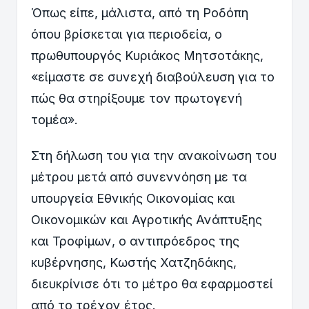
Όπως είπε, μάλιστα, από τη Ροδόπη
όπου βρίσκεται για περιοδεία, ο
πρωθυπουργός Κυριάκος Μητσοτάκης,
«είμαστε σε συνεχή διαβούλευση για το
πώς θα στηρίξουμε τον πρωτογενή
τομέα».
Στη δήλωση του για την ανακοίνωση του
μέτρου μετά από συνεννόηση με τα
υπουργεία Εθνικής Οικονομίας και
Οικονομικών και Αγροτικής Ανάπτυξης
και Τροφίμων, ο αντιπρόεδρος της
κυβέρνησης, Κωστής Χατζηδάκης,
διευκρίνισε ότι το μέτρο θα εφαρμοστεί
από το τρέχον έτος.