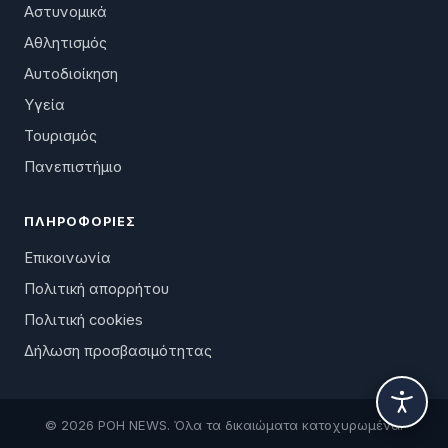
Αστυνομικά
Αθλητισμός
Αυτοδιοίκηση
Υγεία
Τουρισμός
Πανεπιστήμιο
ΠΛΗΡΟΦΟΡΊΕΣ
Επικοινωνία
Πολιτική απορρήτου
Πολιτική cookies
Δήλωση προσβασιμότητας
© 2026 ΡΟΗ NEWS. Όλα τα δικαιώματα κατοχυρωμένα.