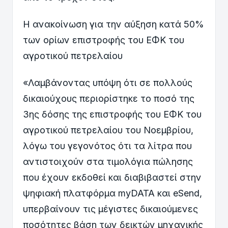
Η ανακοίνωση για την αύξηση κατά 50%
των ορίων επιστροφής του ΕΦΚ του
αγροτικού πετρελαίου
«Λαμβάνοντας υπόψη ότι σε πολλούς
δικαιούχους περιορίστηκε το ποσό της
3ης δόσης της επιστροφής του ΕΦΚ του
αγροτικού πετρελαίου του Νοεμβρίου,
λόγω του γεγονότος ότι τα λίτρα που
αντιστοιχούν στα τιμολόγια πώλησης
που έχουν εκδοθεί και διαβιβαστεί στην
ψηφιακή πλατφόρμα myDATA και eSend,
υπερβαίνουν τις μέγιστες δικαιούμενες
ποσότητες βάση των δεικτών μηχανικής