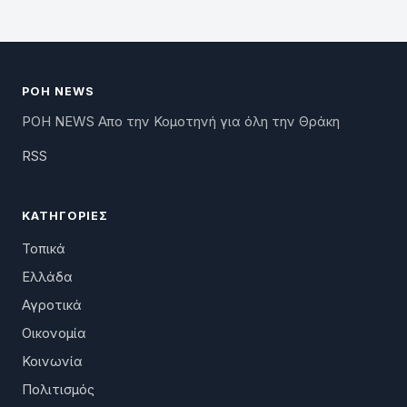
ΡΟΗ NEWS
ΡΟΗ NEWS Απο την Κομοτηνή για όλη την Θράκη
RSS
ΚΑΤΗΓΟΡΊΕΣ
Τοπικά
Ελλάδα
Αγροτικά
Οικονομία
Κοινωνία
Πολιτισμός