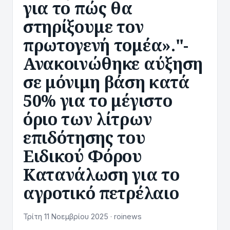
για το πώς θα
στηρίξουμε τον
πρωτογενή τομέα»."-
Ανακοινώθηκε αύξηση
σε μόνιμη βάση κατά
50% για το μέγιστο
όριο των λίτρων
επιδότησης του
Ειδικού Φόρου
Κατανάλωση για το
αγροτικό πετρέλαιο
Τρίτη 11 Νοεμβρίου 2025 · roinews