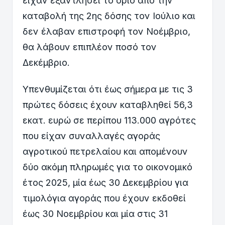
είχαν εξαντλήσει το όριο από την
καταβολή της 2ης δόσης τον Ιούλιο και
δεν έλαβαν επιστροφή τον Νοέμβριο,
θα λάβουν επιπλέον ποσό τον
Δεκέμβριο.
Υπενθυμίζεται ότι έως σήμερα με τις 3
πρώτες δόσεις έχουν καταβληθεί 56,3
εκατ. ευρώ σε περίπου 113.000 αγρότες
που είχαν συναλλαγές αγοράς
αγροτικού πετρελαίου και απομένουν
δύο ακόμη πληρωμές για το οικονομικό
έτος 2025, μία έως 30 Δεκεμβρίου για
τιμολόγια αγοράς που έχουν εκδοθεί
έως 30 Νοεμβρίου και μία στις 31