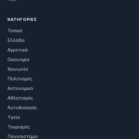
ΚΑΤΗΓΟΡΊΕΣ
Τοπικά
Ελλάδα
Αγροτικά
Οικονομία
Κοινωνία
Πολιτισμός
Αστυνομικά
Αθλητισμός
Αυτοδιοίκηση
Υγεία
Τουρισμός
Πανεπιστήμιο