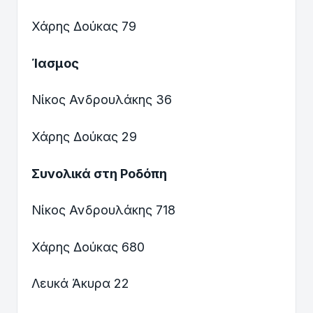
Χάρης Δούκας 79
Ίασμος
Νίκος Ανδρουλάκης 36
Χάρης Δούκας 29
Συνολικά στη Ροδόπη
Νίκος Ανδρουλάκης 718
Χάρης Δούκας 680
Λευκά Άκυρα 22