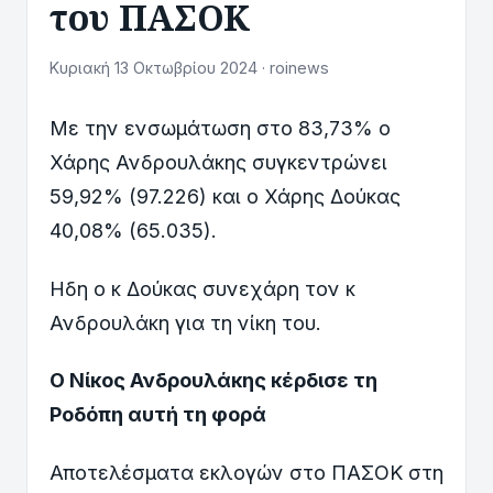
του ΠΑΣΟΚ
Κυριακή 13 Οκτωβρίου 2024 · roinews
Με την ενσωμάτωση στο 83,73% ο
Χάρης Ανδρουλάκης συγκεντρώνει
59,92% (97.226) και ο Χάρης Δούκας
40,08% (65.035).
Ηδη ο κ Δούκας συνεχάρη τον κ
Ανδρουλάκη για τη νίκη του.
Ο Νίκος Ανδρουλάκης κέρδισε τη
Ροδόπη αυτή τη φορά
Αποτελέσματα εκλογών στο ΠΑΣΟΚ στη