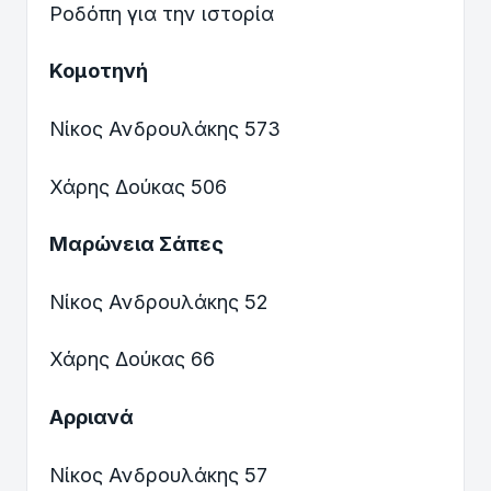
Ροδόπη για την ιστορία
Κομοτηνή
Νίκος
Ανδρουλάκης 573
Χάρης Δούκας 506
Μαρώνεια Σάπες
Νίκος Ανδρουλάκης 52
Χάρης Δούκας 66
Αρριανά
Νίκος Ανδρουλάκης 57