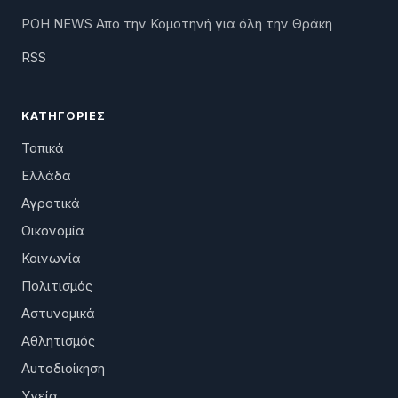
ΡΟΗ NEWS Απο την Κομοτηνή για όλη την Θράκη
RSS
ΚΑΤΗΓΟΡΊΕΣ
Τοπικά
Ελλάδα
Αγροτικά
Οικονομία
Κοινωνία
Πολιτισμός
Αστυνομικά
Αθλητισμός
Αυτοδιοίκηση
Υγεία