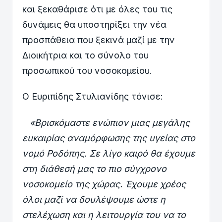
και ξεκαθάρισε ότι με όλες του τις
δυνάμεις θα υποστηρίξει την νέα
προσπάθεια που ξεκινά μαζί με την
Διοικήτρια και το σύνολο του
προσωπικού του νοσοκομείου.
Ο Ευριπίδης Στυλιανίδης τόνισε:
«
Βρισκόμαστε ενώπιον μιας μεγάλης
ευκαιρίας αναμόρφωσης της υγείας στο
νομό Ροδόπης. Σε λίγο καιρό θα έχουμε
στη διάθεσή μας το πιο σύγχρονο
νοσοκομείο της χώρας. Έχουμε χρέος
όλοι μαζί να δουλέψουμε ώστε η
στελέχωση και η λειτουργία του να το