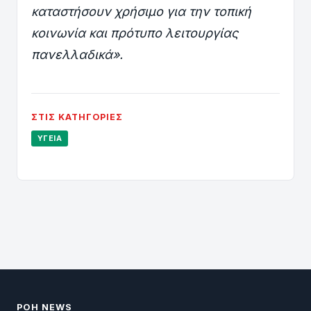
καταστήσουν χρήσιμο για την τοπική
κοινωνία και πρότυπο λειτουργίας
πανελλαδικά».
ΣΤΙΣ ΚΑΤΗΓΟΡΊΕΣ
ΥΓΕΊΑ
ΡΟΗ NEWS