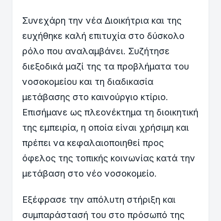
Συνεχάρη την νέα Διοικήτρια και της
ευχήθηκε καλή επιτυχία στο δύσκολο
ρόλο που αναλαμβάνει. Συζήτησε
διεξοδικά μαζί της τα προβλήματα του
νοσοκομείου και τη διαδικασία
μετάβασης στο καινούργιο κτίριο.
Επισήμανε ως πλεονέκτημα τη διοικητική
της εμπειρία, η οποία είναι χρήσιμη και
πρέπει να κεφαλαιοποιηθεί προς
όφελος της τοπικής κοινωνίας κατά την
μετάβαση στο νέο νοσοκομείο.
Εξέφρασε την απόλυτη στήριξη και
συμπαράστασή του στο πρόσωπό της