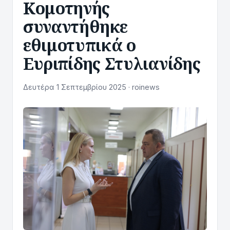
Κομοτηνής
συναντήθηκε
εθιμοτυπικά ο
Ευριπίδης Στυλιανίδης
Δευτέρα 1 Σεπτεμβρίου 2025 · roinews