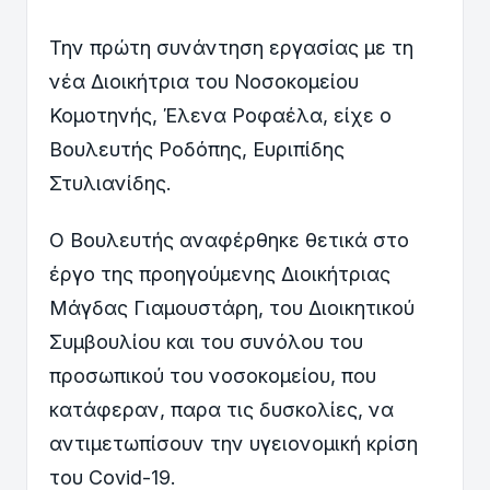
Την πρώτη συνάντηση εργασίας με τη
νέα Διοικήτρια του Νοσοκομείου
Κομοτηνής, Έλενα Ροφαέλα, είχε ο
Βουλευτής Ροδόπης, Ευριπίδης
Στυλιανίδης.
Ο Βουλευτής αναφέρθηκε θετικά στο
έργο της προηγούμενης Διοικήτριας
Μάγδας Γιαμουστάρη, του Διοικητικού
Συμβουλίου και του συνόλου του
προσωπικού του νοσοκομείου, που
κατάφεραν, παρα τις δυσκολίες, να
αντιμετωπίσουν την υγειονομική κρίση
του Covid-19.