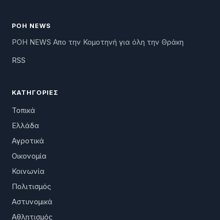
ΡΟΗ NEWS
ΡΟΗ NEWS Απο την Κομοτηνή για όλη την Θράκη
RSS
ΚΑΤΗΓΟΡΊΕΣ
Τοπικά
Ελλάδα
Αγροτικά
Οικονομία
Κοινωνία
Πολιτισμός
Αστυνομικά
Αθλητισμός