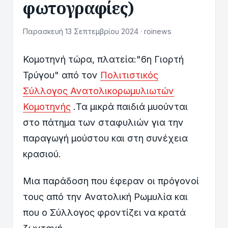
φωτογραφίες)
Παρασκευή 13 Σεπτεμβρίου 2024 · roinews
Κομοτηνή τώρα, πλατεία:"6η Γιορτή
Τρύγου" από τον
Πολιτιστικός
Σύλλογος Ανατολικορωμυλιωτών
Κομοτηνής
.Τα μικρά παιδιά μυούνται
στο πάτημα των σταφυλιών για την
παραγωγή μούστου και στη συνέχεια
κρασιού.
Μια παράδοση που έφεραν οι πρόγονοί
τους από την Ανατολική Ρωμυλία και
που ο Σύλλογος φροντίζει να κρατά