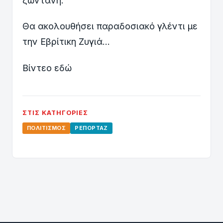
ζωντανή.
Θα ακολουθήσει παραδοσιακό γλέντι με
την Εβρίτικη Ζυγιά...
Βίντεο εδώ
ΣΤΙΣ ΚΑΤΗΓΟΡΊΕΣ
ΠΟΛΙΤΙΣΜΌΣ
ΡΕΠΟΡΤΆΖ