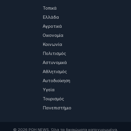
Τοπικά
Ελλάδα
Αγροτικά
Οικονομία
Κοινωνία
Πολιτισμός
Αστυνομικά
Αθλητισμός
Αυτοδιοίκηση
Υγεία
Τουρισμός
Πανεπιστήμιο
© 2026 ΡΟΗ NEWS. Όλα τα δικαιώματα κατοχυρωμένα.