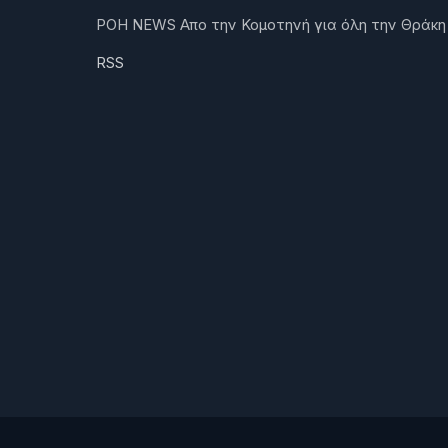
ΡΟΗ NEWS Απο την Κομοτηνή για όλη την Θράκη
RSS