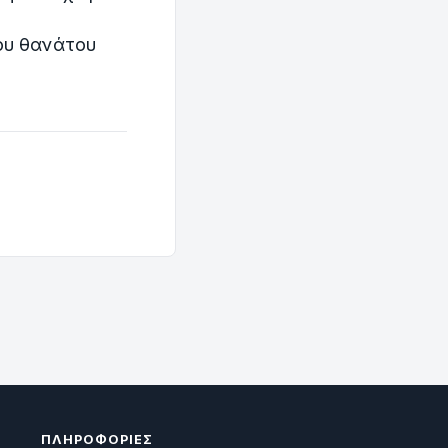
του θανάτου
ΠΛΗΡΟΦΟΡΊΕΣ