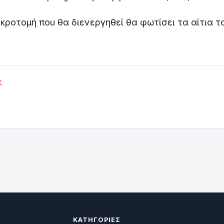
κροτομή που θα διενεργηθεί θα φωτίσει τα αίτια 
Σ
ΚΑΤΗΓΟΡΊΕΣ