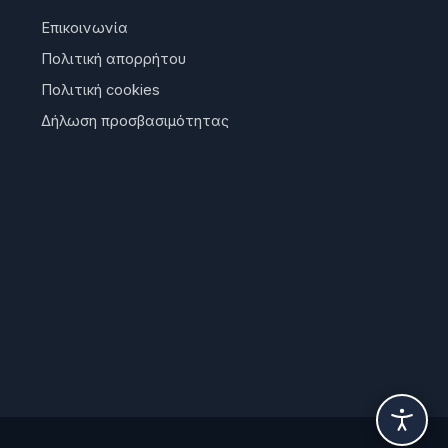
Επικοινωνία
Πολιτική απορρήτου
Πολιτική cookies
Δήλωση προσβασιμότητας