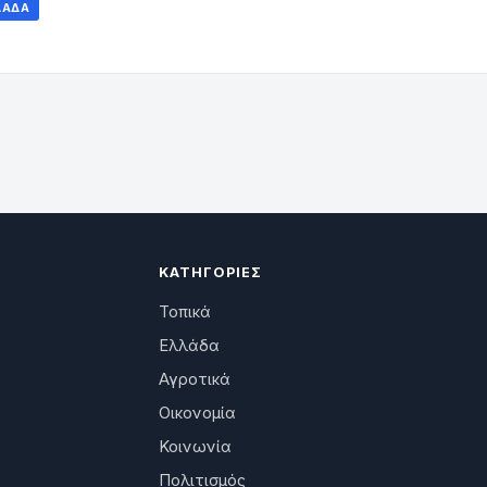
ΛΆΔΑ
ΚΑΤΗΓΟΡΊΕΣ
Τοπικά
Ελλάδα
Αγροτικά
Οικονομία
Κοινωνία
Πολιτισμός