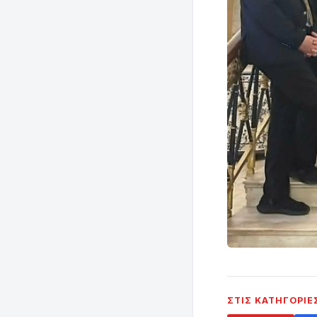
ΣΤΙΣ ΚΑΤΗΓΟΡΊΕ