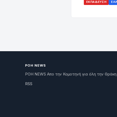
ΕΚΠΑΊΔΕΥΣΗ
ΕΛ
ΡΟΗ NEWS
ΡΟΗ NEWS Απο την Κομοτηνή για όλη την Θράκη
RSS