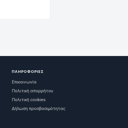
ΠΛΗΡΟΦΟΡΊΕΣ
Επικοινωνία
Πολιτική απορρήτου
Πολιτική cookies
Δήλωση προσβασιμότητας