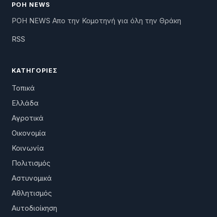
ΡΟΗ NEWS
ΡΟΗ NEWS Απο την Κομοτηνή για όλη την Θράκη
RSS
ΚΑΤΗΓΟΡΊΕΣ
Τοπικά
Ελλάδα
Αγροτικά
Οικονομία
Κοινωνία
Πολιτισμός
Αστυνομικά
Αθλητισμός
Αυτοδιοίκηση