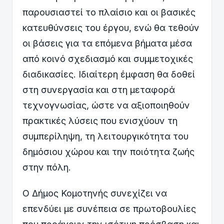
παρουσιαστεί το πλαίσιο και οι βασικές
κατευθύνσεις του έργου, ενώ θα τεθούν
οι βάσεις για τα επόμενα βήματα μέσα
από κοινό σχεδιασμό και συμμετοχικές
διαδικασίες. Ιδιαίτερη έμφαση θα δοθεί
στη συνεργασία και στη μεταφορά
τεχνογνωσίας, ώστε να αξιοποιηθούν
πρακτικές λύσεις που ενισχύουν τη
συμπερίληψη, τη λειτουργικότητα του
δημόσιου χώρου και την ποιότητα ζωής
στην πόλη.
Ο Δήμος Κομοτηνής συνεχίζει να
επενδύει με συνέπεια σε πρωτοβουλίες