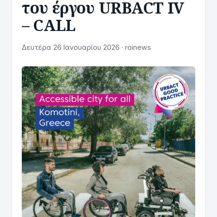
του έργου URBACT IV
– CALL
Δευτέρα 26 Ιανουαρίου 2026 · roinews