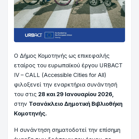
Ο Δήμος Κομοτηνής ως επικεφαλής
εταίρος του ευρωπαϊκού έργου URBACT
IV – CALL (Accessible Cities for All)
φιλοξενεί την εναρκτήρια συνάντησή
του στις
28 και 29 Ιανουαρίου 2026
,
στην
Τσανάκλειο Δημοτική Βιβλιοθήκη
Κομοτηνής
.
Η συνάντηση σηματοδοτεί την επίσημη