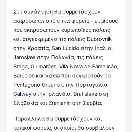
Στη συνάντηση θα συμμετάσχουν
εκπρόσωποι από επτά φορείς - εταίρους
που εκπροσωπούν ευρωπαϊκές πόλεις
και συγκεκριμένα τις πόλεις Dubrovnik
στην Κροατία, San Lucido στην Ιταλία,
Jarosław στην Πολωνία, τις πόλεις
Braga, Guimarães, Vila Nova de Famalicão,
Barcelos και Vizela που συγκροτούν το
Pentágono Urbano στην Πορτογαλία,
Galway στην Ιρλανδία, Bratislava στη
Σλοβακία και Zrenjanin στη Σερβία.
Παράλληλα θα συμμετάσχουν και
τοπικοί φορείς, οι οποίοι θα συμβάλουν