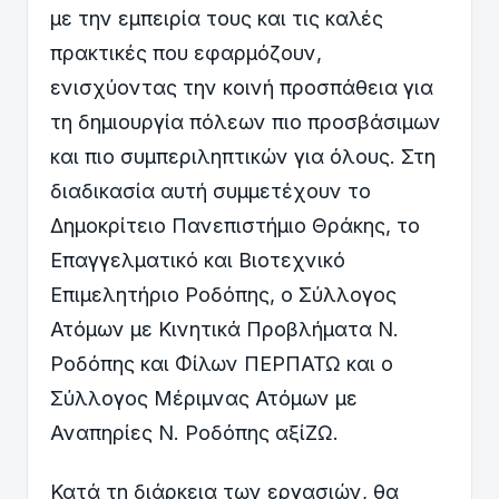
με την εμπειρία τους και τις καλές
πρακτικές που εφαρμόζουν,
ενισχύοντας την κοινή προσπάθεια για
τη δημιουργία πόλεων πιο προσβάσιμων
και πιο συμπεριληπτικών για όλους. Στη
διαδικασία αυτή συμμετέχουν το
Δημοκρίτειο Πανεπιστήμιο Θράκης, το
Επαγγελματικό και Βιοτεχνικό
Επιμελητήριο Ροδόπης, ο Σύλλογος
Ατόμων με Κινητικά Προβλήματα Ν.
Ροδόπης και Φίλων ΠΕΡΠΑΤΩ και ο
Σύλλογος Μέριμνας Ατόμων με
Αναπηρίες Ν. Ροδόπης αξίΖΩ.
Κατά τη διάρκεια των εργασιών, θα