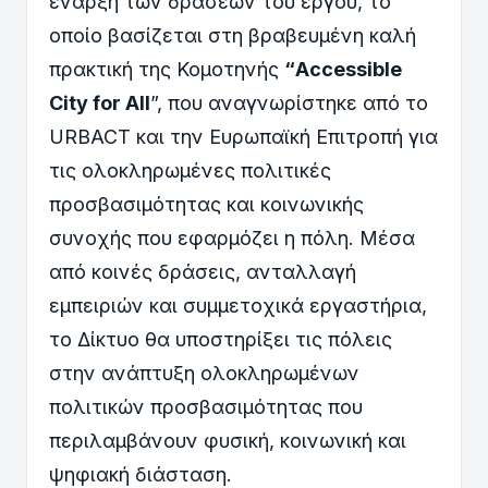
έναρξη των δράσεων του έργου, το
οποίο βασίζεται στη βραβευμένη καλή
πρακτική της Κομοτηνής
“Accessible
City for All
”, που αναγνωρίστηκε από το
URBACT και την Ευρωπαϊκή Επιτροπή για
τις ολοκληρωμένες πολιτικές
προσβασιμότητας και κοινωνικής
συνοχής που εφαρμόζει η πόλη. Μέσα
από κοινές δράσεις, ανταλλαγή
εμπειριών και συμμετοχικά εργαστήρια,
το Δίκτυο θα υποστηρίξει τις πόλεις
στην ανάπτυξη ολοκληρωμένων
πολιτικών προσβασιμότητας που
περιλαμβάνουν φυσική, κοινωνική και
ψηφιακή διάσταση.