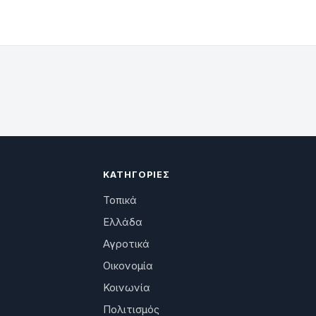
ΚΑΤΗΓΟΡΊΕΣ
Τοπικά
Ελλάδα
Αγροτικά
Οικονομία
Κοινωνία
Πολιτισμός