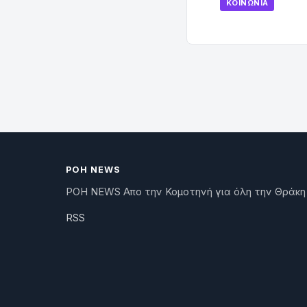
ΚΟΙΝΩΝΊΑ
ΡΟΗ NEWS
ΡΟΗ NEWS Απο την Κομοτηνή για όλη την Θράκη
RSS