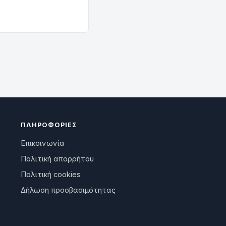
ΠΛΗΡΟΦΟΡΊΕΣ
Επικοινωνία
Πολιτική απορρήτου
Πολιτική cookies
Δήλωση προσβασιμότητας