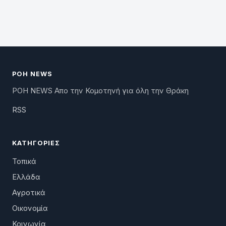
ΡΟΗ NEWS
ΡΟΗ NEWS Απο την Κομοτηνή για όλη την Θράκη
RSS
ΚΑΤΗΓΟΡΊΕΣ
Τοπικά
Ελλάδα
Αγροτικά
Οικονομία
Κοινωνία