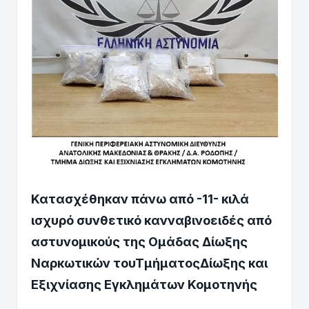
Κατασχέθηκαν πάνω από -11- κιλά
ισχυρό συνθετικό κανναβινοειδές από
αστυνομικούς της Ομάδας Δίωξης
Ναρκωτικών τουΤμήματοςΔίωξης και
Εξιχνίασης Εγκλημάτων Κομοτηνής