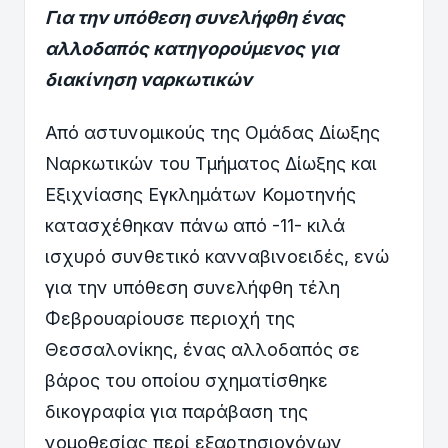
Για την υπόθεση συνελήφθη ένας
αλλοδαπός κατηγορούμενος για
διακίνηση ναρκωτικών
Από αστυνομικούς της Ομάδας Δίωξης
Ναρκωτικών του Τμήματος Δίωξης και
Εξιχνίασης Εγκλημάτων Κομοτηνής
κατασχέθηκαν πάνω από -11- κιλά
ισχυρό συνθετικό κανναβινοειδές, ενώ
για την υπόθεση συνελήφθη τέλη
Φεβρουαρίουσε περιοχή της
Θεσσαλονίκης, ένας αλλοδαπός σε
βάρος του οποίου σχηματίσθηκε
δικογραφία για παράβαση της
νομοθεσίας περί εξαρτησιογόνων