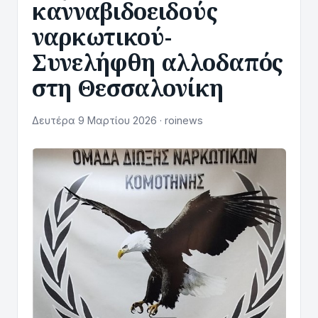
κανναβιδοειδούς
ναρκωτικού-
Συνελήφθη αλλοδαπός
στη Θεσσαλονίκη
Δευτέρα 9 Μαρτίου 2026 · roinews