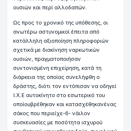
ουσιών και περί αλλοδαπών.
Ως προς το χρονικό της υπόθεσης, οι
ανωτέρω αστυνομικοί έπειτα από
κατάλληλη αξιοποίηση πληροφοριών
σχετικά με διακίνηση ναρκωτικών
ουσιών, πραγματοποιήσαν
συντονισμένη επιχείρηση, κατά τη
διάρκεια της οποίας συνελήφθη ο
δράστης, διότι τον εντόπισαν να οδηγεί
Ι.Χ.Ε αυτοκίνητο στο εσωτερικό του
οποίουβρέθηκαν και κατασχέθηκανένας
σάκος που περιείχε-6- νάιλον
συσκευασίες με ποσότητα ισχυρού