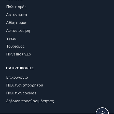
Πολιτισμός
Αστυνομικά
Αθλητισμός
Αυτοδιοίκηση
Υγεία
Τουρισμός
Πανεπιστήμιο
ΠΛΗΡΟΦΟΡΊΕΣ
Επικοινωνία
Πολιτική απορρήτου
Πολιτική cookies
Δήλωση προσβασιμότητας