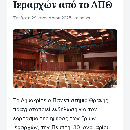
Ιεραρχών από το ΔΠΘ
Τετάρτη 29 Ιανουαρίου 2025 · roinews
Το Δημοκρίτειο Πανεπιστήμιο Θράκης
πραγματοποιεί εκδήλωση για τον
εορτασμό της ημέρας των Τριών
Ιεραρχών, την Πέμπτη 30 Ιανουαρίου