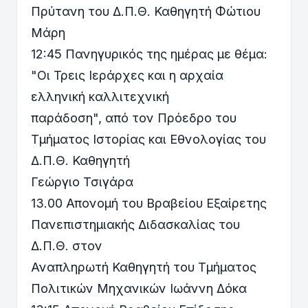
Πρύτανη του Δ.Π.Θ. Καθηγητή Φώτιου
Μάρη
12:45 Πανηγυρικός της ημέρας με θέμα:
"Οι Τρεις Ιεράρχες και η αρχαία
ελληνική καλλιτεχνική
παράδοση", από τον Πρόεδρο του
Τμήματος Ιστορίας και Εθνολογίας του
Δ.Π.Θ. Καθηγητή
Γεώργιο Τσιγάρα
13.00 Απονομή του Βραβείου Εξαίρετης
Πανεπιστημιακής Διδασκαλίας του
Δ.Π.Θ. στον
Αναπληρωτή Καθηγητή του Τμήματος
Πολιτικών Μηχανικών Ιωάννη Δόκα