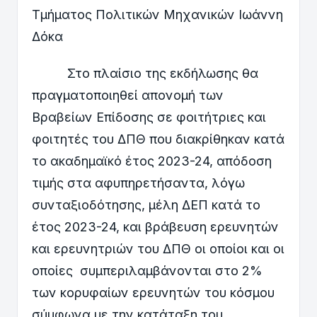
Τμήματος Πολιτικών Μηχανικών Ιωάννη
Δόκα
Στο πλαίσιο της εκδήλωσης θα
πραγματοποιηθεί απονομή των
Βραβείων Επίδοσης σε φοιτήτριες και
φοιτητές του ΔΠΘ που διακρίθηκαν κατά
το ακαδημαϊκό έτος 2023-24, απόδοση
τιμής στα αφυπηρετήσαντα, λόγω
συνταξιοδότησης, μέλη ΔΕΠ κατά το
έτος 2023-24, και βράβευση ερευνητών
και ερευνητριών του ΔΠΘ οι οποίοι και οι
οποίες συμπεριλαμβάνονται στο 2%
των κορυφαίων ερευνητών του κόσμου
σύμφωνα με την κατάταξη του