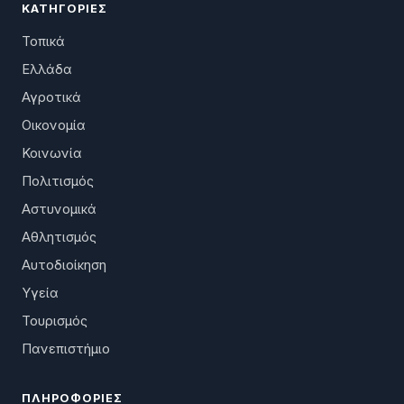
ΚΑΤΗΓΟΡΊΕΣ
Τοπικά
Ελλάδα
Αγροτικά
Οικονομία
Κοινωνία
Πολιτισμός
Αστυνομικά
Αθλητισμός
Αυτοδιοίκηση
Υγεία
Τουρισμός
Πανεπιστήμιο
ΠΛΗΡΟΦΟΡΊΕΣ