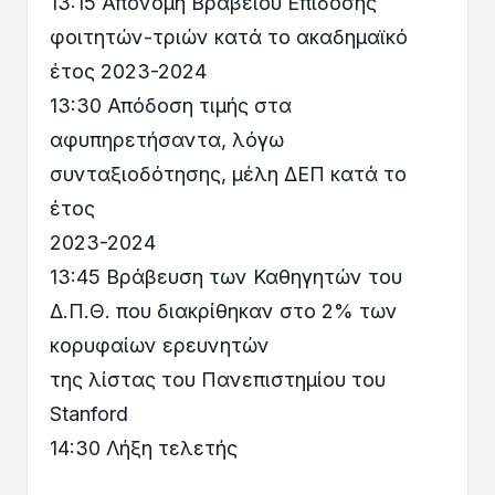
13:15 Απονομή Βραβείου Επίδοσης
φοιτητών-τριών κατά το ακαδημαϊκό
έτος 2023-2024
13:30 Απόδοση τιμής στα
αφυπηρετήσαντα, λόγω
συνταξιοδότησης, μέλη ΔΕΠ κατά το
έτος
2023-2024
13:45 Βράβευση των Καθηγητών του
Δ.Π.Θ. που διακρίθηκαν στο 2% των
κορυφαίων ερευνητών
της λίστας του Πανεπιστημίου του
Stanford
14:30 Λήξη τελετής