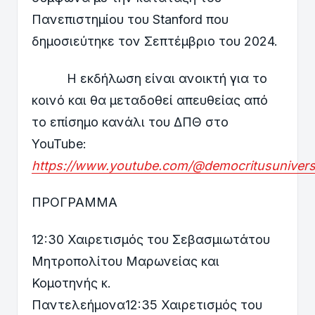
Πανεπιστημίου του Stanford που
δημοσιεύτηκε τον Σεπτέμβριο του 2024.
Η εκδήλωση είναι ανοικτή για το
κοινό και θα μεταδοθεί απευθείας από
το επίσημο κανάλι του ΔΠΘ στο
YouTube:
https://www.youtube.com/@democritusuniversi
ΠΡΟΓΡΑΜΜΑ
12:30 Χαιρετισμός του Σεβασμιωτάτου
Μητροπολίτου Μαρωνείας και
Κομοτηνής κ.
Παντελεήμονα12:35 Χαιρετισμός του