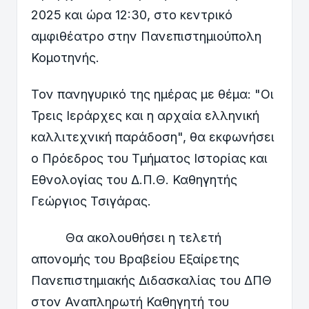
2025 και ώρα 12:30, στο κεντρικό
αμφιθέατρο στην Πανεπιστημιούπολη
Κομοτηνής.
Τον πανηγυρικό της ημέρας με θέμα: "Οι
Τρεις Ιεράρχες και η αρχαία ελληνική
καλλιτεχνική παράδοση", θα εκφωνήσει
ο Πρόεδρος του Τμήματος Ιστορίας και
Εθνολογίας του Δ.Π.Θ. Καθηγητής
Γεώργιος Τσιγάρας.
Θα ακολουθήσει η τελετή
απονομής του Βραβείου Εξαίρετης
Πανεπιστημιακής Διδασκαλίας του ΔΠΘ
στον Αναπληρωτή Καθηγητή του