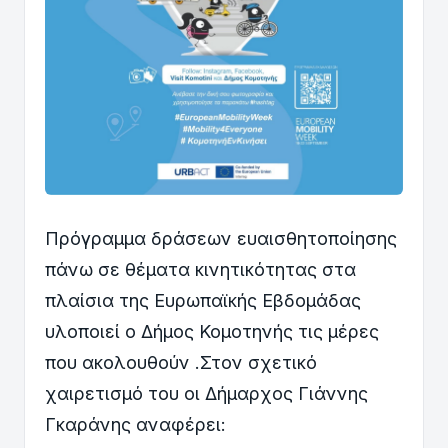
Πρόγραμμα δράσεων ευαισθητοποίησης
πάνω σε θέματα κινητικότητας στα
πλαίσια της Ευρωπαϊκής Εβδομάδας
υλοποιεί ο Δήμος Κομοτηνής τις μέρες
που ακολουθούν .Στον σχετικό
χαιρετισμό του οι Δήμαρχος Γιάννης
Γκαράνης αναφέρει: