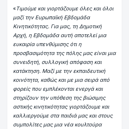
«
Τιμούμε και γιορτάζουμε όλες και όλοι
μαζί την Ευρωπαϊκή Εβδομάδα
Κινητικότητας. Για μας, τη Δημοτική
Αρχή, η Εβδομάδα αυτή αποτελεί μια
ευκαιρία υπενθύμισης ότι η
προσβασιμότητα της πόλης μας είναι μια
συνειδητή, συλλογική απόφαση και
κατάκτηση. Μαζί με την εκπαιδευτική
κοινότητα, καθώς και με μια σειρά από
φορείς που εμπλέκονται ενεργά και
στηρίζουν την υπόθεση της βιώσιμης
αστικής κινητικότητας γιορτάζουμε και
καλλιεργούμε στα παιδιά μας και στους
συμπολίτες μας μια νέα κουλτούρα