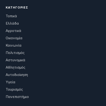
ΚΑΤΗΓΟΡΊΕΣ
Τοπικά
Ελλάδα
Αγροτικά
Οικονομία
Κοινωνία
Πολιτισμός
Αστυνομικά
Αθλητισμός
Αυτοδιοίκηση
Υγεία
Τουρισμός
Πανεπιστήμιο