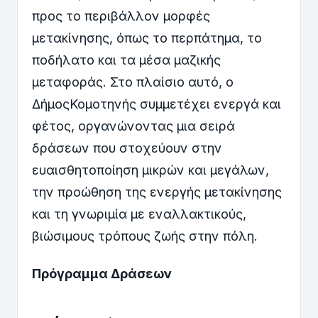
προς το περιβάλλον μορφές
μετακίνησης, όπως το περπάτημα, το
ποδήλατο και τα μέσα μαζικής
μεταφοράς. Στο πλαίσιο αυτό, ο
ΔήμοςΚομοτηνής συμμετέχει ενεργά και
φέτος, οργανώνοντας μια σειρά
δράσεων που στοχεύουν στην
ευαισθητοποίηση μικρών και μεγάλων,
την προώθηση της ενεργής μετακίνησης
και τη γνωριμία με εναλλακτικούς,
βιώσιμους τρόπους ζωής στην πόλη.
Πρόγραμμα Δράσεων