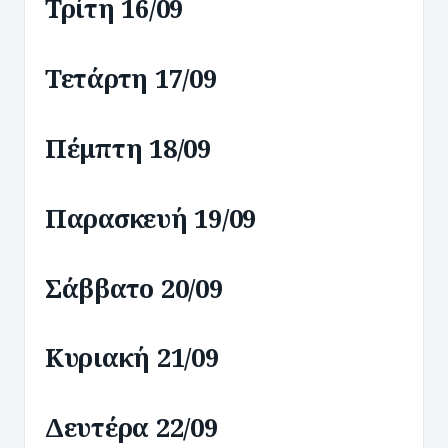
Τρίτη 16/09
Τετάρτη 17/09
Πέμπτη 18/09
Παρασκευή 19/09
Σάββατο 20/09
Κυριακή 21/09
Δευτέρα 22/09