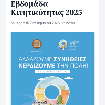
Εβδομάδα
Κινητικότητας 2025
Δευτέρα 15 Σεπτεμβρίου 2025 · roinews