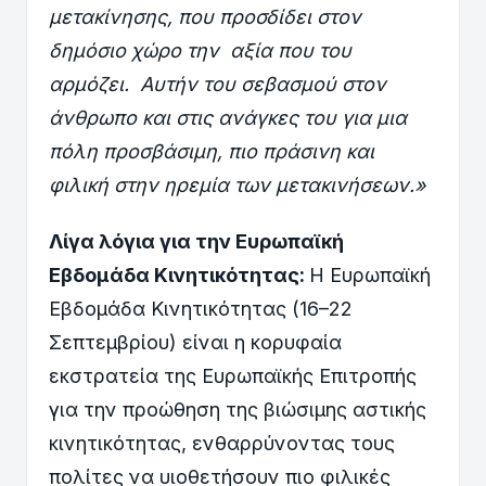
μετακίνησης, που προσδίδει στον
δημόσιο χώρο την αξία που του
αρμόζει. Αυτήν του σεβασμού στον
άνθρωπο και στις ανάγκες του για μια
πόλη προσβάσιμη, πιο πράσινη και
φιλική στην ηρεμία των μετακινήσεων.»
Λίγα λόγια για την Ευρωπαϊκή
Εβδομάδα Κινητικότητας:
Η Ευρωπαϊκή
Εβδομάδα Κινητικότητας (16–22
Σεπτεμβρίου) είναι η κορυφαία
εκστρατεία της Ευρωπαϊκής Επιτροπής
για την προώθηση της βιώσιμης αστικής
κινητικότητας, ενθαρρύνοντας τους
πολίτες να υιοθετήσουν πιο φιλικές