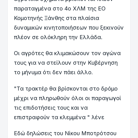
παραταγμένα στο 4ο ΧΛΜ της ΕΟ
Κομοτηνής Ξάνθης στα πλαίσια
δυναμικών κινητοποιήσεων που ξεκινούν
πλέον σε ολόκληρη την Ελλάδα.
Οι αγρότες θα κλιμακώσουν τον αγώνα
τους για να στείλουν στην Κυβέρνηση
το μήνυμα ότι δεν πάει άλλο.
"Τα τρακτέρ θα βρίσκονται στο δρόμο
μέχρι να πληρωθούν όλοι οι παραγωγοί
τις επιδοτήσεις τους και να
επιστραφούν τα κλεμμένα " λένε
Εδώ δηλώσεις του Νίκου Μποτρότσου