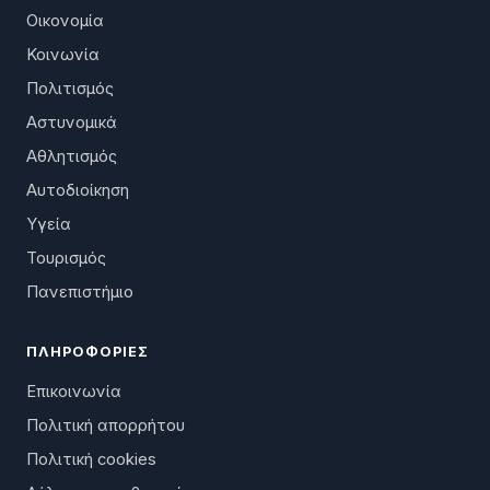
Οικονομία
Κοινωνία
Πολιτισμός
Αστυνομικά
Αθλητισμός
Αυτοδιοίκηση
Υγεία
Τουρισμός
Πανεπιστήμιο
ΠΛΗΡΟΦΟΡΊΕΣ
Επικοινωνία
Πολιτική απορρήτου
Πολιτική cookies