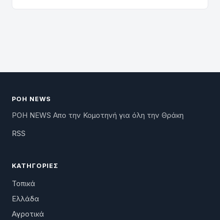
ΡΟΗ NEWS
ΡΟΗ NEWS Απο την Κομοτηνή για όλη την Θράκη
RSS
ΚΑΤΗΓΟΡΊΕΣ
Τοπικά
Ελλάδα
Αγροτικά