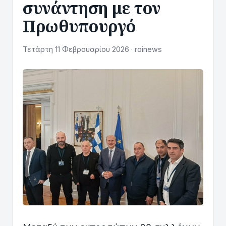
συνάντηση με τον
Πρωθυπουργό
Τετάρτη 11 Φεβρουαρίου 2026 · roinews