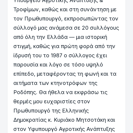
Υπουργείο Αγροτικής Ανάπτυξης &
Τροφίμων, καθώς και στη συνάντηση με
τον Πρωθυπουργό, εκπροσωπώντας τον
σύλλογό μας ανάμεσα σε 20 συλλόγους
από όλη την Ελλάδα — μια ιστορική
στιγμή, καθώς για πρώτη φορά από την
ίδρυσή του το 1987 ο σύλλογος έχει
παρουσία και λόγο σε τόσο υψηλό
επίπεδο, μεταφέροντας τη φωνή και τα
αιτήματα των κτηνοτρόφων της
Ροδόπης. Θα ήθελα να εκφράσω τις
θερμές μου ευχαριστίες στον
Πρωθυπουργό της Ελληνικής
Δημοκρατίας κ. Κυριάκο Μητσοτάκη και
στον Υφυπουργό Αγροτικής Ανάπτυξης