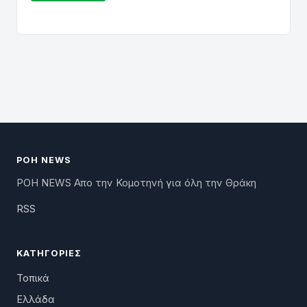
ΡΟΗ NEWS
ΡΟΗ NEWS Απο την Κομοτηνή για όλη την Θράκη
RSS
ΚΑΤΗΓΟΡΊΕΣ
Τοπικά
Ελλάδα