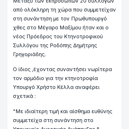
Μεταξύ των εκπροσώπων 20 συλλόγων
από ολόκληρη τη χώρα που συμμετείχαν
στη συνάντηση με τον Πρωθυπουργό
χθες στο Μέγαρο Μαξίμου ήταν και ο
νέος Πρόεδρος του Κτηνοτροφικού
Συλλόγου της Ροδόπης Δημήτρης
Γρηγοριάδης.
Ο ίδιος ,έχοντας συναντήσει νωρίτερα
τον αρμόδιο για την κτηνοτροφία
Υπουργό Χρήστο Κέλλα αναφέρει
σχετικά :
"Με ιδιαίτερη τιμή και αίσθημα ευθύνης
συμμετείχα στη συνάντηση στο