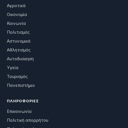
Αγροτικά
Οικονομία
Κοινωνία
Πολιτισμός
Αστυνομικά
Αθλητισμός
Αυτοδιοίκηση
Υγεία
Τουρισμός
Πανεπιστήμιο
ΠΛΗΡΟΦΟΡΊΕΣ
Επικοινωνία
Πολιτική απορρήτου