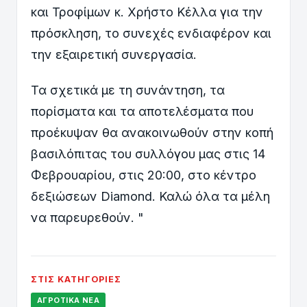
και Τροφίμων κ. Χρήστο Κέλλα για την
πρόσκληση, το συνεχές ενδιαφέρον και
την εξαιρετική συνεργασία.
Τα σχετικά με τη συνάντηση, τα
πορίσματα και τα αποτελέσματα που
προέκυψαν θα ανακοινωθούν στην κοπή
βασιλόπιτας του συλλόγου μας στις 14
Φεβρουαρίου, στις 20:00, στο κέντρο
δεξιώσεων Diamond. Καλώ όλα τα μέλη
να παρευρεθούν. "
ΣΤΙΣ ΚΑΤΗΓΟΡΊΕΣ
ΑΓΡΟΤΙΚΆ ΝΈΑ