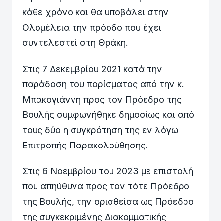
κάθε χρόνο και θα υποβάλει στην
Ολομέλεια την πρόοδο που έχει
συντελεστεί στη Θράκη.
Στις 7 Δεκεμβρίου 2021 κατά την
παράδοση του πορίσματος από την κ.
Μπακογιάννη προς τον Πρόεδρο της
Βουλής συμφωνήθηκε δημοσίως και από
τους δύο η συγκρότηση της εν λόγω
Επιτροπής Παρακολούθησης.
Στις 6 Νοεμβρίου του 2023 με επιστολή
που απηύθυνα προς τον τότε Πρόεδρο
της Βουλής, την ορισθείσα ως Πρόεδρο
της συγκεκριμένης Διακομματικής