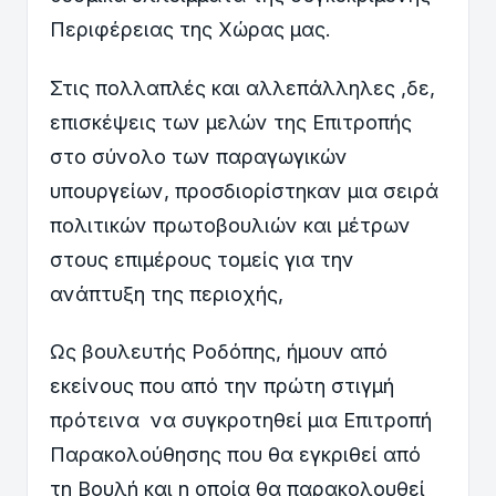
Περιφέρειας της Χώρας μας.
Στις πολλαπλές και αλλεπάλληλες ,δε,
επισκέψεις των μελών της Επιτροπής
στο σύνολο των παραγωγικών
υπουργείων, προσδιορίστηκαν μια σειρά
πολιτικών πρωτοβουλιών και μέτρων
στους επιμέρους τομείς για την
ανάπτυξη της περιοχής,
Ως βουλευτής Ροδόπης, ήμουν από
εκείνους που από την πρώτη στιγμή
πρότεινα να συγκροτηθεί μια Επιτροπή
Παρακολούθησης που θα εγκριθεί από
τη Βουλή και η οποία θα παρακολουθεί