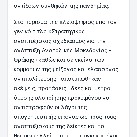
αντίξοων συνθηκών της πανδημίας.
Στο πόρισμα της πλειοψηφίας υπό τον
γενικό τίτλο «Στρατηγικός
αναπτυξιακός σχεδιασμός για την
ανάπτυξη Ανατολικής Μακεδονίας -
Θράκης» καθώς και σε εκείνα των
κομμάτων της μείζονος και ελάσσονος
αντιπολίτευσης, αποτυπώθηκαν
σκέψεις, προτάσεις, ιδέες και μέτρα
άμεσης υλοποίησης προκειμένου να
αντιστραφούν οι λόγοι της
απογοητευτικής εικόνας ως προς τους
αναπτυξιακούς της δείκτες και τα
θεσμικά ελλείμματα της συγκεκριμένης