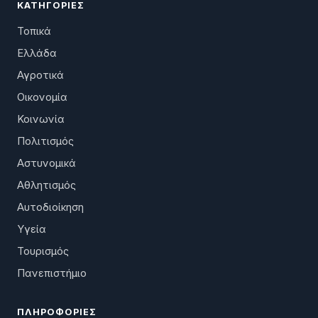
ΚΑΤΗΓΟΡΊΕΣ
Τοπικά
Ελλάδα
Αγροτικά
Οικονομία
Κοινωνία
Πολιτισμός
Αστυνομικά
Αθλητισμός
Αυτοδιοίκηση
Υγεία
Τουρισμός
Πανεπιστήμιο
ΠΛΗΡΟΦΟΡΊΕΣ