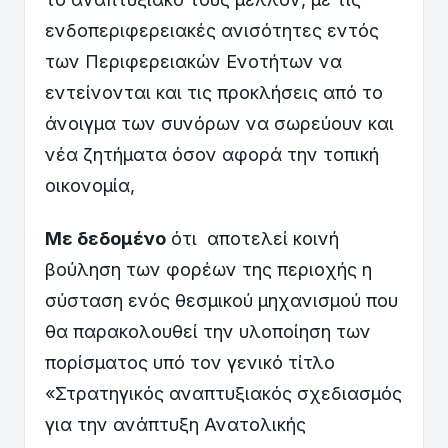
ενδοπεριφερειακές ανισότητες εντός
των Περιφερειακών Ενοτήτων να
εντείνονται και τις προκλήσεις από το
άνοιγμα των συνόρων να σωρεύουν και
νέα ζητήματα όσον αφορά την τοπική
οικονομία,
Με δεδομένο
ότι αποτελεί κοινή
βούληση των φορέων της περιοχής η
σύσταση ενός θεσμικού μηχανισμού που
θα παρακολουθεί την υλοποίηση των
πορίσματος υπό τον γενικό τίτλο
«Στρατηγικός αναπτυξιακός σχεδιασμός
για την ανάπτυξη Ανατολικής