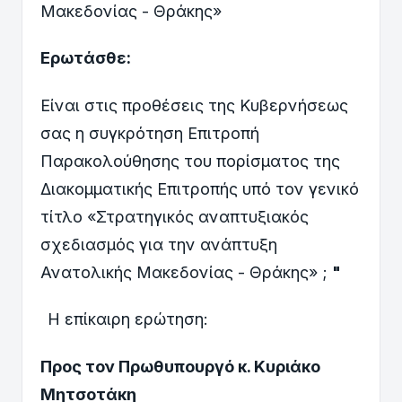
Μακεδονίας - Θράκης»
Ερωτάσθε:
Είναι στις προθέσεις της Κυβερνήσεως
σας η συγκρότηση Επιτροπή
Παρακολούθησης του πορίσματος της
Διακομματικής Επιτροπής υπό τον γενικό
τίτλο «Στρατηγικός αναπτυξιακός
σχεδιασμός για την ανάπτυξη
Ανατολικής Μακεδονίας - Θράκης» ;
"
Η επίκαιρη ερώτηση:
Προς τον Πρωθυπουργό κ. Κυριάκο
Μητσοτάκη