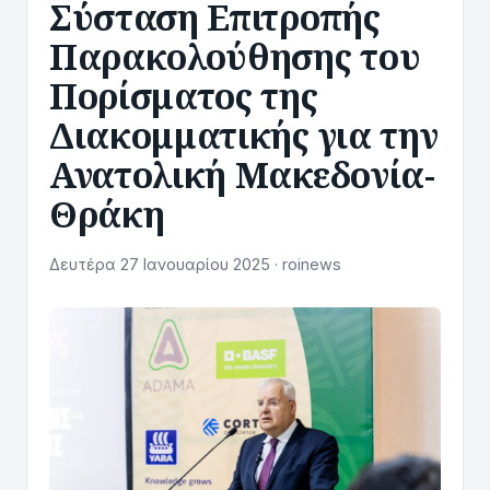
Σύσταση Επιτροπής
Παρακολούθησης του
Πορίσματος της
Διακομματικής για την
Ανατολική Μακεδονία-
Θράκη
Δευτέρα 27 Ιανουαρίου 2025 · roinews