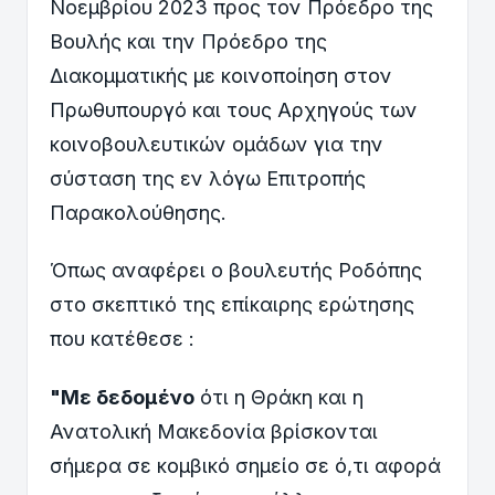
Νοεμβρίου 2023 προς τον Πρόεδρο της
Βουλής και την Πρόεδρο της
Διακομματικής με κοινοποίηση στον
Πρωθυπουργό και τους Αρχηγούς των
κοινοβουλευτικών ομάδων για την
σύσταση της εν λόγω Επιτροπής
Παρακολούθησης.
Όπως αναφέρει ο βουλευτής Ροδόπης
στο σκεπτικό της επίκαιρης ερώτησης
που κατέθεσε :
"Με δεδομένο
ότι η Θράκη και η
Ανατολική Μακεδονία βρίσκονται
σήμερα σε κομβικό σημείο σε ό,τι αφορά