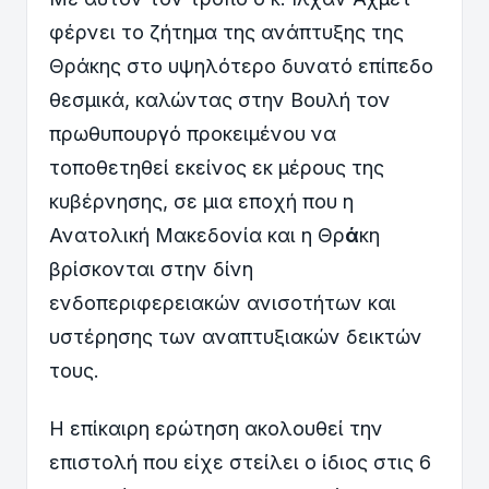
φέρνει το ζήτημα της ανάπτυξης της
Θράκης στο υψηλότερο δυνατό επίπεδο
θεσμικά, καλώντας στην Βουλή τον
πρωθυπουργό προκειμένου να
τοποθετηθεί εκείνος εκ μέρους της
κυβέρνησης, σε μια εποχή που η
Ανατολική Μακεδονία και η Θρ
ά
κη
βρίσκονται στην δίνη
ενδοπεριφερειακών ανισοτήτων και
υστέρησης των αναπτυξιακών δεικτών
τους.
Η επίκαιρη ερώτηση ακολουθεί την
επιστολή που είχε στείλει ο ίδιος στις 6