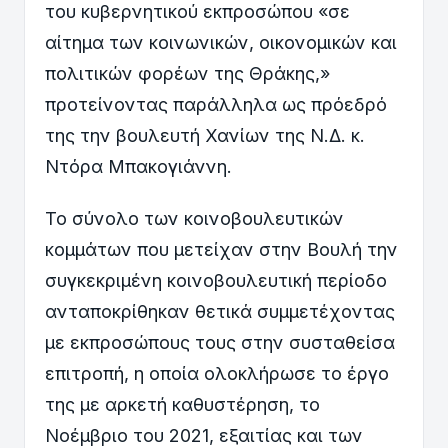
του κυβερνητικού εκπροσώπου «σε
αίτημα των κοινωνικών, οικονομικών και
πολιτικών φορέων της Θράκης,»
προτείνοντας παράλληλα ως πρόεδρό
της την βουλευτή Χανίων της Ν.Δ. κ.
Ντόρα Μπακογιάννη.
Το σύνολο των κοινοβουλευτικών
κομμάτων που μετείχαν στην Βουλή την
συγκεκριμένη κοινοβουλευτική περίοδο
ανταποκρίθηκαν θετικά συμμετέχοντας
με εκπροσώπους τους στην συσταθείσα
επιτροπή, η οποία ολοκλήρωσε το έργο
της με αρκετή καθυστέρηση, το
Νοέμβριο του 2021, εξαιτίας και των