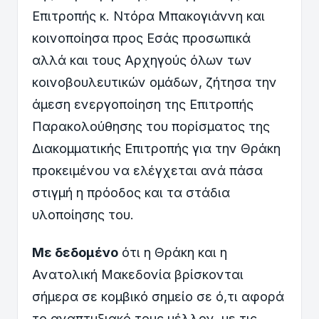
Επιτροπής κ. Ντόρα Μπακογιάννη και
κοινοποίησα προς Εσάς προσωπικά
αλλά και τους Αρχηγούς όλων των
κοινοβουλευτικών ομάδων, ζήτησα την
άμεση ενεργοποίηση της Επιτροπής
Παρακολούθησης του πορίσματος της
Διακομματικής Επιτροπής για την Θράκη
προκειμένου να ελέγχεται ανά πάσα
στιγμή η πρόοδος και τα στάδια
υλοποίησης του.
Με δεδομένο
ότι η Θράκη και η
Ανατολική Μακεδονία βρίσκονται
σήμερα σε κομβικό σημείο σε ό,τι αφορά
το αναπτυξιακό τους μέλλον, με τις