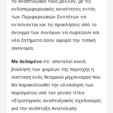
το αναπτυξιακό τους μέλλον, με τις
ενδοπεριφερειακές ανισότητες εντός
των Περιφερειακών Ενοτήτων να
εντείνονται και τις προκλήσεις από το
άνοιγμα των συνόρων να σωρεύουν και
νέα ζητήματα όσον αφορά την τοπική
οικονομία,
Με δεδομένο
ότι αποτελεί κοινή
βούληση των φορέων της περιοχής η
σύσταση ενός θεσμικού μηχανισμού που
θα παρακολουθεί την υλοποίηση των
πορίσματος υπό τον γενικό τίτλο
«Στρατηγικός αναπτυξιακός σχεδιασμός
για την ανάπτυξη Ανατολικής