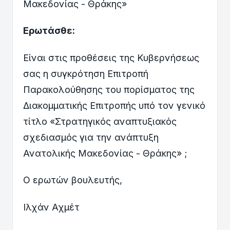
Μακεδονίας - Θράκης»
Ερωτάσθε:
Είναι στις προθέσεις της Κυβερνήσεως
σας η συγκρότηση Επιτροπή
Παρακολούθησης του πορίσματος της
Διακομματικής Επιτροπής υπό τον γενικό
τίτλο «Στρατηγικός αναπτυξιακός
σχεδιασμός για την ανάπτυξη
Ανατολικής Μακεδονίας - Θράκης» ;
Ο ερωτών βουλευτής,
Ιλχάν Αχμέτ