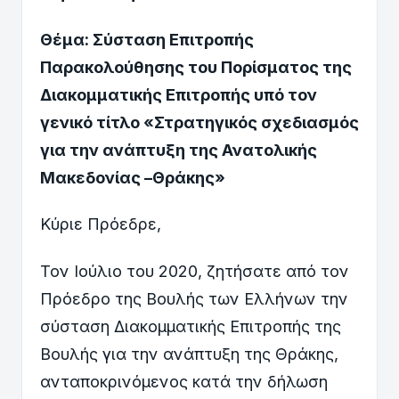
Θέμα: Σύσταση Επιτροπής
Παρακολούθησης του Πορίσματος της
Διακομματικής Επιτροπής υπό τον
γενικό τίτλο «Στρατηγικός σχεδιασμός
για την ανάπτυξη της Ανατολικής
Μακεδονίας –Θράκης»
Κύριε Πρόεδρε,
Τον Ιούλιο του 2020, ζητήσατε από τον
Πρόεδρο της Βουλής των Ελλήνων την
σύσταση Διακομματικής Επιτροπής της
Βουλής για την ανάπτυξη της Θράκης,
ανταποκρινόμενος κατά την δήλωση