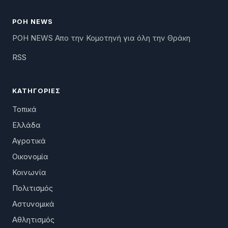
ΡΟΗ NEWS
ΡΟΗ NEWS Απο την Κομοτηνή για όλη την Θράκη
RSS
ΚΑΤΗΓΟΡΊΕΣ
Τοπικά
Ελλάδα
Αγροτικά
Οικονομία
Κοινωνία
Πολιτισμός
Αστυνομικά
Αθλητισμός