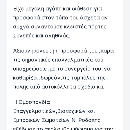
Είχε μεγάλη αγάπη και διάθεση για
προσφορά στον τόπο του άσχετα αν
συχνά συναντούσε κλειστές πόρτες.
Συνεπής και αληθινός.
Αξιομνημόνευτη η προσφορά του ,παρά
τις σημαντικές επαγγελματικές του
υποχρεώσεις ,με το συνεργείο του ,να
καθαρίζει ,δωρεάν,τις ταμπέλες της
πόλης από αυτοκόλλητα σχέδια κα.
Η Ομοσπονδία
Επαγγελματικών,Βιοτεχικών και
Εμπορικών Σωματείων Ν. Ροδόπης
εξέδωσε το ακολουθο ψήφισμα για την