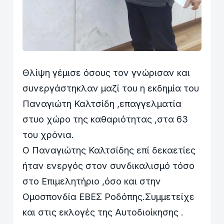
Θλίψη γέμισε όσους τον γνώρισαν και
συνεργάστηκλαν μαζί του η εκδημία του
Παναγιώτη Καλτσίδη ,επαγγελματία
στυο χώρο της καθαριότητας ,στα 63
του χρόνια.
Ο Παναγιώτης Καλτσίδης επί δεκαετίες
ήταν ενεργός στον συνδικαλισμό τόσο
στο Επιμελητήριο ,όσο και στην
Ομοσπονδία ΕΒΕΣ Ροδόπης.Συμμετείχε
και στις εκλογές της Αυτοδιοίκησης .