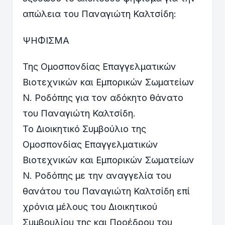
απώλεια του Παναγιώτη Καλτσίδη:
ΨΗΦΙΣΜΑ
Της Ομοσπονδίας Επαγγελματικών
Βιοτεχνικών και Εμπορικών Σωματείων
Ν. Ροδόπης για τον αδόκητο θάνατο
του Παναγιώτη Καλτσίδη.
Το Διοικητικό Συμβούλιο της
Ομοσπονδίας Επαγγελματικών
Βιοτεχνικών και Εμπορικών Σωματείων
Ν. Ροδόπης με την αναγγελία του
θανάτου του Παναγιώτη Καλτσίδη επί
χρόνια μέλους του Διοικητικού
Συμβουλίου της και Προέδρου του