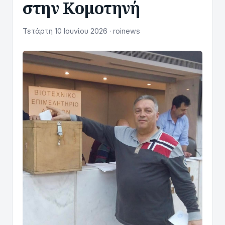
στην Κομοτηνή
Τετάρτη 10 Ιουνίου 2026 · roinews