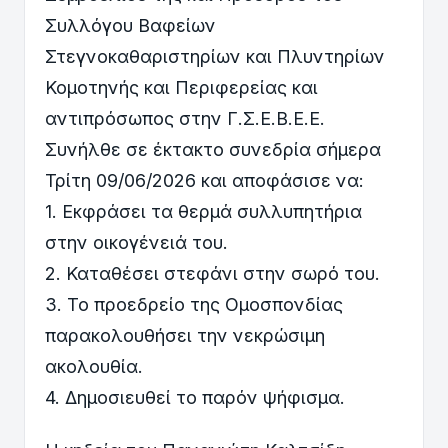
Συλλόγου Βαφείων
Στεγνοκαθαριστηρίων και Πλυντηρίων
Κομοτηνής και Περιφερείας και
αντιπρόσωπος στην Γ.Σ.Ε.Β.Ε.Ε.
Συνήλθε σε έκτακτο συνεδρία σήμερα
Τρίτη 09/06/2026 και αποφάσισε να:
1. Εκφράσει τα θερμά συλλυπητήρια
στην οικογένειά του.
2. Καταθέσει στεφάνι στην σωρό του.
3. Το προεδρείο της Ομοσπονδίας
παρακολουθήσει την νεκρώσιμη
ακολουθία.
4. Δημοσιευθεί το παρόν ψήφισμα.