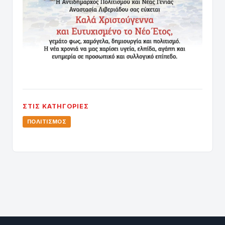
ΣΤΙΣ ΚΑΤΗΓΟΡΊΕΣ
ΠΟΛΙΤΙΣΜΌΣ