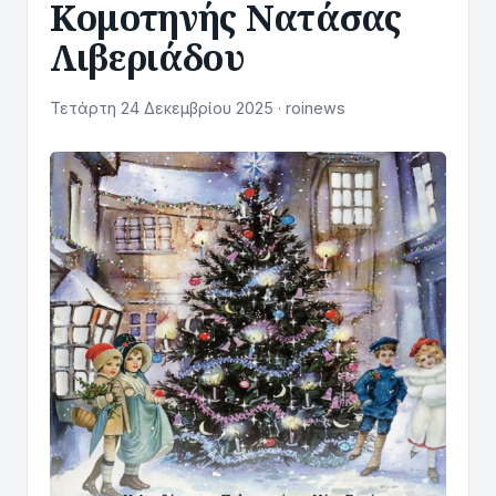
Κομοτηνής Νατάσας
Λιβεριάδου
Τετάρτη 24 Δεκεμβρίου 2025 · roinews