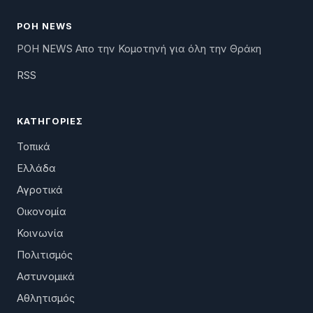
ΡΟΗ NEWS
ΡΟΗ NEWS Απο την Κομοτηνή για όλη την Θράκη
RSS
ΚΑΤΗΓΟΡΊΕΣ
Τοπικά
Ελλάδα
Αγροτικά
Οικονομία
Κοινωνία
Πολιτισμός
Αστυνομικά
Αθλητισμός