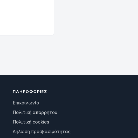
ΠΛΗΡΟΦΟΡΊΕΣ
Επικοινωνία
Πολιτική απορρήτου
Πολιτική cookies
Δήλωση προσβασιμότητας