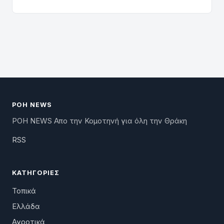
ΡΟΗ NEWS
ΡΟΗ NEWS Απο την Κομοτηνή για όλη την Θράκη
RSS
ΚΑΤΗΓΟΡΊΕΣ
Τοπικά
Ελλάδα
Αγροτικά