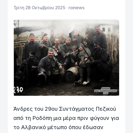
Τρίτη 28 Οκτωβρίου 2025 · roinews
Άνδρες του 29ου Συντάγματος Πεζικού
από τη Ροδόπη μια μέρα πριν φύγουν για
το Αλβανικό μέτωπο όπου έδωσαν