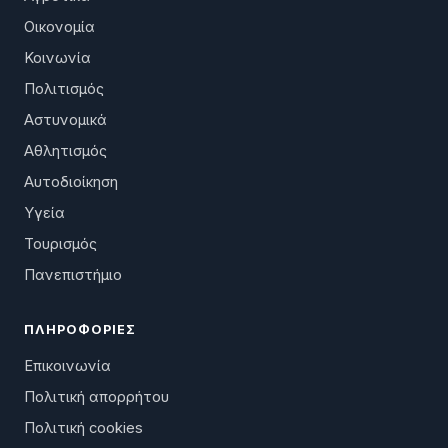
Οικονομία
Κοινωνία
Πολιτισμός
Αστυνομικά
Αθλητισμός
Αυτοδιοίκηση
Υγεία
Τουρισμός
Πανεπιστήμιο
ΠΛΗΡΟΦΟΡΊΕΣ
Επικοινωνία
Πολιτική απορρήτου
Πολιτική cookies