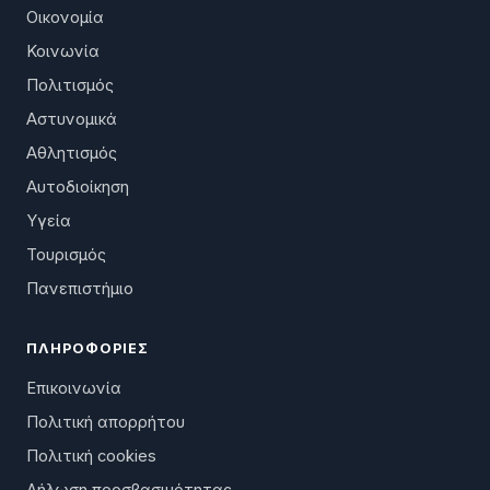
Οικονομία
Κοινωνία
Πολιτισμός
Αστυνομικά
Αθλητισμός
Αυτοδιοίκηση
Υγεία
Τουρισμός
Πανεπιστήμιο
ΠΛΗΡΟΦΟΡΊΕΣ
Επικοινωνία
Πολιτική απορρήτου
Πολιτική cookies
Δήλωση προσβασιμότητας