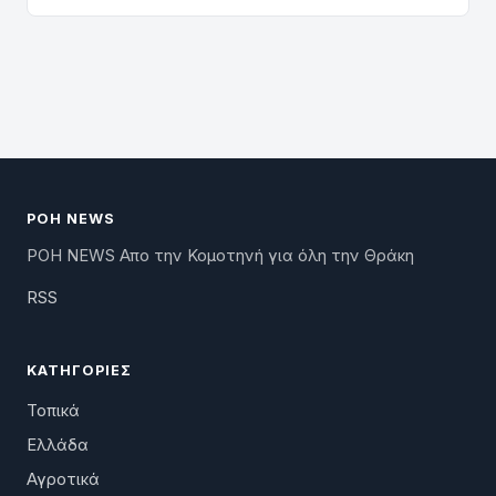
ΡΟΗ NEWS
ΡΟΗ NEWS Απο την Κομοτηνή για όλη την Θράκη
RSS
ΚΑΤΗΓΟΡΊΕΣ
Τοπικά
Ελλάδα
Αγροτικά