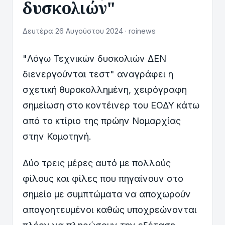
δυσκολιών"
Δευτέρα 26 Αυγούστου 2024 · roinews
"Λόγω Τεχνικών δυσκολιών ΔΕΝ
διενεργούνται τεστ" αναγράφει η
σχετική θυροκολλημένη, χειρόγραφη
σημείωση στο κοντέινερ του ΕΟΔΥ κάτω
από το κτίριο της πρώην Νομαρχίας
στην Κομοτηνή.
Δύο τρεις μέρες αυτό με πολλούς
φίλους και φίλες που πηγαίνουν στο
σημείο με συμπτώματα να αποχωρούν
απογοητευμένοι καθώς υποχρεώνονται