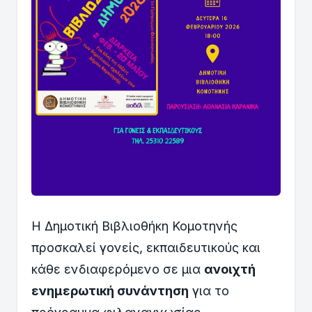
Η Δημοτική Βιβλιοθήκη Κομοτηνής
προσκαλεί γονείς, εκπαιδευτικούς και
κάθε ενδιαφερόμενο σε μια
ανοιχτή
ενημερωτική συνάντηση
για το