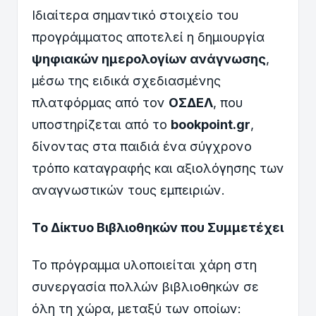
Ιδιαίτερα σημαντικό στοιχείο του
προγράμματος αποτελεί η δημιουργία
ψηφιακών ημερολογίων ανάγνωσης
,
μέσω της ειδικά σχεδιασμένης
πλατφόρμας από τον
ΟΣΔΕΛ
, που
υποστηρίζεται από το
bookpoint.gr
,
δίνοντας στα παιδιά ένα σύγχρονο
τρόπο καταγραφής και αξιολόγησης των
αναγνωστικών τους εμπειριών.
Το Δίκτυο Βιβλιοθηκών που Συμμετέχει
Το πρόγραμμα υλοποιείται χάρη στη
συνεργασία πολλών βιβλιοθηκών σε
όλη τη χώρα, μεταξύ των οποίων: