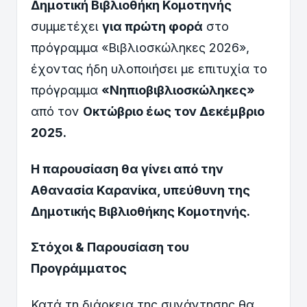
Δημοτική Βιβλιοθήκη Κομοτηνής
συμμετέχει
για πρώτη φορά
στο
πρόγραμμα «Βιβλιοσκώληκες 2026»,
έχοντας ήδη υλοποιήσει με επιτυχία το
πρόγραμμα
«Νηπιοβιβλιοσκώληκες»
από τον
Οκτώβριο έως τον Δεκέμβριο
2025.
Η παρουσίαση θα γίνει από την
Αθανασία Καρανίκα, υπεύθυνη της
Δημοτικής Βιβλιοθήκης Κομοτηνής.
Στόχοι & Παρουσίαση του
Προγράμματος
Κατά τη διάρκεια της συνάντησης θα