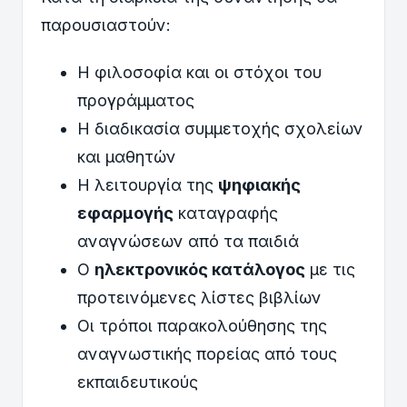
παρουσιαστούν:
Η φιλοσοφία και οι στόχοι του
προγράμματος
Η διαδικασία συμμετοχής σχολείων
και μαθητών
Η λειτουργία της
ψηφιακής
εφαρμογής
καταγραφής
αναγνώσεων από τα παιδιά
Ο
ηλεκτρονικός κατάλογος
με τις
προτεινόμενες λίστες βιβλίων
Οι τρόποι παρακολούθησης της
αναγνωστικής πορείας από τους
εκπαιδευτικούς