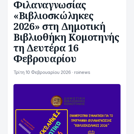
Φιλαναγνωσίας
«Βιβλιοσκώληκες
2026» στη Δημοτική
Βιβλιοθήκη Κομοτηνής
τη Δευτέρα 16
Φεβρουαρίου
Τρίτη 10 Φεβρουαρίου 2026 · roinews