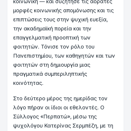
κοινωνική — και συζήτησε τις αόρατες
μορφές κοινωνικής απομόνωσης και τις
επιπτώσεις τους στην ψυχική ευεξία,
την ακαδημαϊκή πορεία και την
επαγγελματική προοπτική των
φοιτητών. Τόνισε τον ρόλο του
Πανεπιστημίου, των καθηγητών και των
φοιτητών στη δημιουργία μιας
πραγματικά συμπεριληπτικής
κοινότητας.
Στο δεύτερο μέρος της ημερίδας τον
λόγο πήραν οι ίδιοι οι εθελοντές. Ο
Σύλλογος «Περπατώ», μέσω της
ψυχολόγου Κατερίνας Σερμπέζη, με τη