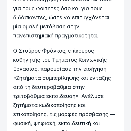
για τους φοιτητές όσο και για τους
διδάσκοντες, ώστε να επιτυγχάνεται
μία ομαλή μετάβαση στην
πανεπιστημιακή πραγματικότητα.
Ο Σταύρος Φράγκος, επίκουρος
καθηγητής του Τμήματος Κοινωνικής
Εργασίας, παρουσίασε την εισήγηση
«Ζητήματα συμπερίληψης και ένταξης
από τη δευτεροβάθμια στην
τριτοβάθμια εκπαίδευση». Ανέλυσε
ζητήματα κωδικοποίησης και
ετικοποίησης, τις μορφές πρόσβασης —
φυσική, ψηφιακή, εκπαιδευτική και