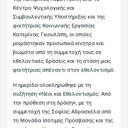
Κέντρο Ψυχολογικής και
Συμβουλευτικής Υποστήριξης και της
φοιτήτριας Κοινωνικής Εργασίας
Κατερίνας Γκιουλάπη, οι οποίες
μοιράστηκαν προσωπικά κίνητρα και
βιώματα από τη συμμετοχή τους σε
εθελοντικές δράσεις και τη στάση μιας
φοιτήτριας απέναντι στον εθελοντισμό.
Η ημερίδα ολοκληρώθηκε με τη
συζήτηση «Νέοι και Εθελοντισμός: Από
την πρόθεση στη δράση», με τη
συμμετοχή της Σοφίας Αδρασκέλα από
τη Μονάδα Ισότιμης Πρόσβασης και της