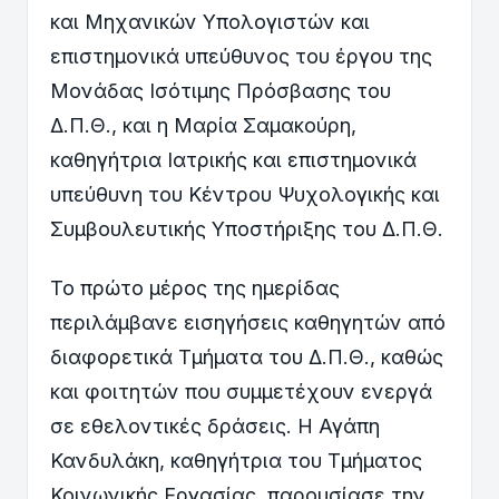
και Μηχανικών Υπολογιστών και
επιστημονικά υπεύθυνος του έργου της
Μονάδας Ισότιμης Πρόσβασης του
Δ.Π.Θ., και η Μαρία Σαμακούρη,
καθηγήτρια Ιατρικής και επιστημονικά
υπεύθυνη του Κέντρου Ψυχολογικής και
Συμβουλευτικής Υποστήριξης του Δ.Π.Θ.
Το πρώτο μέρος της ημερίδας
περιλάμβανε εισηγήσεις καθηγητών από
διαφορετικά Τμήματα του Δ.Π.Θ., καθώς
και φοιτητών που συμμετέχουν ενεργά
σε εθελοντικές δράσεις. Η Αγάπη
Κανδυλάκη, καθηγήτρια του Τμήματος
Κοινωνικής Εργασίας, παρουσίασε την