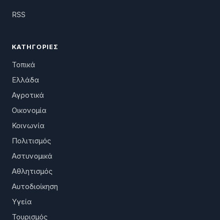
RSS
ΚΑΤΗΓΟΡΊΕΣ
Τοπικά
Ελλάδα
Αγροτικά
Οικονομία
Κοινωνία
Πολιτισμός
Αστυνομικά
Αθλητισμός
Αυτοδιοίκηση
Υγεία
Τουρισμός