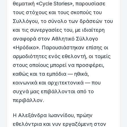
θεματική «Cycle Stories», παρουσίασε
τους στόχους και τους σκοπούς του
Συλλόγου, το σύνολο των δράσεών του
και τις συνεργασίες του, με ιδιαίτερη
αναφορά στον Αθλητικό Σύλλογο
«Ηρόδικο». Παρουσιάστηκαν επίσης οι
αρμοδιότητες ενός εθελοντή, οι τομείς
στους οποίους μπορεί να προσφέρει,
καθώς και τα εμπόδια — ηθικά,
κοινωνικά και αρχιτεκτονικά — που
συχνά μας επιβάλλονται από το
περιβάλλον.
Η Αλεξάνδρα Ιωαννίδου, πρώην
εθελόντρια και νυν εργαζόμενη στον