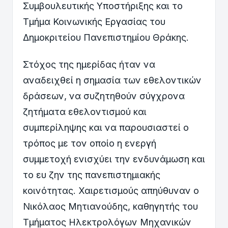
Συμβουλευτικής Υποστήριξης και το
Τμήμα Κοινωνικής Εργασίας του
Δημοκριτείου Πανεπιστημίου Θράκης.
Στόχος της ημερίδας ήταν να
αναδειχθεί η σημασία των εθελοντικών
δράσεων, να συζητηθούν σύγχρονα
ζητήματα εθελοντισμού και
συμπερίληψης και να παρουσιαστεί ο
τρόπος με τον οποίο η ενεργή
συμμετοχή ενισχύει την ενδυνάμωση και
το ευ ζην της πανεπιστημιακής
κοινότητας. Χαιρετισμούς απηύθυναν ο
Νικόλαος Μητιανούδης, καθηγητής του
Τμήματος Ηλεκτρολόγων Μηχανικών