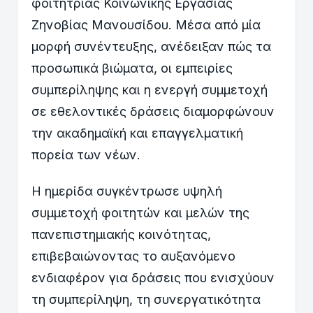
φοιτήτριας Κοινωνικής Εργασίας
Ζηνοβίας Μανουσίδου. Μέσα από μία
μορφή συνέντευξης, ανέδειξαν πώς τα
προσωπικά βιώματα, οι εμπειρίες
συμπερίληψης και η ενεργή συμμετοχή
σε εθελοντικές δράσεις διαμορφώνουν
την ακαδημαϊκή και επαγγελματική
πορεία των νέων.
Η ημερίδα συγκέντρωσε υψηλή
συμμετοχή φοιτητών και μελών της
πανεπιστημιακής κοινότητας,
επιβεβαιώνοντας το αυξανόμενο
ενδιαφέρον για δράσεις που ενισχύουν
τη συμπερίληψη, τη συνεργατικότητα