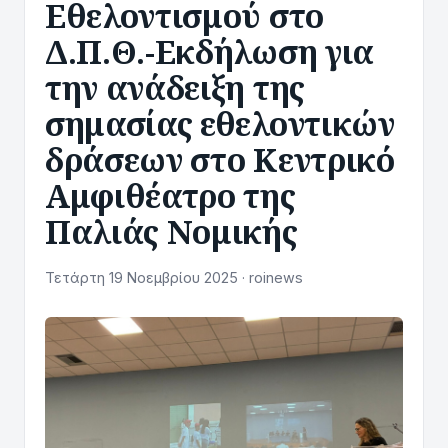
Εθελοντισμού στο
Δ.Π.Θ.-Εκδήλωση για
την ανάδειξη της
σημασίας εθελοντικών
δράσεων στο Κεντρικό
Αμφιθέατρο της
Παλιάς Νομικής
Τετάρτη 19 Νοεμβρίου 2025 · roinews