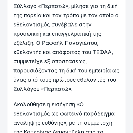
Σύλλογο «Περπατώ», μίλησε για τη δική
της πορεία και τον τρόπο με τον οποίο ο
εθελοντισμός συνέβαλε στην
προσωπική και επαγγελματική της
εξέλιξη. Ο Ραφαήλ Παναγιώτου,
εθελοντής και απόφοιτος του ΤΕΦΑΑ,
συμμετείχε εξ αποστάσεως,
παρουσιάζοντας τη δική του εμπειρία ως
ένας από τους πρώτους εθελοντές του
Συλλόγου «Περπατώ».
Ακολούθησε η εισήγηση «Ο
εθελοντισμός ως φωτεινό παράδειγμα
ανάληψης ευθύνης», με τη συμμετοχή
της Κατερίνας Λεμοντζέλη από το