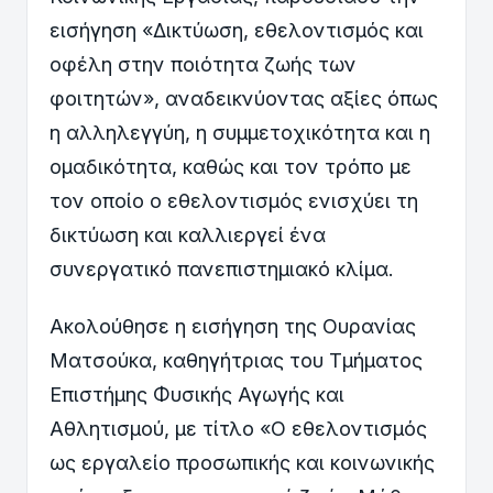
εισήγηση «Δικτύωση, εθελοντισμός και
οφέλη στην ποιότητα ζωής των
φοιτητών», αναδεικνύοντας αξίες όπως
η αλληλεγγύη, η συμμετοχικότητα και η
ομαδικότητα, καθώς και τον τρόπο με
τον οποίο ο εθελοντισμός ενισχύει τη
δικτύωση και καλλιεργεί ένα
συνεργατικό πανεπιστημιακό κλίμα.
Ακολούθησε η εισήγηση της Ουρανίας
Ματσούκα, καθηγήτριας του Τμήματος
Επιστήμης Φυσικής Αγωγής και
Αθλητισμού, με τίτλο «Ο εθελοντισμός
ως εργαλείο προσωπικής και κοινωνικής