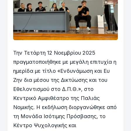
Την Τετάρτη 12 Νοεμβρίου 2025
πραγματοποιήθηκε με μεγάλη επιτυχία η
ημερίδα με τίτλο «Ενδυνάμωση και Ευ
Ζην δια μέσου της Δικτύωσης και του
Εθελοντισμού στο Δ.Π.Θ.», στο
Κεντρικό Αμφιθέατρο της Παλιάς
Νομικής. Η εκδήλωση διοργανώθηκε από
τη Μονάδα Ισότιμης Πρόσβασης, το
Κέντρο Ψυχολογικής και