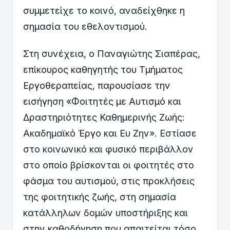
συμμετείχε το κοινό, αναδείχθηκε η
σημασία του εθελοντισμού.
Στη συνέχεια, ο Παναγιώτης Σιαπέρας,
επίκουρος καθηγητής του Τμήματος
Εργοθεραπείας, παρουσίασε την
εισήγηση «Φοιτητές με Αυτισμό και
Δραστηριότητες Καθημερινής Ζωής:
Ακαδημαϊκό Έργο και Ευ Ζην». Εστίασε
στο κοινωνικό και φυσικό περιβάλλον
στο οποίο βρίσκονται οι φοιτητές στο
φάσμα του αυτισμού, στις προκλήσεις
της φοιτητικής ζωής, στη σημασία
κατάλληλων δομών υποστήριξης και
στην καθοδήγηση που απαιτείται τόσο