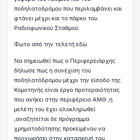
ποδηλατοδρόμου που περιλαμβάνει και
φτάνει μέχρι και το πάρκο του
Ραδιοφωνικού Σταθμού.
Φωτο από την τελετή εδώ
Να σημειωθεί πως ο Περιφερειάρχης
δήλωσε πως η συνέχιση του
ποδηλατόδρομου μέχρι την είσοδο της
Κομοτηνής είναι έργο προτεραιότητας
που ανήκει στην περιφέρεια ΑΜΘ ,η
μελέτη του έχει ολοκληρωθεί
,αναζητείται δε πρόγραμμα
χρηματοδότησης προκειμένου να
προχωρήσει στην κατασκευή του .