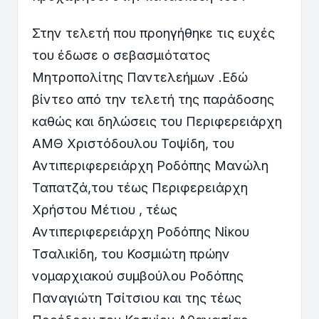
Στην τελετή που προηγήθηκε τις ευχές
του έδωσε ο σεβασμιότατος
Μητροπολίτης Παντελεήμων .Εδώ
βίντεο από την τελετή της παράδοσης
καθώς και δηλώσεις του Περιφερειάρχη
ΑΜΘ Χριστόδουλου Τοψίδη, του
Αντιπεριφερειάρχη Ροδόπης Μανώλη
Ταπατζά,του τέως Περιφερειάρχη
Χρήστου Μέτιου , τέως
Αντιπεριφερειάρχη Ροδόπης Νίκου
Τσαλικίδη, του Κοσμιώτη πρώην
νομαρχιακού συμβούλου Ροδόπης
Παναγιώτη Τσίτσιου και της τέως