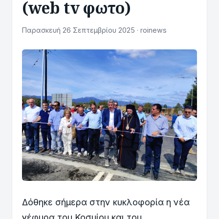
(web tv φωτο)
Παρασκευή 26 Σεπτεμβρίου 2025 · roinews
Δόθηκε σήμερα στην κυκλοφορία η νέα
γέφυρα του Κοσμίου και του