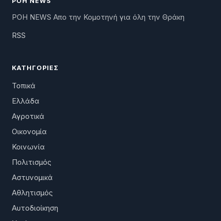
ΡΟΗ NEWS
ΡΟΗ NEWS Απο την Κομοτηνή για όλη την Θράκη
RSS
ΚΑΤΗΓΟΡΊΕΣ
Τοπικά
Ελλάδα
Αγροτικά
Οικονομία
Κοινωνία
Πολιτισμός
Αστυνομικά
Αθλητισμός
Αυτοδιοίκηση