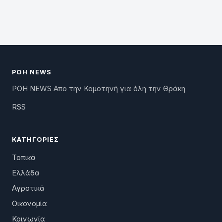
ΡΟΗ NEWS
ΡΟΗ NEWS Απο την Κομοτηνή για όλη την Θράκη
RSS
ΚΑΤΗΓΟΡΊΕΣ
Τοπικά
Ελλάδα
Αγροτικά
Οικονομία
Κοινωνία