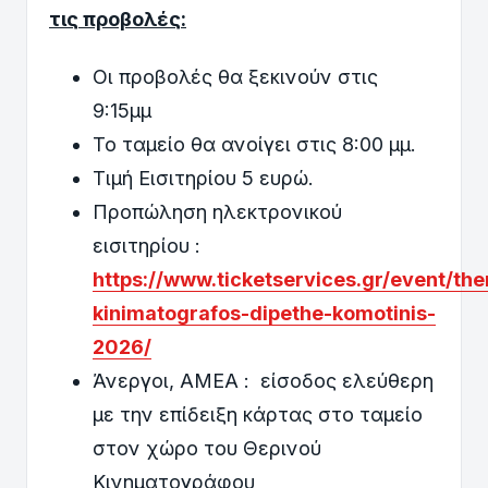
τις προβολές:
Οι προβολές θα ξεκινούν στις
9:15μμ
Το ταμείο θα ανοίγει στις 8:00 μμ.
Τιμή Εισιτηρίου 5 ευρώ.
Προπώληση ηλεκτρονικού
εισιτηρίου :
https://www.ticketservices.gr/event/the
kinimatografos-dipethe-komotinis-
2026/
Άνεργοι, ΑΜΕΑ : είσοδος ελεύθερη
με την επίδειξη κάρτας στο ταμείο
στον χώρο του Θερινού
Κινηματογράφου