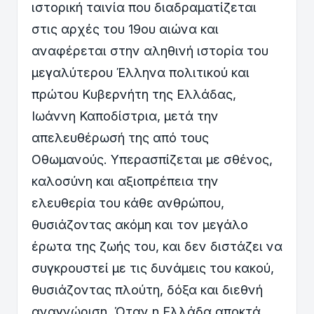
ιστορική ταινία που διαδραματίζεται
στις αρχές του 19ου αιώνα και
αναφέρεται στην αληθινή ιστορία του
μεγαλύτερου Έλληνα πολιτικού και
πρώτου Κυβερνήτη της Ελλάδας,
Ιωάννη Καποδίστρια, μετά την
απελευθέρωσή της από τους
Οθωμανούς. Υπερασπίζεται με σθένος,
καλοσύνη και αξιοπρέπεια την
ελευθερία του κάθε ανθρώπου,
θυσιάζοντας ακόμη και τον μεγάλο
έρωτα της ζωής του, και δεν διστάζει να
συγκρουστεί με τις δυνάμεις του κακού,
θυσιάζοντας πλούτη, δόξα και διεθνή
αναγνώριση. Όταν η Ελλάδα αποκτά