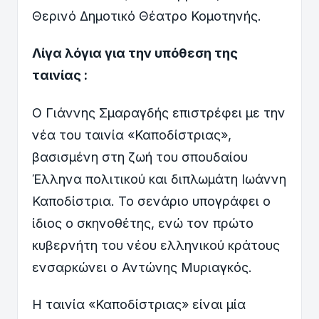
Θερινό Δημοτικό Θέατρο Κομοτηνής.
Λίγα λόγια για την υπόθεση της
ταινίας :
Ο Γιάννης Σμαραγδής επιστρέφει με την
νέα του ταινία «Καποδίστριας»,
βασισμένη στη ζωή του σπουδαίου
Έλληνα πολιτικού και διπλωμάτη Ιωάννη
Καποδίστρια. Το σενάριο υπογράφει ο
ίδιος ο σκηνοθέτης, ενώ τον πρώτο
κυβερνήτη του νέου ελληνικού κράτους
ενσαρκώνει ο Αντώνης Μυριαγκός.
Η ταινία «Καποδίστριας» είναι μία