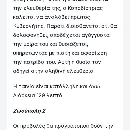
την ελευθερία της, ο Καποδίστριας
καλείται να αναλάβει πρώτος
Κυβερνήτης. Παρότι διαισθάνεται ότι θα
δολοφονηθεί, αποδέχεται αγόγγυστα
την μοίρα του και θυσιάζεται,
υπηρετώντας με πίστη και αφοσίωση
την πατρίδα του. Αυτή η θυσία τον
οδηγεί στην αληθινή ελευθερία.
Η ταινία είναι κατάλληλη και άνω.
Διάρκεια 129 λεπτά
Ζωούπολη 2
Οι προβολές θα πραγματοποιηθούν την