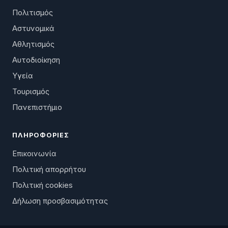
Πολιτισμός
Αστυνομικά
Αθλητισμός
Αυτοδιοίκηση
Υγεία
Τουρισμός
Πανεπιστήμιο
ΠΛΗΡΟΦΟΡΊΕΣ
Επικοινωνία
Πολιτική απορρήτου
Πολιτική cookies
Δήλωση προσβασιμότητας