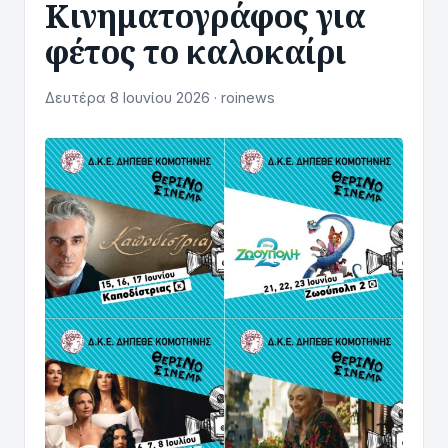
Κινηματογράφος για
φέτος το καλοκαίρι
Δευτέρα 8 Ιουνίου 2026 · roinews