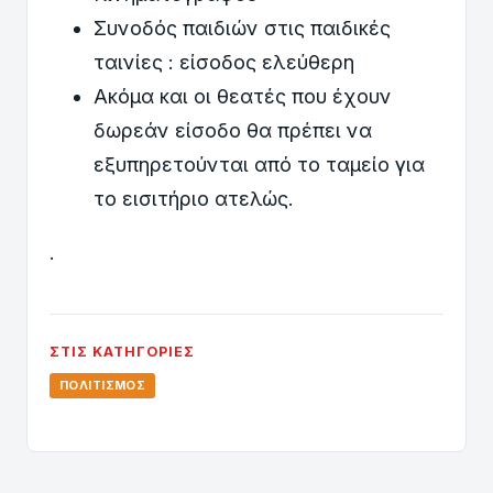
Συνοδός παιδιών στις παιδικές
ταινίες : είσοδος ελεύθερη
Ακόμα και οι θεατές που έχουν
δωρεάν είσοδο θα πρέπει να
εξυπηρετούνται από το ταμείο για
το εισιτήριο ατελώς.
.
ΣΤΙΣ ΚΑΤΗΓΟΡΊΕΣ
ΠΟΛΙΤΙΣΜΌΣ