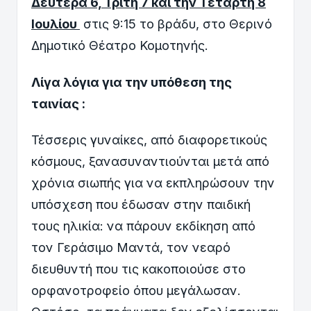
Δευτέρα 6, Τρίτη 7 και την Τετάρτη 8
Ιουλίου
στις 9:15 το βράδυ, στο Θερινό
Δημοτικό Θέατρο Κομοτηνής.
Λίγα λόγια για την υπόθεση της
ταινίας :
Τέσσερις γυναίκες, από διαφορετικούς
κόσμους, ξανασυναντιούνται μετά από
χρόνια σιωπής για να εκπληρώσουν την
υπόσχεση που έδωσαν στην παιδική
τους ηλικία: να πάρουν εκδίκηση από
τον Γεράσιμο Μαντά, τον νεαρό
διευθυντή που τις κακοποιούσε στο
ορφανοτροφείο όπου μεγάλωσαν.