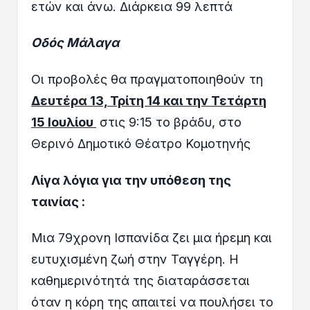
ετών και άνω. Διάρκεια 99 λεπτά
Οδός Μάλαγα
Οι προβολές θα πραγματοποιηθούν τη
Δευτέρα 13, Τρίτη 14 και την Τετάρτη
15 Ιουλίου
στις 9:15 το βράδυ, στο
Θερινό Δημοτικό Θέατρο Κομοτηνής
Λίγα λόγια για την υπόθεση της
ταινίας :
Μια 79χρονη Ισπανίδα ζει μια ήρεμη και
ευτυχισμένη ζωή στην Ταγγέρη. Η
καθημερινότητά της διαταράσσεται
όταν η κόρη της απαιτεί να πουλήσει το