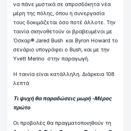
να πάνε μυστικά σε απροσδόκητα νέα
μέρη της πόλης, όπου η συνεργασία
τους δοκιμάζεται όσο ποτέ άλλοτε. Την
ταινία σκηνοθετούν οι βραβευμένοι με
Όσκαρ® Jared Bush και Byron Howard το
σενάριο υπογράφει ο Bush, και με την
Yvett Merino στην παραγωγή.
Η ταινία είναι κατάλληλη. Διάρκεια 108
λεπτά
Τι ψυχή θα παραδώσεις μωρή -Μέρος
πρώτο
Οι προβολές θα πραγματοποιηθούν τη