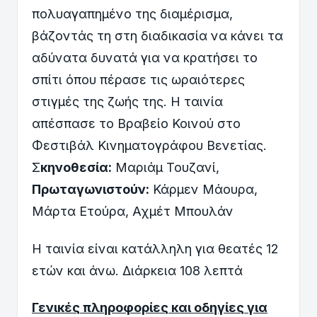
πολυαγαπημένο της διαμέρισμα,
βάζοντάς τη στη διαδικασία να κάνει τα
αδύνατα δυνατά για να κρατήσει το
σπίτι όπου πέρασε τις ωραιότερες
στιγμές της ζωής της. Η ταινία
απέσπασε το Βραβείο Κοινού στο
Φεστιβάλ Κινηματογράφου Βενετίας.
Σ
κηνοθεσία:
Μαριάμ Τουζανί,
Πρωταγωνιστούν:
Κάρμεν Μάουρα,
Μάρτα Ετούρα, Αχμέτ Μπουλάν
Η ταινία είναι κατάλληλη για θεατές 12
ετών και άνω. Διάρκεια 108 λεπτά
Γενικές πληροφορίες και οδηγίες για