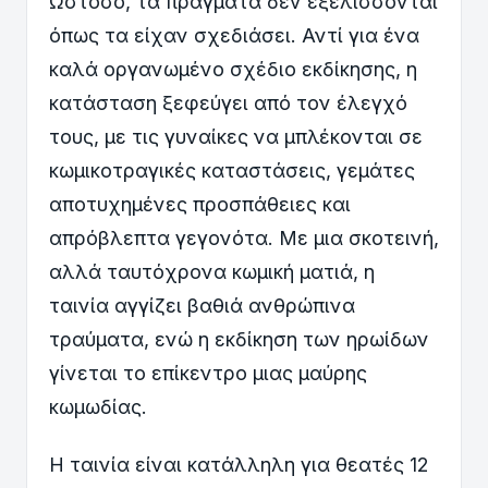
Ωστόσο, τα πράγματα δεν εξελίσσονται
όπως τα είχαν σχεδιάσει. Αντί για ένα
καλά οργανωμένο σχέδιο εκδίκησης, η
κατάσταση ξεφεύγει από τον έλεγχό
τους, με τις γυναίκες να μπλέκονται σε
κωμικοτραγικές καταστάσεις, γεμάτες
αποτυχημένες προσπάθειες και
απρόβλεπτα γεγονότα. Με μια σκοτεινή,
αλλά ταυτόχρονα κωμική ματιά, η
ταινία αγγίζει βαθιά ανθρώπινα
τραύματα, ενώ η εκδίκηση των ηρωίδων
γίνεται το επίκεντρο μιας μαύρης
κωμωδίας.
Η ταινία είναι κατάλληλη για θεατές 12