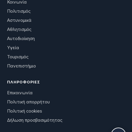
Κοινωνία
Πολιτισμός
Αστυνομικά
Αθλητισμός
Αυτοδιοίκηση
Υγεία
Τουρισμός
Πανεπιστήμιο
ΠΛΗΡΟΦΟΡΊΕΣ
Επικοινωνία
Πολιτική απορρήτου
Πολιτική cookies
Δήλωση προσβασιμότητας