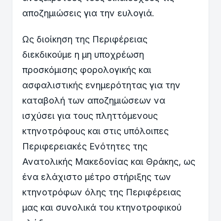
αποζημιώσεις για την ευλογιά.
Ως διοίκηση της Περιφέρειας
διεκδικούμε η μη υποχρέωση
προσκόμισης φορολογικής και
ασφαλιστικής ενημερότητας για την
καταβολή των αποζημιώσεων να
ισχύσει για τους πληττόμενους
κτηνοτρόφους και στις υπόλοιπες
Περιφερειακές Ενότητες της
Ανατολικής Μακεδονίας και Θράκης, ως
ένα ελάχιστο μέτρο στήριξης των
κτηνοτρόφων όλης της Περιφέρειας
μας και συνολικά του κτηνοτροφικού