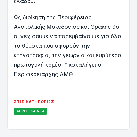
κλάδου.
Ως διοίκηση της Περιφέρειας
Ανατολικής Μακεδονίας και Θράκης θα
συνεχίσουμε να παρεμβαίνουμε για όλα
τα θέματα που αφορούν την
κτηνοτροφία, την γεωργία και ευρύτερα
πρωτογενή τομέα. " καταλήγει ο
Περιφερειάρχης ΑΜΘ
ΣΤΙΣ ΚΑΤΗΓΟΡΊΕΣ
ΑΓΡΟΤΙΚΆ ΝΈΑ