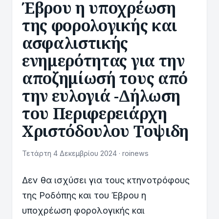
Έβρου η υποχρέωση
της φορολογικής και
ασφαλιστικής
ενημερότητας για την
αποζημίωσή τους από
την ευλογιά -Δήλωση
του Περιφερειάρχη
Χριστόδουλου Τοψιδη
Τετάρτη 4 Δεκεμβρίου 2024 · roinews
Δεν θα ισχύσει για τους κτηνοτρόφους
της Ροδόπης και του Έβρου η
υποχρέωση φορολογικής και