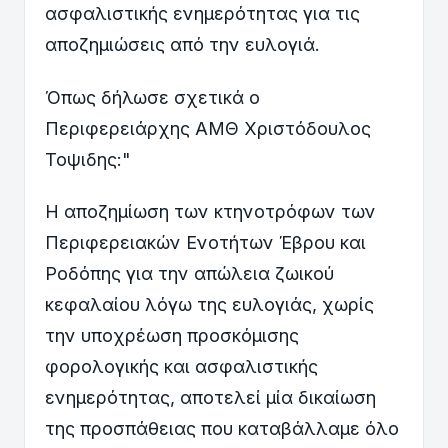
ασφαλιστικής ενημερότητας για τις
αποζημιώσεις από την ευλογιά.
Όπως δήλωσε σχετικά ο
Περιφερειάρχης ΑΜΘ Χριστόδουλος
Τοψιδης:"
Η αποζημίωση των κτηνοτρόφων των
Περιφερειακών Ενοτήτων Έβρου και
Ροδόπης για την απώλεια ζωικού
κεφαλαίου λόγω της ευλογιάς, χωρίς
την υποχρέωση προσκόμισης
φορολογικής και ασφαλιστικής
ενημερότητας, αποτελεί μία δικαίωση
της προσπάθειας που καταβάλλαμε όλο