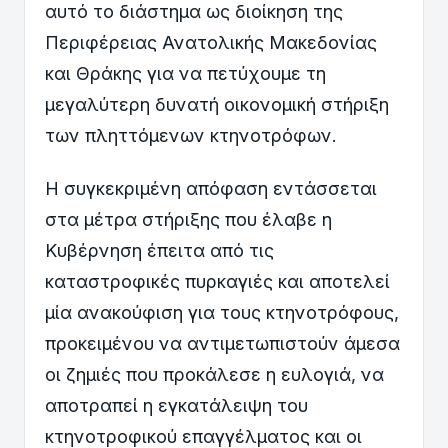
αυτό το διάστημα ως διοίκηση της
Περιφέρειας Ανατολικής Μακεδονίας
και Θράκης για να πετύχουμε τη
μεγαλύτερη δυνατή οικονομική στήριξη
των πληττόμενων κτηνοτρόφων.
Η συγκεκριμένη απόφαση εντάσσεται
στα μέτρα στήριξης που έλαβε η
Κυβέρνηση έπειτα από τις
καταστροφικές πυρκαγιές και αποτελεί
μία ανακούφιση για τους κτηνοτρόφους,
προκειμένου να αντιμετωπιστούν άμεσα
οι ζημιές που προκάλεσε η ευλογιά, να
αποτραπεί η εγκατάλειψη του
κτηνοτροφικού επαγγέλματος και οι