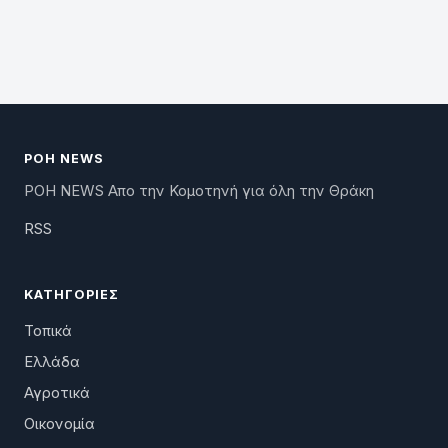
ΡΟΗ NEWS
ΡΟΗ NEWS Απο την Κομοτηνή για όλη την Θράκη
RSS
ΚΑΤΗΓΟΡΊΕΣ
Τοπικά
Ελλάδα
Αγροτικά
Οικονομία