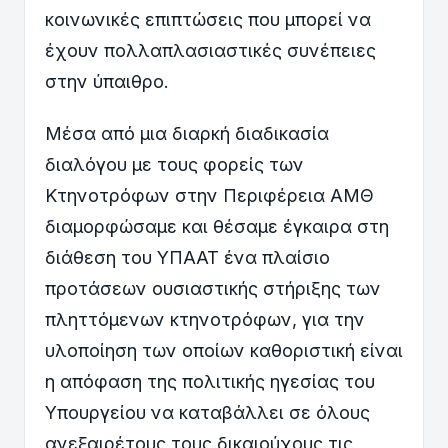
κοινωνικές επιπτώσεις που μπορεί να
έχουν πολλαπλασιαστικές συνέπειες
στην ύπαιθρο.
Μέσα από μια διαρκή διαδικασία
διαλόγου με τους φορείς των
Κτηνοτρόφων στην Περιφέρεια ΑΜΘ
διαμορφώσαμε και θέσαμε έγκαιρα στη
διάθεση του ΥΠΑΑΤ ένα πλαίσιο
προτάσεων ουσιαστικής στήριξης των
πληττόμενων κτηνοτρόφων, για την
υλοποίηση των οποίων καθοριστική είναι
η απόφαση της πολιτικής ηγεσίας του
Υπουργείου να καταβάλλει σε όλους
ανεξαιρέτους τους δικαιούχους τις