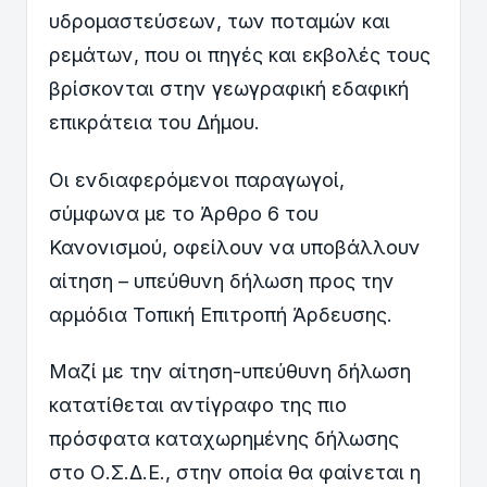
υδρομαστεύσεων, των ποταμών και
ρεμάτων, που οι πηγές και εκβολές τους
βρίσκονται στην γεωγραφική εδαφική
επικράτεια του Δήμου.
Οι ενδιαφερόμενοι παραγωγοί,
σύμφωνα με το Άρθρο 6 του
Κανονισμού, οφείλουν να υποβάλλουν
αίτηση – υπεύθυνη δήλωση προς την
αρμόδια Τοπική Επιτροπή Άρδευσης.
Μαζί με την αίτηση-υπεύθυνη δήλωση
κατατίθεται αντίγραφο της πιο
πρόσφατα καταχωρημένης δήλωσης
στο Ο.Σ.Δ.Ε., στην οποία θα φαίνεται η