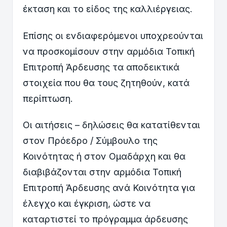
έκταση και το είδος της καλλιέργειας.
Επίσης οι ενδιαφερόμενοι υποχρεούνται
να προσκομίσουν στην αρμόδια Τοπική
Επιτροπή Άρδευσης τα αποδεικτικά
στοιχεία που θα τους ζητηθούν, κατά
περίπτωση.
Οι αιτήσεις – δηλώσεις θα κατατίθενται
στον Πρόεδρο / Σύμβουλο της
Κοινότητας ή στον Ομαδάρχη και θα
διαβιβάζονται στην αρμόδια Τοπική
Επιτροπή Άρδευσης ανά Κοινότητα για
έλεγχο και έγκριση, ώστε να
καταρτιστεί το πρόγραμμα άρδευσης