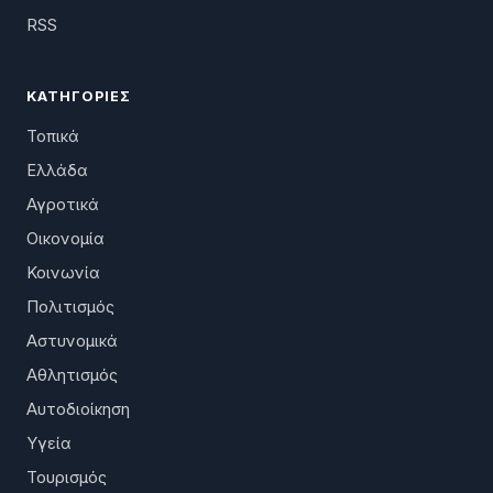
RSS
ΚΑΤΗΓΟΡΊΕΣ
Τοπικά
Ελλάδα
Αγροτικά
Οικονομία
Κοινωνία
Πολιτισμός
Αστυνομικά
Αθλητισμός
Αυτοδιοίκηση
Υγεία
Τουρισμός