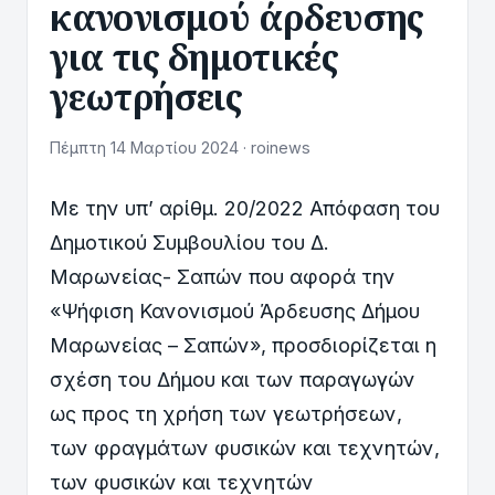
κανονισμού άρδευσης
για τις δημοτικές
γεωτρήσεις
Πέμπτη 14 Μαρτίου 2024 · roinews
Με την υπ’ αρίθμ. 20/2022 Απόφαση του
Δημοτικού Συμβουλίου του Δ.
Μαρωνείας- Σαπών που αφορά την
«Ψήφιση Κανονισμού Άρδευσης Δήμου
Μαρωνείας – Σαπών», προσδιορίζεται η
σχέση του Δήμου και των παραγωγών
ως προς τη χρήση των γεωτρήσεων,
των φραγμάτων φυσικών και τεχνητών,
των φυσικών και τεχνητών