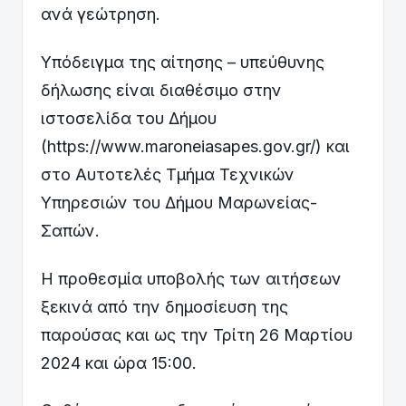
ανά γεώτρηση.
Υπόδειγμα της αίτησης – υπεύθυνης
δήλωσης είναι διαθέσιμο στην
ιστοσελίδα του Δήμου
(https://www.maroneiasapes.gov.gr/) και
στο Αυτοτελές Τμήμα Τεχνικών
Υπηρεσιών του Δήμου Μαρωνείας-
Σαπών.
Η προθεσμία υποβολής των αιτήσεων
ξεκινά από την δημοσίευση της
παρούσας και ως την Τρίτη 26 Μαρτίου
2024 και ώρα 15:00.