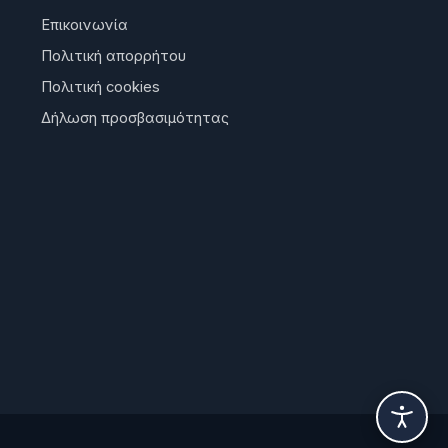
Επικοινωνία
Πολιτική απορρήτου
Πολιτική cookies
Δήλωση προσβασιμότητας