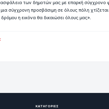
 ασφάλεια των δημοτών μας με επαρκή σύγχρονο φ
 μια σύγχρονη προσβάσιμη σε όλους πόλη χτίζεται
 δρόμου η εικόνα θα δικαιώσει όλους μας».
Σ
ΚΑΤΗΓΟΡΊΕΣ