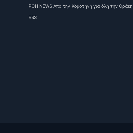
ΡΟΗ NEWS Απο την Κομοτηνή για όλη την Θράκη
RSS