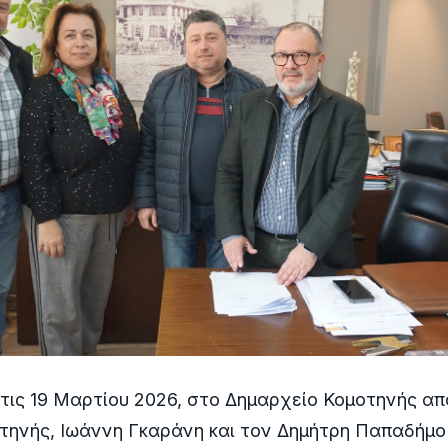
ις 19 Μαρτίου 2026, στο Δημαρχείο Κομοτηνής απ
τηνής, Ιωάννη Γκαράνη και τον Δημήτρη Παπαδήμο