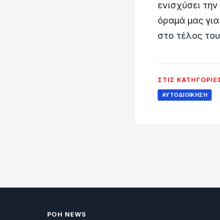
ενισχύσει την
όραμά μας για
στο τέλος του
ΣΤΙΣ ΚΑΤΗΓΟΡΊΕ
ΑΥΤΟΔΙΟΊΚΗΣΗ
ΡΟΗ NEWS