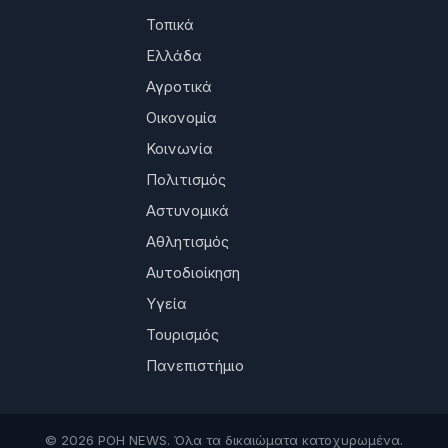
Τοπικά
Ελλάδα
Αγροτικά
Οικονομία
Κοινωνία
Πολιτισμός
Αστυνομικά
Αθλητισμός
Αυτοδιοίκηση
Υγεία
Τουρισμός
Πανεπιστήμιο
© 2026 ΡΟΗ NEWS. Όλα τα δικαιώματα κατοχυρωμένα.