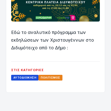
Εδώ το αναλυτικό πρόγραμμα των
εκδηλώσεων των Χριστουγέννων στο
Διδυμότειχο από το Δήμο :
ΣΤΙΣ ΚΑΤΗΓΟΡΊΕΣ
ΑΥΤΟΔΙΟΊΚΗΣΗ
ΠΟΛΙΤΙΣΜΌΣ