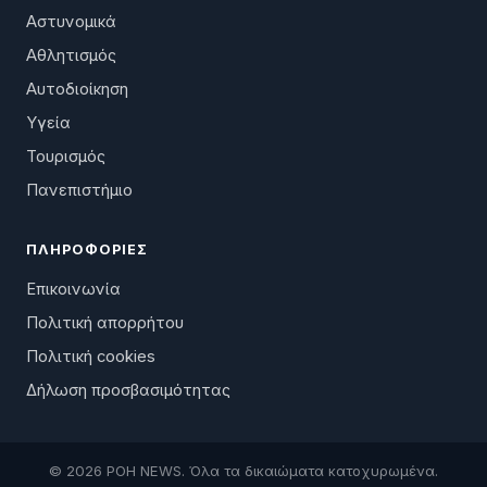
Αστυνομικά
Αθλητισμός
Αυτοδιοίκηση
Υγεία
Τουρισμός
Πανεπιστήμιο
ΠΛΗΡΟΦΟΡΊΕΣ
Επικοινωνία
Πολιτική απορρήτου
Πολιτική cookies
Δήλωση προσβασιμότητας
© 2026 ΡΟΗ NEWS. Όλα τα δικαιώματα κατοχυρωμένα.