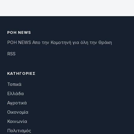
ΡΟΗ NEWS
ΡΟΗ NEWS Απο την Κομοτηνή για όλη την Θράκη
RSS
ΚΑΤΗΓΟΡΊΕΣ
Τοπικά
Ελλάδα
Αγροτικά
Οικονομία
Κοινωνία
Πολιτισμός