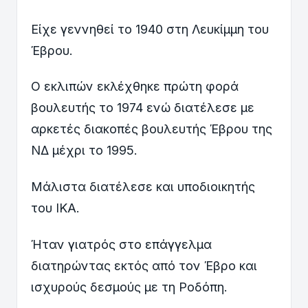
Είχε γεννηθεί το 1940 στη Λευκίμμη του
Έβρου.
Ο εκλιπών εκλέχθηκε πρώτη φορά
βουλευτής το 1974 ενώ διατέλεσε με
αρκετές διακοπές βουλευτής Έβρου της
ΝΔ μέχρι το 1995.
Μάλιστα διατέλεσε και υποδιοικητής
του ΙΚΑ.
Ήταν γιατρός στο επάγγελμα
διατηρώντας εκτός από τον Έβρο και
ισχυρούς δεσμούς με τη Ροδόπη.