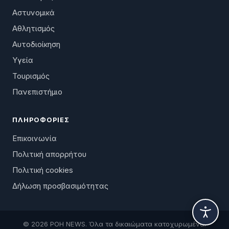
Αστυνομικά
Αθλητισμός
Αυτοδιοίκηση
Υγεία
Τουρισμός
Πανεπιστήμιο
ΠΛΗΡΟΦΟΡΊΕΣ
Επικοινωνία
Πολιτική απορρήτου
Πολιτική cookies
Δήλωση προσβασιμότητας
© 2026 ΡΟΗ NEWS. Όλα τα δικαιώματα κατοχυρωμένα.