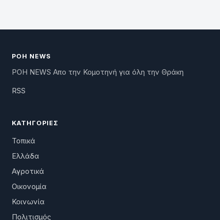
ΡΟΗ NEWS
ΡΟΗ NEWS Απο την Κομοτηνή για όλη την Θράκη
RSS
ΚΑΤΗΓΟΡΊΕΣ
Τοπικά
Ελλάδα
Αγροτικά
Οικονομία
Κοινωνία
Πολιτισμός