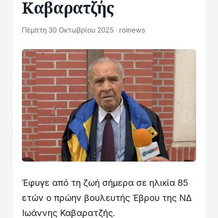
Καβαρατζής
Πέμπτη 30 Οκτωβρίου 2025 · roinews
Έφυγε από τη ζωή σήμερα σε ηλικία 85
ετών ο πρώην βουλευτής Έβρου της ΝΔ
Ιωάννης Καβαρατζής.