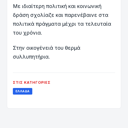
Με ιδιαίτερη πολιτική και κοινωνική
δράση σχολίαζε και παρενέβαινε στα
πολιτικά πράγματα μέχρι τα τελευταία
του χρόνια.
Στην οικογένειά του θερμά
συλλυπητήρια.
ΣΤΙΣ ΚΑΤΗΓΟΡΊΕΣ
ΕΛΛΆΔΑ