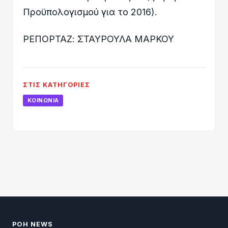
Προϋπολογισμού για το 2016).
ΡΕΠΟΡΤΑΖ: ΣΤΑΥΡΟΥΛΑ ΜΑΡΚΟΥ
ΣΤΙΣ ΚΑΤΗΓΟΡΊΕΣ
ΚΟΙΝΩΝΊΑ
ΡΟΗ NEWS