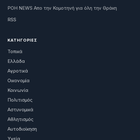
ΡΟΗ NEWS Απο την Κομοτηνή για όλη την Θράκη
RSS
ΚΑΤΗΓΟΡΊΕΣ
Τοπικά
Ελλάδα
Αγροτικά
Οικονομία
Κοινωνία
Πολιτισμός
Αστυνομικά
Αθλητισμός
Αυτοδιοίκηση
Υγεία