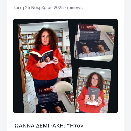
Τρίτη 25 Νοεμβρίου 2025 · roinews
ΙΩΑΝΝΑ ΔΕΜΙΡΑΚΗ: "Ήταν