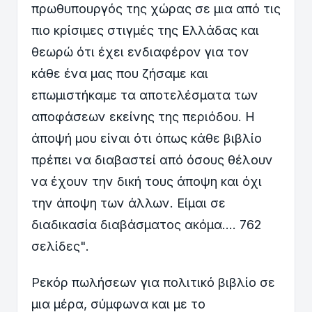
πρωθυπουργός της χώρας σε μια από τις
πιο κρίσιμες στιγμές της Ελλάδας και
θεωρώ ότι έχει ενδιαφέρον για τον
κάθε ένα μας που ζήσαμε και
επωμιστήκαμε τα αποτελέσματα των
αποφάσεων εκείνης της περιόδου. Η
άποψή μου είναι ότι όπως κάθε βιβλίο
πρέπει να διαβαστεί από όσους θέλουν
να έχουν την δική τους άποψη και όχι
την άποψη των άλλων. Είμαι σε
διαδικασία διαβάσματος ακόμα.... 762
σελίδες".
Ρεκόρ πωλήσεων για πολιτικό βιβλίο σε
μια μέρα, σύμφωνα και με το