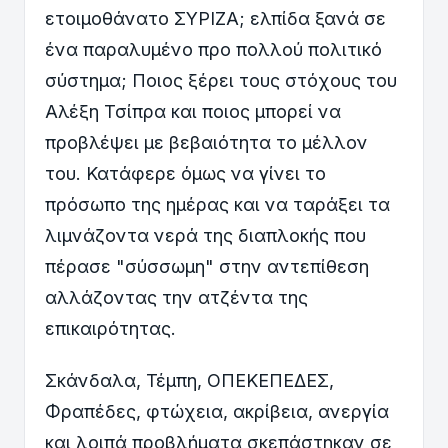
ετοιμοθάνατο ΣΥΡΙΖΑ; ελπίδα ξανά σε
ένα παραλυμένο προ πολλού πολιτικό
σύστημα; Ποιος ξέρει τους στόχους του
Αλέξη Τσίπρα και ποιος μπορεί να
προβλέψει με βεβαιότητα το μέλλον
του. Κατάφερε όμως να γίνει το
πρόσωπο της ημέρας και να ταράξει τα
λιμνάζοντα νερά της διαπλοκής που
πέρασε "σύσσωμη" στην αντεπίθεση
αλλάζοντας την ατζέντα της
επικαιρότητας.
Σκάνδαλα, Τέμπη, ΟΠΕΚΕΠΕΔΕΣ,
Φραπέδες, φτώχεια, ακρίβεια, ανεργία
και λοιπά προβλήματα σκεπάστηκαν σε