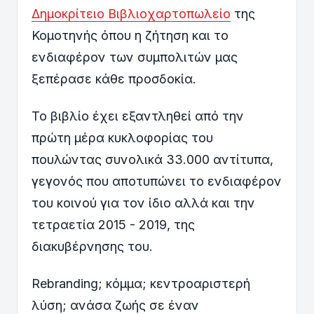
Δημοκρίτειο Βιβλιοχαρτοπωλείο
της
Κομοτηνής όπου η ζήτηση και το
ενδιαφέρον των συμπολιτών μας
ξεπέρασε κάθε προσδοκία.
Το βιβλίο έχει εξαντληθεί από την
πρώτη μέρα κυκλοφορίας του
πουλώντας συνολικά 33.000 αντίτυπα,
γεγονός που αποτυπώνει το ενδιαφέρον
του κοινού για τον ίδιο αλλά και την
τετραετία 2015 - 2019, της
διακυβέρνησης του.
Rebranding; κόμμα; κεντροαριστερή
λύση; ανάσα ζωής σε έναν