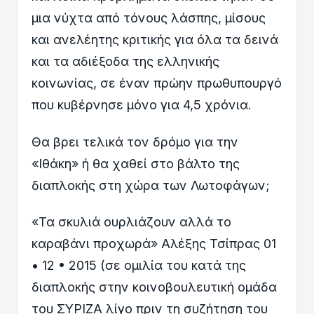
μια νύχτα από τόνους λάσπης, μίσους
και ανελέητης κριτικής για όλα τα δεινά
και τα αδιέξοδα της ελληνικής
κοινωνίας, σε έναν πρώην πρωθυπουργό
που κυβέρνησε μόνο για 4,5 χρόνια.
Θα βρει τελικά τον δρόμο για την
«Ιθάκη» ή θα χαθεί στο βάλτο της
διαπλοκής στη χώρα των Λωτοφάγων;
«Τα σκυλιά ουρλιάζουν αλλά το
καραβάνι προχωρά» Αλέξης Τσίπρας 01
• 12 • 2015 (σε ομιλία του κατά της
διαπλοκής στην κοινοβουλευτική ομάδα
του ΣΥΡΙΖΑ λίγο πριν τη συζήτηση του