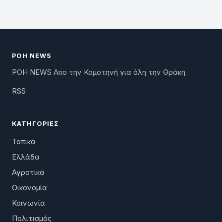
ΡΟΗ NEWS
ΡΟΗ NEWS Απο την Κομοτηνή για όλη την Θράκη
RSS
ΚΑΤΗΓΟΡΊΕΣ
Τοπικά
Ελλάδα
Αγροτικά
Οικονομία
Κοινωνία
Πολιτισμός