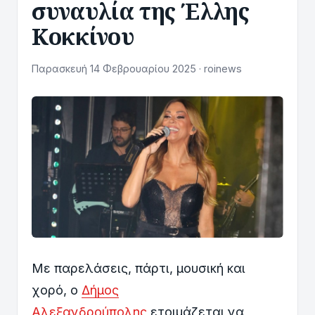
συναυλία της Έλλης
Κοκκίνου
Παρασκευή 14 Φεβρουαρίου 2025 · roinews
Με παρελάσεις, πάρτι, μουσική και
χορό, ο
Δήμος
Αλεξανδρούπολης
ετοιμάζεται να