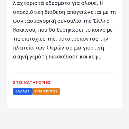
λαχταριστά εδέσματα για όλους. Η
αποκριάτικη διάθεση απογειώνεται με τη
φαντασμαγορική συναυλία της Έλλης
Κοκκίνου, που θα ξεσηκώσει το κοινό με
τις επιτυχίες της, μετατρέποντας την
πλατεία των Φερών σε μια γιορτινή
σκηνή γεμάτη διασκέδαση και κέφι.
ΣΤΙΣ ΚΑΤΗΓΟΡΊΕΣ
ΕΛΛΆΔΑ
ΠΟΛΙΤΙΣΜΌΣ