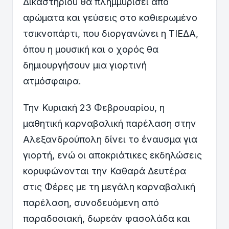
Δικαστηρίου θα πλημμυρίσει από
αρώματα και γεύσεις στο καθιερωμένο
τσικνοπάρτι, που διοργανώνει η ΤΙΕΔΑ,
όπου η μουσική και ο χορός θα
δημιουργήσουν μια γιορτινή
ατμόσφαιρα.
Την Κυριακή 23 Φεβρουαρίου, η
μαθητική καρναβαλική παρέλαση στην
Αλεξανδρούπολη δίνει το έναυσμα για
γιορτή, ενώ οι αποκριάτικες εκδηλώσεις
κορυφώνονται την Καθαρά Δευτέρα
στις Φέρες με τη μεγάλη καρναβαλική
παρέλαση, συνοδευόμενη από
παραδοσιακή, δωρεάν φασολάδα και