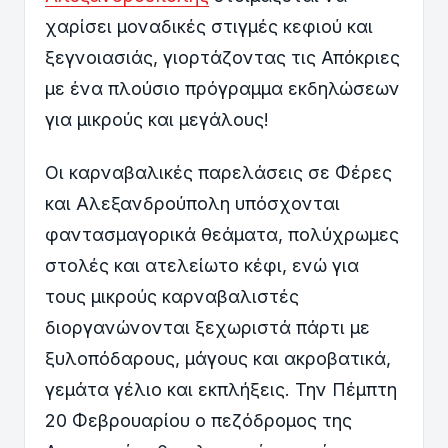
χαρίσει μοναδικές στιγμές κεφιού και
ξεγνοιασιάς, γιορτάζοντας τις Απόκριες
με ένα πλούσιο πρόγραμμα εκδηλώσεων
για μικρούς και μεγάλους!
Οι καρναβαλικές παρελάσεις σε Φέρες
και Αλεξανδρούπολη υπόσχονται
φαντασμαγορικά θεάματα, πολύχρωμες
στολές και ατελείωτο κέφι, ενώ για
τους μικρούς καρναβαλιστές
διοργανώνονται ξεχωριστά πάρτι με
ξυλοπόδαρους, μάγους και ακροβατικά,
γεμάτα γέλιο και εκπλήξεις. Την Πέμπτη
20 Φεβρουαρίου ο πεζόδρομος της