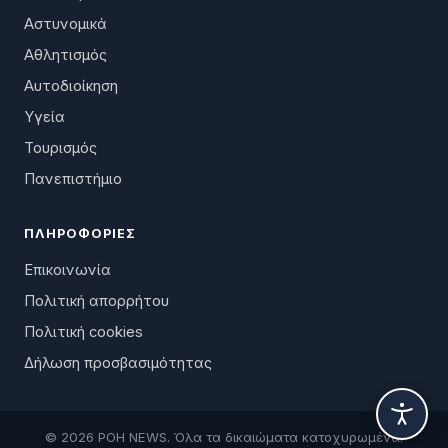
Αστυνομικά
Αθλητισμός
Αυτοδιοίκηση
Υγεία
Τουρισμός
Πανεπιστήμιο
ΠΛΗΡΟΦΟΡΊΕΣ
Επικοινωνία
Πολιτική απορρήτου
Πολιτική cookies
Δήλωση προσβασιμότητας
© 2026 ΡΟΗ NEWS. Όλα τα δικαιώματα κατοχυρωμένα.