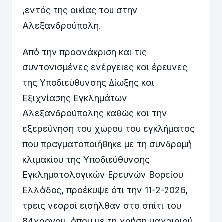
,εντός της οικίας του στην
Αλεξανδρούπολη.
Από την προανάκριση και τις
συντονισμένες ενέργειες και έρευνες
της Υποδιεύθυνσης Δίωξης και
Εξιχνίασης Εγκλημάτων
Αλεξανδρούπολης καθώς και την
εξερεύνηση του χώρου του εγκλήματος
που πραγματοποιήθηκε με τη συνδρομή
κλιμακίου της Υποδιεύθυνσης
Εγκληματολογικών Ερευνών Βορείου
Ελλάδος, προέκυψε ότι την 11-2-2026,
τρεις νεαροί εισήλθαν στο σπίτι του
84χρονου, όπου με τη χρήση μαχαιριού