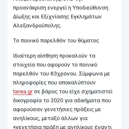
προανάκριση ενεργεί η Υποδιεύθυνση
Δίωξης και Εξιχνίασης Εγκλημάτων
Αλεξανδρούπολης.
Το ποινικό παρελθόν του θύματος
Ιδιαίτερη αίσθηση προκαλούν τα
στοιχεία που αφορούν το ποινικό
παρελθόν του 83χρονου. Σύμφωνα με
πληροφορίες που αποκαλύπτουν
tanea.gr
σε βάρος του είχε σχηματιστεί
δικογραφία το 2020 για αδικήματα που
αφορούσαν γενετήσιες πράξεις με
ανηλίκους, μεταξύ άλλων για
«γενετήσια πράξη με ανηλίκους έναντι