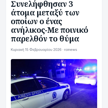
Συνελήφθησαν 3
άτομα μεταξύ των
οποίων ο ένας
ανήλικος-Με ποινικό
παρελθόν το θύμα
Κυριακή 15 Φεβρουαρίου 2026 · roinews