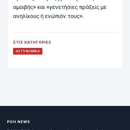
αμοιβής» και «γενετήσιες πράξεις με
ανηλίκους ή ενώπιόν τους».
ΣΤΙΣ ΚΑΤΗΓΟΡΊΕΣ
ΑΣΤΥΝΟΜΙΚΆ
ΡΟΗ NEWS