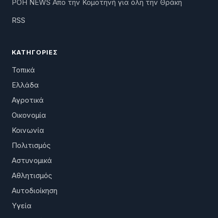
ΡΟΗ NEWS Απο την Κομοτηνή για όλη την Θράκη
RSS
ΚΑΤΗΓΟΡΊΕΣ
Τοπικά
Ελλάδα
Αγροτικά
Οικονομία
Κοινωνία
Πολιτισμός
Αστυνομικά
Αθλητισμός
Αυτοδιοίκηση
Υγεία