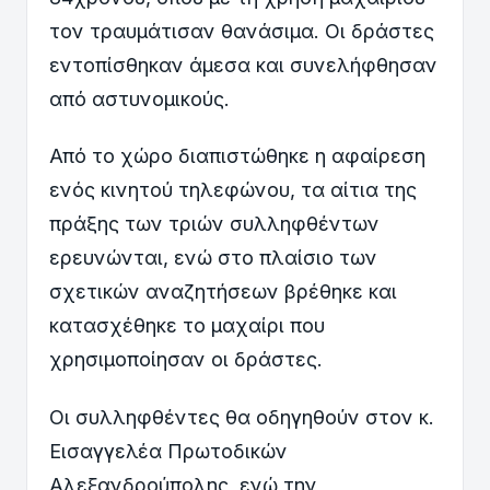
τον τραυμάτισαν θανάσιμα. Οι δράστες
εντοπίσθηκαν άμεσα και συνελήφθησαν
από αστυνομικούς.
Από το χώρο διαπιστώθηκε η αφαίρεση
ενός κινητού τηλεφώνου, τα αίτια της
πράξης των τριών συλληφθέντων
ερευνώνται, ενώ στο πλαίσιο των
σχετικών αναζητήσεων βρέθηκε και
κατασχέθηκε το μαχαίρι που
χρησιμοποίησαν οι δράστες.
Οι συλληφθέντες θα οδηγηθούν στον κ.
Εισαγγελέα Πρωτοδικών
Αλεξανδρούπολης, ενώ την