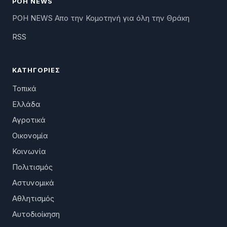
ΡΟΗ NEWS
ΡΟΗ NEWS Απο την Κομοτηνή για όλη την Θράκη
RSS
ΚΑΤΗΓΟΡΊΕΣ
Τοπικά
Ελλάδα
Αγροτικά
Οικονομία
Κοινωνία
Πολιτισμός
Αστυνομικά
Αθλητισμός
Αυτοδιοίκηση