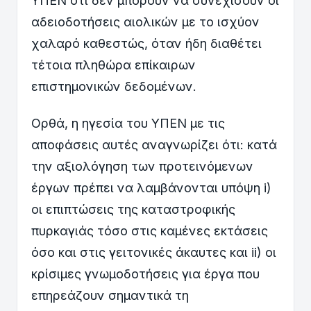
ΥΠΕΝ ότι δεν μπορούν να συνεχίσουν οι
αδειοδοτήσεις αιολικών με το ισχύον
χαλαρό καθεστώς, όταν ήδη διαθέτει
τέτοια πληθώρα επίκαιρων
επιστημονικών δεδομένων.
Ορθά, η ηγεσία του ΥΠΕΝ με τις
αποφάσεις αυτές αναγνωρίζει ότι: κατά
την αξιολόγηση των προτεινόμενων
έργων πρέπει να λαμβάνονται υπόψη i)
οι επιπτώσεις της καταστροφικής
πυρκαγιάς τόσο στις καμένες εκτάσεις
όσο και στις γειτονικές άκαυτες και ii) οι
κρίσιμες γνωμοδοτήσεις για έργα που
επηρεάζουν σημαντικά τη