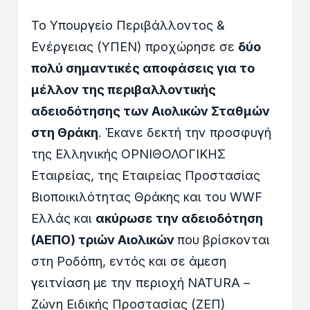
Το Υπουργείο Περιβάλλοντος &
Ενέργειας (ΥΠΕΝ) προχώρησε σε
δύο
πολύ σημαντικές αποφάσεις για το
μέλλον της περιβαλλοντικής
αδειοδότησης των Αιολικών Σταθμών
στη Θράκη
. Έκανε δεκτή την προσφυγή
της Ελληνικής ΟΡΝΙΘΟΛΟΓΙΚΗΣ
Εταιρείας, της Εταιρείας Προστασίας
Βιοποικιλότητας Θράκης και του WWF
Ελλάς και
ακύρωσε την αδειοδότηση
(ΑΕΠΟ) τριών Αιολικών
που βρίσκονται
στη Ροδόπη, εντός και σε άμεση
γειτνίαση με την περιοχή NATURA –
Ζώνη Ειδικής Προστασίας (ΖΕΠ)