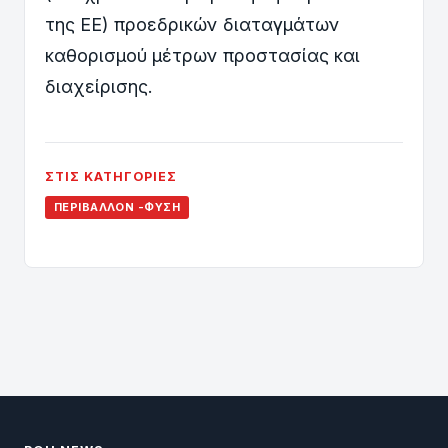
της ΕΕ) προεδρικών διαταγμάτων
καθορισμού μέτρων προστασίας και
διαχείρισης.
ΣΤΙΣ ΚΑΤΗΓΟΡΊΕΣ
ΠΕΡΙΒΆΛΛΟΝ -ΦΎΣΗ