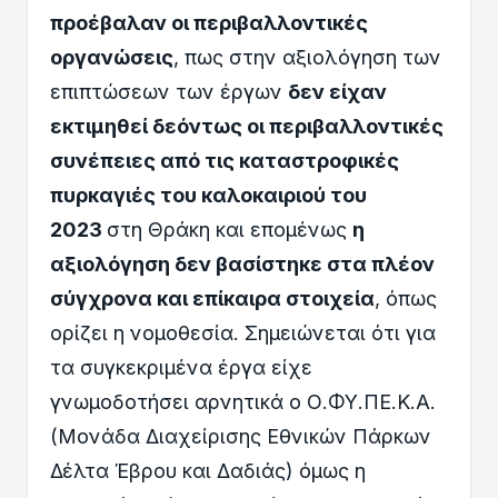
προέβαλαν οι περιβαλλοντικές
οργανώσεις
, πως στην αξιολόγηση των
επιπτώσεων των έργων
δεν είχαν
εκτιμηθεί δεόντως οι περιβαλλοντικές
συνέπειες από τις καταστροφικές
πυρκαγιές του καλοκαιριού του
2023
στη Θράκη και επομένως
η
αξιολόγηση δεν βασίστηκε στα πλέον
σύγχρονα και επίκαιρα στοιχεία
, όπως
ορίζει η νομοθεσία. Σημειώνεται ότι για
τα συγκεκριμένα έργα είχε
γνωμοδοτήσει αρνητικά ο Ο.ΦΥ.ΠΕ.Κ.Α.
(Μονάδα Διαχείρισης Εθνικών Πάρκων
Δέλτα Έβρου και Δαδιάς) όμως η