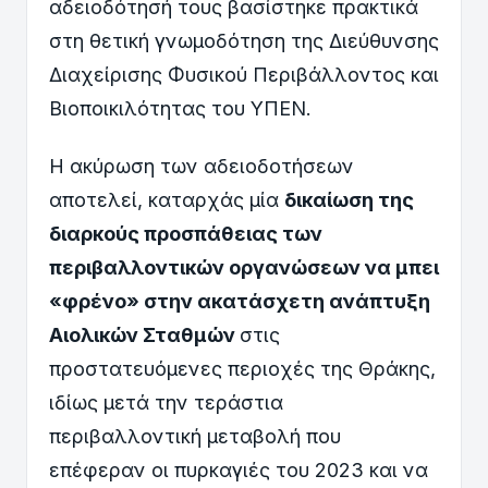
αδειοδότησή τους βασίστηκε πρακτικά
στη θετική γνωμοδότηση της Διεύθυνσης
Διαχείρισης Φυσικού Περιβάλλοντος και
Βιοποικιλότητας του ΥΠΕΝ.
Η ακύρωση των αδειοδοτήσεων
αποτελεί, καταρχάς μία
δικαίωση της
διαρκούς προσπάθειας των
περιβαλλοντικών οργανώσεων να μπει
«φρένο» στην ακατάσχετη ανάπτυξη
Αιολικών Σταθμών
στις
προστατευόμενες περιοχές της Θράκης,
ιδίως μετά την τεράστια
περιβαλλοντική μεταβολή που
επέφεραν οι πυρκαγιές του 2023 και να