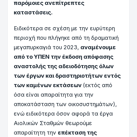
παρόμοιες ανεπίτρεπτες
καταστάσεις.
Ειδικότερα σε σχέση με την ευρύτερη
περιοχή που πλήγηκε από τη δραματική
μεγαπυρκαγιά του 2023,
αναμένουμε
από το ΥΠΕΝ την έκδοση απόφασης
αναστολής της αδειοδότησης όλων
των έργων και δραστηριοτήτων εντός
των καμένων εκτάσεων
(εκτός από
όσα είναι απαραίτητα για την
αποκατάσταση των οικοσυστημάτων),
ενώ ειδικότερα όσον αφορά τα έργα
Aιολικών Σταθμών θεωρούμε
απαραίτητη την
επέκταση της