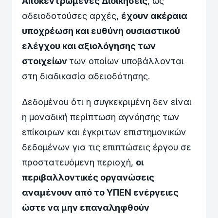
Αποκεντρωμένες Διοικήσεις
, ως
αδειοδοτούσες αρχές,
έχουν ακέραια
υποχρέωση και ευθύνη ουσιαστικού
ελέγχου και αξιολόγησης των
στοιχείων
των οποίων υποβάλλονται
στη διαδικασία αδειοδότησης.
Δεδομένου ότι η συγκεκριμένη δεν είναι
η μοναδική περίπτωση αγνόησης των
επίκαιρων και έγκριτων επιστημονικών
δεδομένων για τις επιπτώσεις έργου σε
προστατευόμενη περιοχή,
οι
περιβαλλοντικές οργανώσεις
αναμένουν από το ΥΠΕΝ ενέργειες
ώστε να μην επαναληφθούν