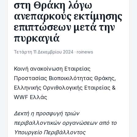
στη Θράκη λόγω
ανεπαρκούς εκτίμησης
επιπτώσεων μετά την
πυρκαγιά
Τετάρτη 11 Δεκεμβρίου 2024 · roinews
Κοινή ανακοίνωση Εταιρείας
Προστασίας Βιοποικιλότητας Θράκης,
Ελληνικής Ορνιθολογικής Εταιρείας &
WWF Ελλάς
Δεκτή η προσφυγή τριών
περιβαλλοντικών οργανώσεων από το
Υπουργείο Περιβάλλοντος