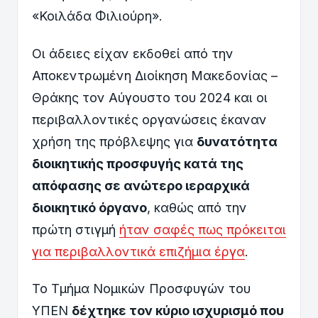
«Κοιλάδα Φιλιούρη».
Οι άδειες είχαν εκδοθεί από την
Αποκεντρωμένη Διοίκηση Μακεδονίας –
Θράκης τον Αύγουστο του 2024 και οι
περιβαλλοντικές οργανώσεις έκαναν
χρήση της πρόβλεψης για
δυνατότητα
διοικητικής προσφυγής κατά της
απόφασης σε ανώτερο ιεραρχικά
διοικητικό όργανο
, καθώς από την
πρώτη στιγμή
ήταν σαφές πως πρόκειται
για περιβαλλοντικά επιζήμια έργα
.
Το Τμήμα Νομικών Προσφυγών του
ΥΠΕΝ
δέχτηκε τον κύριο ισχυρισμό που