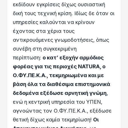
εκδίδουν εγκρίσεις δίχως ουσιαστική
δική τους τεχνική κρίση. Ιδίως δε όταν οι
υπηρεσίες καλούνται να κρίνουν
έχοντας στα χέρια τους
αντικρουόμενες γνωμοδοτήσεις, όπως
συνέβη στη συγκεκριμένη
περίπτωση:
ο κατ’ εξοχήν αρμόδιος
φορέας για τις περιοχές NATURA, ο
Ο.ΦΥ.ΠΕ.Κ.Α., τεκμηριωμένα και με
βάση όλα τα διαθέσιμα επιστημονικά
δεδομένα εξέδωσε αρνητική γνώμη
,
ενώ η κεντρική υπηρεσία του ΥΠΕΝ,
αγνοώντας τον Ο.ΦΥ.ΠΕ.Κ.Α., εξέδωσε
θετική δίχως καμία τεκμηρίωση!
Οι