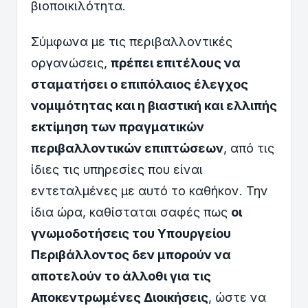
βιοποικιλότητα.
Σύμφωνα με τις περιβαλλοντικές
οργανώσεις,
πρέπει επιτέλους να
σταματήσει ο επιπόλαιος έλεγχος
νομιμότητας και η βιαστική και ελλιπής
εκτίμηση των πραγματικών
περιβαλλοντικών επιπτώσεων
, από τις
ίδιες τις υπηρεσίες που είναι
εντεταλμένες με αυτό το καθήκον. Την
ίδια ώρα, καθίσταται σαφές πως
οι
γνωμοδοτήσεις του Υπουργείου
Περιβάλλοντος δεν μπορούν να
αποτελούν το άλλοθι για τις
Αποκεντρωμένες Διοικήσεις
, ώστε να