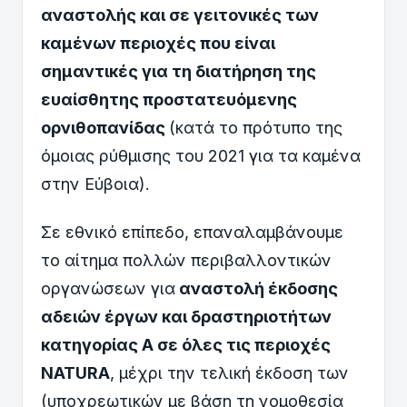
αναστολής και σε γειτονικές των
καμένων περιοχές που είναι
σημαντικές για τη διατήρηση της
ευαίσθητης προστατευόμενης
ορνιθοπανίδας
(κατά το πρότυπο της
όμοιας ρύθμισης του 2021 για τα καμένα
στην Εύβοια).
Σε εθνικό επίπεδο, επαναλαμβάνουμε
το αίτημα πολλών περιβαλλοντικών
οργανώσεων για
αναστολή έκδοσης
αδειών έργων και δραστηριοτήτων
κατηγορίας Α σε όλες τις περιοχές
NATURA
, μέχρι την τελική έκδοση των
(υποχρεωτικών με βάση τη νομοθεσία