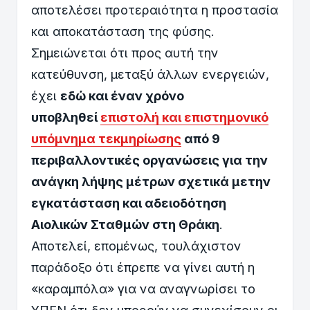
αποτελέσει προτεραιότητα η προστασία
και αποκατάσταση της φύσης.
Σημειώνεται ότι προς αυτή την
κατεύθυνση, μεταξύ άλλων ενεργειών,
έχει
εδώ και έναν χρόνο
υποβληθεί
επιστολή και επιστημονικό
υπόμνημα τεκμηρίωσης
από 9
περιβαλλοντικές οργανώσεις για την
ανάγκη λήψης μέτρων σχετικά μετην
εγκατάσταση και αδειοδότηση
Αιολικών Σταθμών στη Θράκη
.
Αποτελεί, επομένως, τουλάχιστον
παράδοξο ότι έπρεπε να γίνει αυτή η
«καραμπόλα» για να αναγνωρίσει το